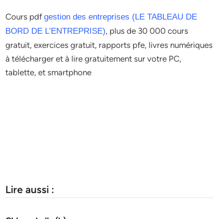
Cours pdf
gestion des entreprises (LE TABLEAU DE
, plus de 30 000 cours
BORD DE L’ENTREPRISE)
gratuit, exercices gratuit, rapports pfe, livres numériques
à télécharger et à lire gratuitement sur votre PC,
tablette, et smartphone
Lire aussi :