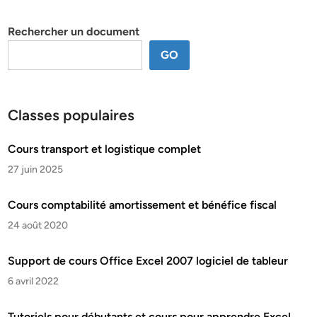
thème
Rechercher un document
GO
Classes populaires
Cours transport et logistique complet
27 juin 2025
Cours comptabilité amortissement et bénéfice fiscal
24 août 2020
Support de cours Office Excel 2007 logiciel de tableur
6 avril 2022
Tutoriels pour débutants et cours pour apprendre Excel