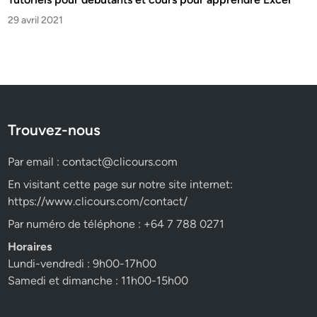
29 avril 2021
Trouvez-nous
Par email :
contact@clicours.com
En visitant cette page sur notre site internet:
https://www.clicours.com/contact/
Par numéro de téléphone : +64 7 788 0271
Horaires
Lundi-vendredi : 9h00-17h00
Samedi et dimanche : 11h00-15h00