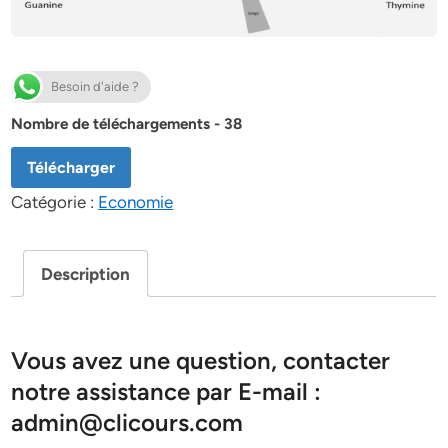
Besoin d'aide ?
Nombre de téléchargements - 38
Télécharger
Catégorie :
Economie
Description
Vous avez une question, contacter
notre assistance par E-mail :
admin@clicours.com