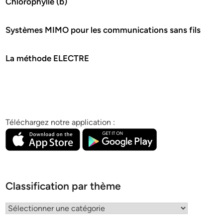
Chlorophylle (b)
Systèmes MIMO pour les communications sans fils
La méthode ELECTRE
Téléchargez notre application :
Classification par thème
Classification
par