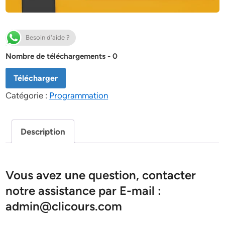
Besoin d'aide ?
Nombre de téléchargements - 0
Télécharger
Catégorie :
Programmation
Description
Vous avez une question, contacter
notre assistance par E-mail :
admin@clicours.com