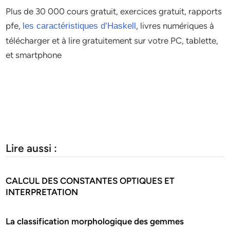
Plus de 30 000 cours gratuit, exercices gratuit, rapports
pfe,
, livres numériques à
les caractéristiques d’Haskell
télécharger et à lire gratuitement sur votre PC, tablette,
et smartphone
Lire aussi :
CALCUL DES CONSTANTES OPTIQUES ET
INTERPRETATION
La classification morphologique des gemmes