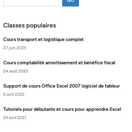
GO
Classes populaires
Cours transport et logistique complet
27 juin 2025
Cours comptabilité amortissement et bénéfice fiscal
24 août 2020
Support de cours Office Excel 2007 logiciel de tableur
6 avril 2022
Tutoriels pour débutants et cours pour apprendre Excel
29 avril 2021