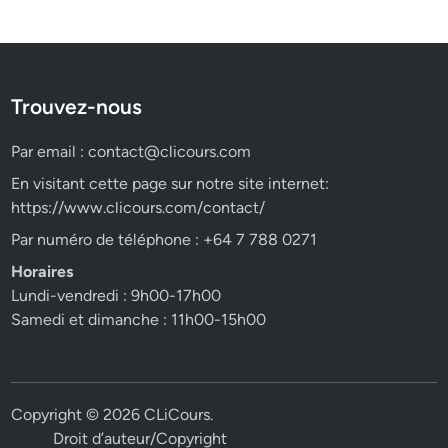
Trouvez-nous
Par email :
contact@clicours.com
En visitant cette page sur notre site internet:
https://www.clicours.com/contact/
Par numéro de téléphone : +64 7 788 0271
Horaires
Lundi-vendredi : 9h00-17h00
Samedi et dimanche : 11h00-15h00
Copyright © 2026
CLiCours
.
Droit d’auteur/Copyright