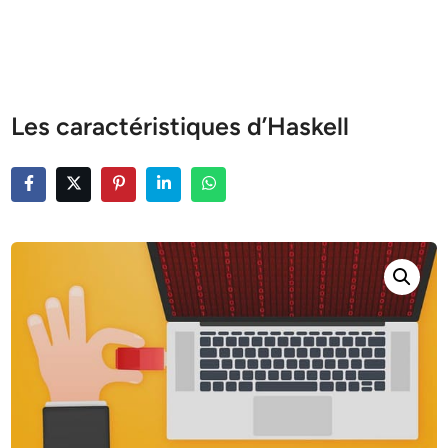
Les caractéristiques d’Haskell