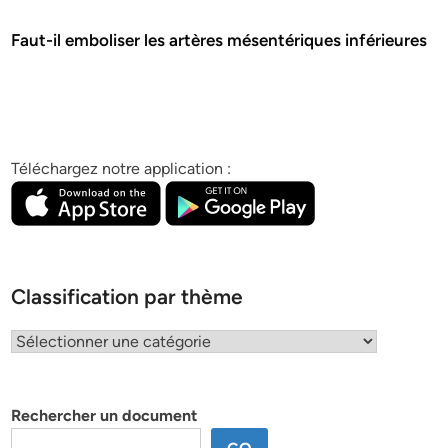
Faut-il emboliser les artères mésentériques inférieures
Téléchargez notre application :
Classification par thème
Classification
par
thème
Rechercher un document