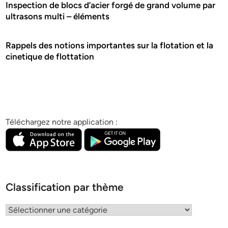
Inspection de blocs d’acier forgé de grand volume par
ultrasons multi – éléments
Rappels des notions importantes sur la flotation et la
cinetique de flottation
Téléchargez notre application :
Classification par thème
Classification
par