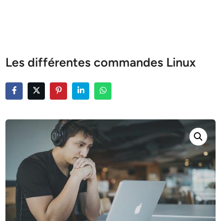
Les différentes commandes Linux