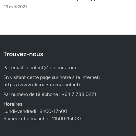
29 avril 2021
Trouvez-nous
Par email :
contact@clicours.com
En visitant cette page sur notre site internet:
https://www.clicours.com/contact/
Par numéro de téléphone : +64 7 788 0271
Horaires
Lundi-vendredi : 9h00-17h00
Samedi et dimanche : 11h00-15h00