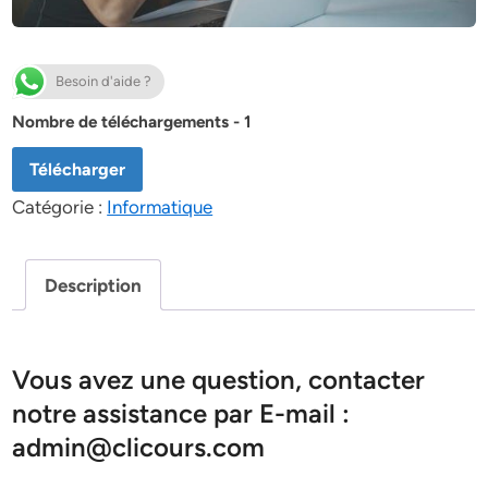
Besoin d'aide ?
Nombre de téléchargements - 1
Télécharger
Catégorie :
Informatique
Description
Vous avez une question, contacter
notre assistance par E-mail :
admin@clicours.com