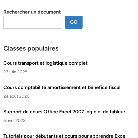
thème
Rechercher un document
GO
Classes populaires
Cours transport et logistique complet
27 juin 2025
Cours comptabilité amortissement et bénéfice fiscal
24 août 2020
Support de cours Office Excel 2007 logiciel de tableur
6 avril 2022
Tutoriels pour débutants et cours pour apprendre Excel