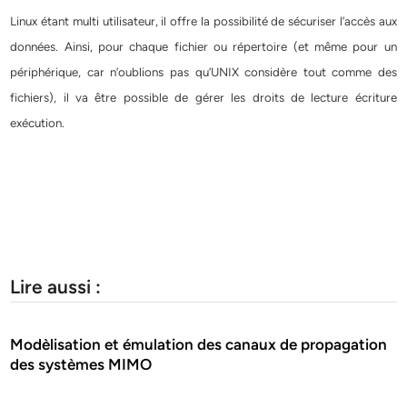
Linux étant multi utilisateur, il offre la possibilité de sécuriser l’accès aux
données. Ainsi, pour chaque fichier ou répertoire (et même pour un
périphérique, car n’oublions pas qu’UNIX considère tout comme des
fichiers), il va être possible de gérer les droits de lecture écriture
exécution.
Lire aussi :
Modèlisation et émulation des canaux de propagation
des systèmes MIMO