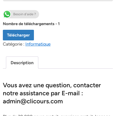
Besoin d'aide ?
Nombre de téléchargements - 1
Télécharger
Catégorie :
Informatique
Description
Vous avez une question, contacter
notre assistance par E-mail :
admin@clicours.com