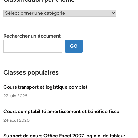
Classification
par
thème
Rechercher un document
GO
Classes populaires
Cours transport et logistique complet
27 juin 2025
Cours comptabilité amortissement et bénéfice fiscal
24 août 2020
Support de cours Office Excel 2007 logiciel de tableur