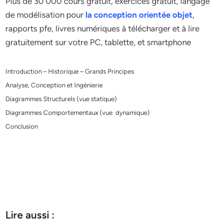
Plus de 30 000 cours gratuit, exercices gratuit, langage
de modélisation pour
la conception orientée objet
,
rapports pfe, livres numériques à télécharger et à lire
gratuitement sur votre PC, tablette, et smartphone
Introduction – Historique – Grands Principes
Analyse, Conception et Ingénierie
Diagrammes Structurels (vue statique)
Diagrammes Comportementaux (vue dynamique)
Conclusion
Lire aussi :