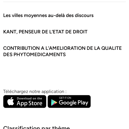
Les villes moyennes au-delà des discours
KANT, PENSEUR DE L’ETAT DE DROIT
CONTRIBUTION A L’AMELIORATION DE LA QUALITE
DES PHYTOMEDICAMENTS
Téléchargez notre application :
Classification par thème