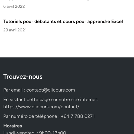
6 avril 2022
Tutoriels pour débutants et cours pour apprendre Excel
29 avril 2021
Trouvez-nous
Par email :
contact@clicours.com
En visitant cette page sur notre site internet:
https://www.clicours.com/contact/
Par numéro de téléphone : +64 7 788 0271
Horaires
Lundi-vendredi : 9h00-17h00