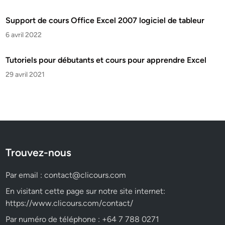
Support de cours Office Excel 2007 logiciel de tableur
6 avril 2022
Tutoriels pour débutants et cours pour apprendre Excel
29 avril 2021
Trouvez-nous
Par email :
contact@clicours.com
En visitant cette page sur notre site internet:
https://www.clicours.com/contact/
Par numéro de téléphone : +64 7 788 0271