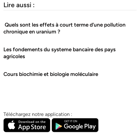
Lire aussi :
Quels sont les effets à court terme d’une pollution
chronique en uranium ?
Les fondements du systeme bancaire des pays
agricoles
Cours biochimie et biologie moléculaire
Téléchargez notre application :