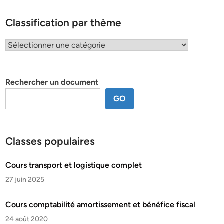
Classification par thème
Classification
par
thème
Rechercher un document
GO
Classes populaires
Cours transport et logistique complet
27 juin 2025
Cours comptabilité amortissement et bénéfice fiscal
24 août 2020