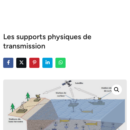
Les supports physiques de
transmission