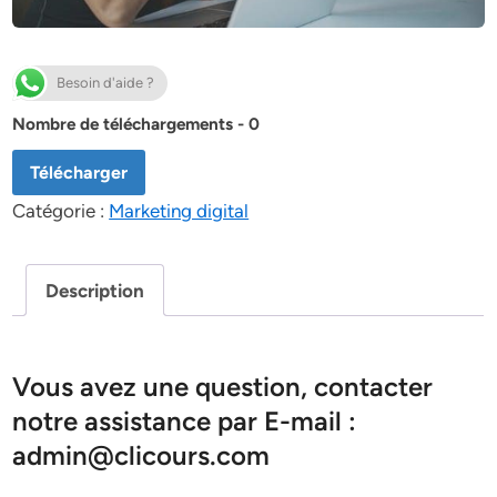
Besoin d'aide ?
Nombre de téléchargements - 0
Télécharger
Catégorie :
Marketing digital
Description
Vous avez une question, contacter
notre assistance par E-mail :
admin@clicours.com