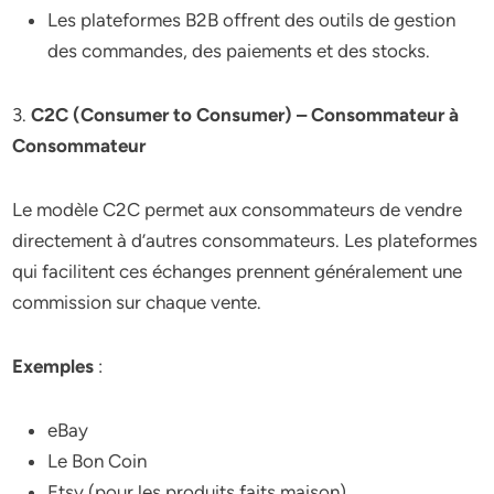
Les plateformes B2B offrent des outils de gestion
des commandes, des paiements et des stocks.
3.
C2C (Consumer to Consumer) – Consommateur à
Consommateur
Le modèle C2C permet aux consommateurs de vendre
directement à d’autres consommateurs. Les plateformes
qui facilitent ces échanges prennent généralement une
commission sur chaque vente.
Exemples
:
eBay
Le Bon Coin
Etsy (pour les produits faits maison)