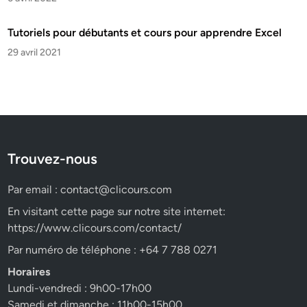
Tutoriels pour débutants et cours pour apprendre Excel
29 avril 2021
Trouvez-nous
Par email :
contact@clicours.com
En visitant cette page sur notre site internet:
https://www.clicours.com/contact/
Par numéro de téléphone : +64 7 788 0271
Horaires
Lundi-vendredi : 9h00-17h00
Samedi et dimanche : 11h00-15h00