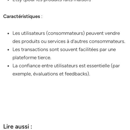
Caractéristiques
:
Les utilisateurs (consommateurs) peuvent vendre
des produits ou services à d’autres consommateurs.
Les transactions sont souvent facilitées par une
plateforme tierce.
La confiance entre utilisateurs est essentielle (par
exemple, évaluations et feedbacks).
Lire aussi :