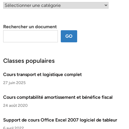
Classification
par
thème
Rechercher un document
GO
Classes populaires
Cours transport et logistique complet
27 juin 2025
Cours comptabilité amortissement et bénéfice fiscal
24 août 2020
Support de cours Office Excel 2007 logiciel de tableur
6 avril 2022