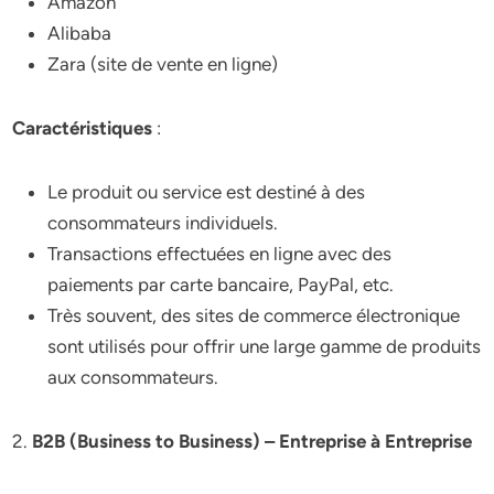
Amazon
Alibaba
Zara (site de vente en ligne)
Caractéristiques
:
Le produit ou service est destiné à des
consommateurs individuels.
Transactions effectuées en ligne avec des
paiements par carte bancaire, PayPal, etc.
Très souvent, des sites de commerce électronique
sont utilisés pour offrir une large gamme de produits
aux consommateurs.
2.
B2B (Business to Business) – Entreprise à Entreprise