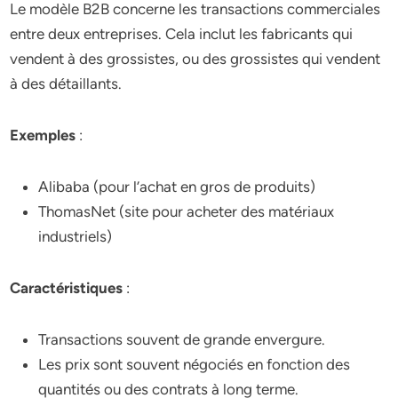
Le modèle B2B concerne les transactions commerciales
entre deux entreprises. Cela inclut les fabricants qui
vendent à des grossistes, ou des grossistes qui vendent
à des détaillants.
Exemples
:
Alibaba (pour l’achat en gros de produits)
ThomasNet (site pour acheter des matériaux
industriels)
Caractéristiques
:
Transactions souvent de grande envergure.
Les prix sont souvent négociés en fonction des
quantités ou des contrats à long terme.