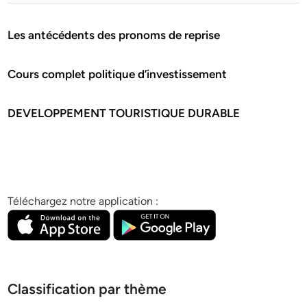
Les antécédents des pronoms de reprise
Cours complet politique d’investissement
DEVELOPPEMENT TOURISTIQUE DURABLE
Téléchargez notre application :
Classification par thème