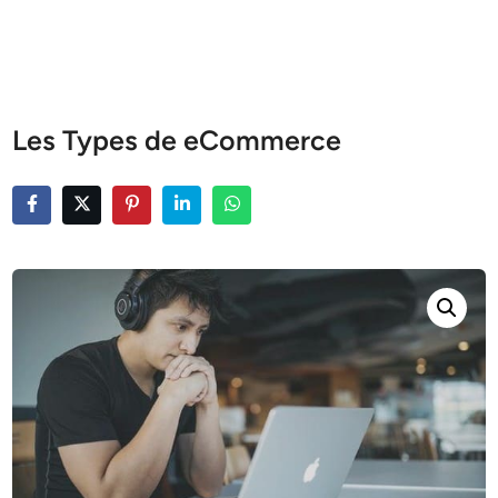
Les Types de eCommerce