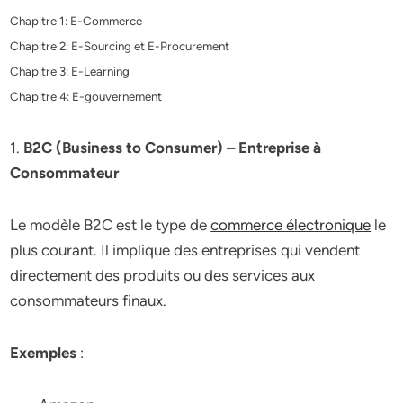
Chapitre 1: E-Commerce
Chapitre 2: E-Sourcing et E-Procurement
Chapitre 3: E-Learning
Chapitre 4: E-gouvernement
1.
B2C (Business to Consumer) – Entreprise à
Consommateur
Le modèle B2C est le type de
commerce électronique
le
plus courant. Il implique des entreprises qui vendent
directement des produits ou des services aux
consommateurs finaux.
Exemples
: