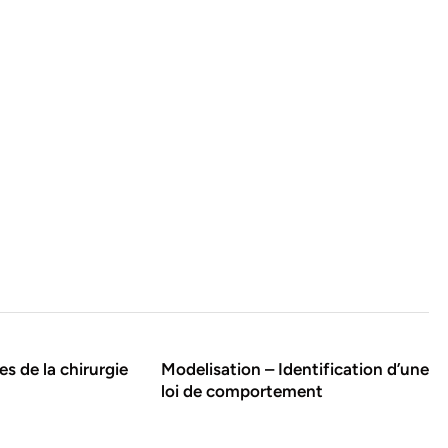
s de la chirurgie
Modelisation – Identification d’une
loi de comportement