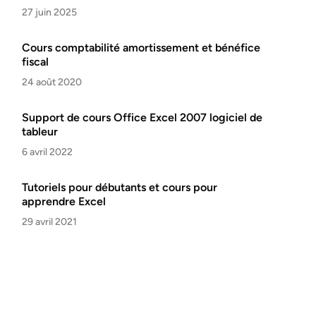
27 juin 2025
Cours comptabilité amortissement et bénéfice
fiscal
24 août 2020
Support de cours Office Excel 2007 logiciel de
tableur
6 avril 2022
Tutoriels pour débutants et cours pour
apprendre Excel
29 avril 2021