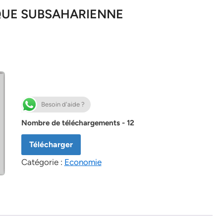
IQUE SUBSAHARIENNE
Besoin d'aide ?
Nombre de téléchargements - 12
Télécharger
Catégorie :
Economie