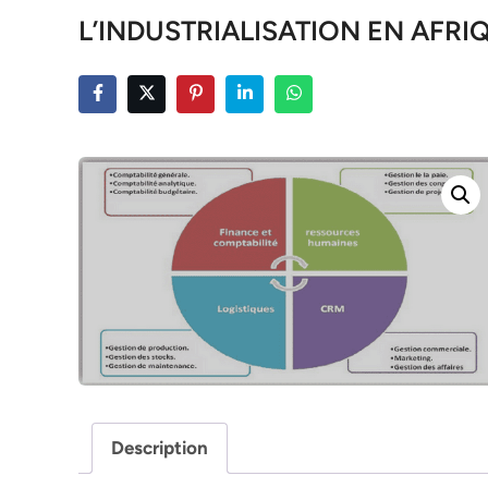
L’INDUSTRIALISATION EN AFR
Description