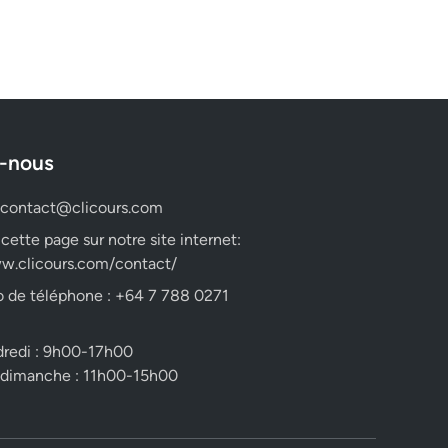
-nous
contact@clicours.com
 cette page sur notre site internet:
w.clicours.com/contact/
 de téléphone : +64 7 788 0271
dredi : 9h00-17h00
 dimanche : 11h00-15h00