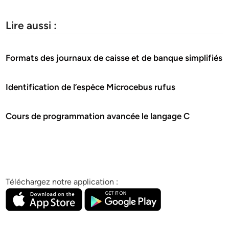
Lire aussi :
Formats des journaux de caisse et de banque simplifiés
Identification de l’espèce Microcebus rufus
Cours de programmation avancée le langage C
Téléchargez notre application :