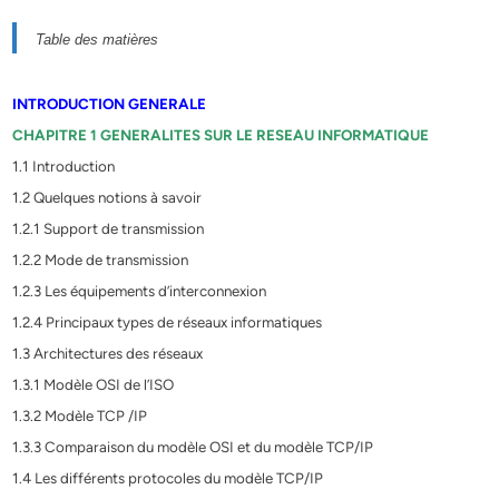
Table des matières
INTRODUCTION GENERALE
CHAPITRE 1 GENERALITES SUR LE RESEAU INFORMATIQUE
1.1 Introduction
1.2 Quelques notions à savoir
1.2.1 Support de transmission
1.2.2 Mode de transmission
1.2.3 Les équipements d’interconnexion
1.2.4 Principaux types de réseaux informatiques
1.3 Architectures des réseaux
1.3.1 Modèle OSI de l’ISO
1.3.2 Modèle TCP /IP
1.3.3 Comparaison du modèle OSI et du modèle TCP/IP
1.4 Les différents protocoles du modèle TCP/IP