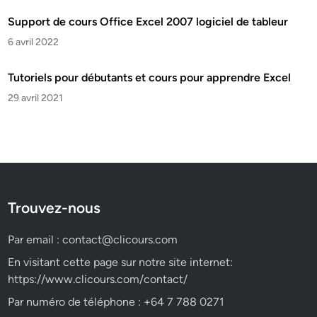
Support de cours Office Excel 2007 logiciel de tableur
6 avril 2022
Tutoriels pour débutants et cours pour apprendre Excel
29 avril 2021
Trouvez-nous
Par email :
contact@clicours.com
En visitant cette page sur notre site internet:
https://www.clicours.com/contact/
Par numéro de téléphone : +64 7 788 0271