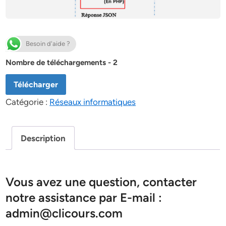
Besoin d'aide ?
Nombre de téléchargements - 2
Télécharger
Catégorie :
Réseaux informatiques
Description
Vous avez une question, contacter
notre assistance par E-mail :
admin@clicours.com