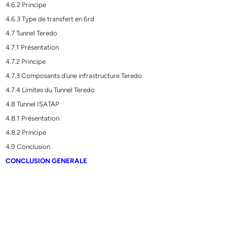
4.6.2 Principe
4.6.3 Type de transfert en 6rd
4.7 Tunnel Teredo
4.7.1 Présentation
4.7.2 Principe
4.7.3 Composants d’une infrastructure Teredo
4.7.4 Limites du Tunnel Teredo
4.8 Tunnel ISATAP
4.8.1 Présentation
4.8.2 Principe
4.9 Conclusion
CONCLUSION GENERALE