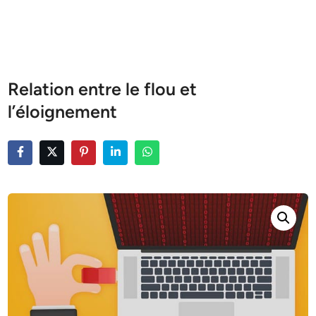
Relation entre le flou et
l’éloignement