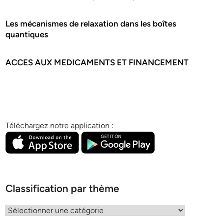
Les mécanismes de relaxation dans les boîtes
quantiques
ACCES AUX MEDICAMENTS ET FINANCEMENT
Téléchargez notre application :
Classification par thème
Classification