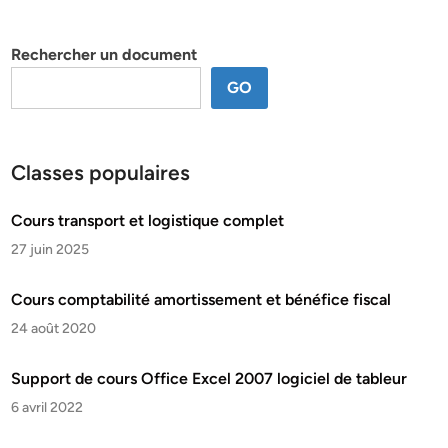
par
thème
Rechercher un document
GO
Classes populaires
Cours transport et logistique complet
27 juin 2025
Cours comptabilité amortissement et bénéfice fiscal
24 août 2020
Support de cours Office Excel 2007 logiciel de tableur
6 avril 2022