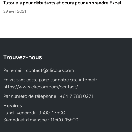
Tutoriels pour débutants et cours pour apprendre Excel
29 avril 2021
Trouvez-nous
Par email :
contact@clicours.com
En visitant cette page sur notre site internet:
https://www.clicours.com/contact/
Par numéro de téléphone : +64 7 788 0271
Horaires
Lundi-vendredi : 9h00-17h00
Samedi et dimanche : 11h00-15h00