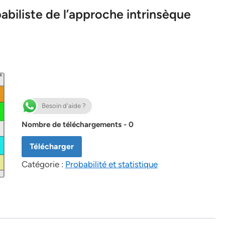
biliste de l’approche intrinsèque
Besoin d'aide ?
Nombre de téléchargements - 0
Télécharger
Catégorie :
Probabilité et statistique