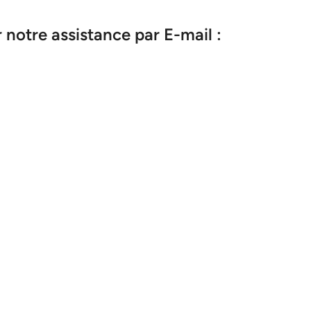
notre assistance par E-mail :