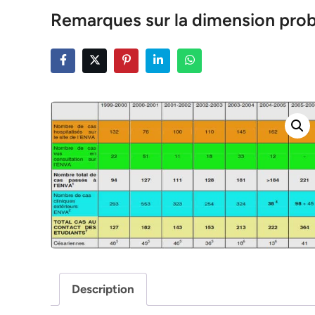
Remarques sur la dimension proba
Description