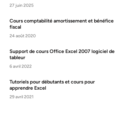
27 juin 2025
Cours comptabilité amortissement et bénéfice
fiscal
24 août 2020
Support de cours Office Excel 2007 logiciel de
tableur
6 avril 2022
Tutoriels pour débutants et cours pour
apprendre Excel
29 avril 2021