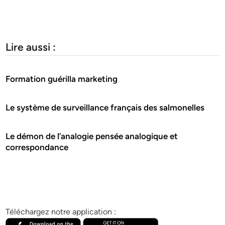
Lire aussi :
Formation guérilla marketing
Le système de surveillance français des salmonelles
Le démon de l’analogie pensée analogique et
correspondance
Téléchargez notre application :