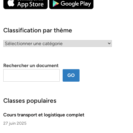
Classification par thème
Classification
par
thème
Rechercher un document
GO
Classes populaires
Cours transport et logistique complet
27 juin 2025