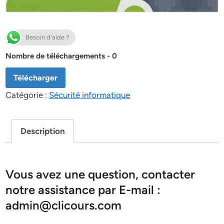
Besoin d'aide ?
Nombre de téléchargements - 0
Télécharger
Catégorie :
Sécurité informatique
Description
Vous avez une question, contacter
notre assistance par E-mail :
admin@clicours.com