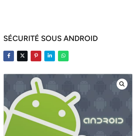
SÉCURITÉ SOUS ANDROID