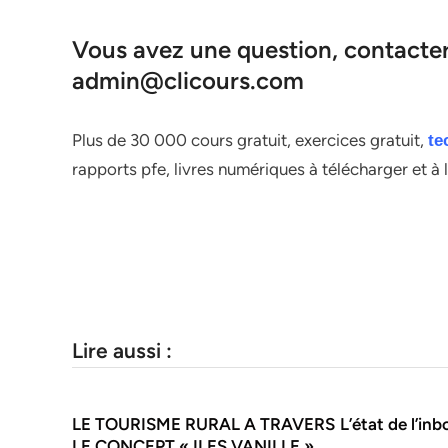
Vous avez une question, contacter 
admin@clicours.com
Plus de 30 000 cours gratuit, exercices gratuit,
te
rapports pfe, livres numériques à télécharger et à 
Lire aussi :
LE TOURISME RURAL A TRAVERS
L’état de l’i
LE CONCEPT « ILES VANILLE »