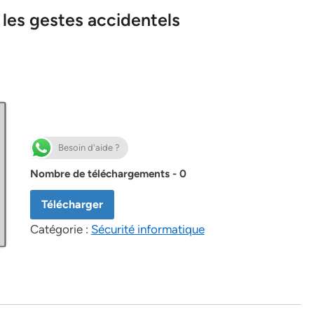
les gestes accidentels
Besoin d'aide ?
Nombre de téléchargements - 0
Télécharger
Catégorie :
Sécurité informatique