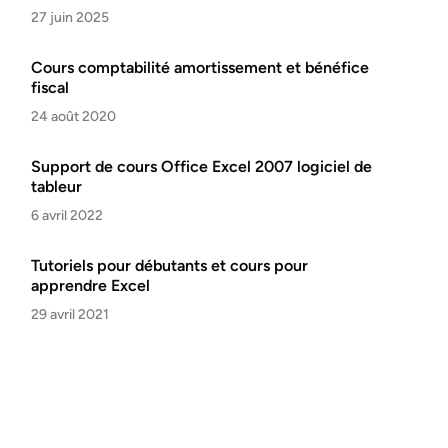
27 juin 2025
Cours comptabilité amortissement et bénéfice
fiscal
24 août 2020
Support de cours Office Excel 2007 logiciel de
tableur
6 avril 2022
Tutoriels pour débutants et cours pour
apprendre Excel
29 avril 2021