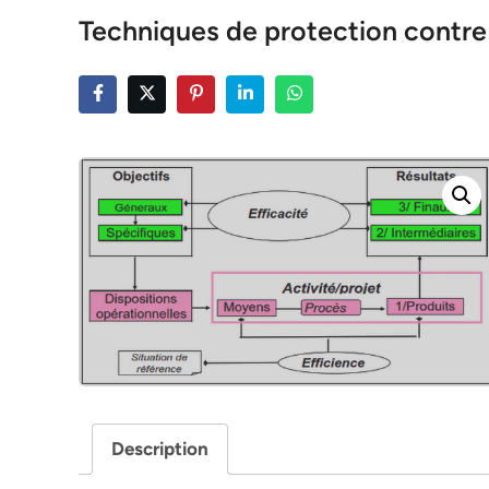
Techniques de protection contre 
Description