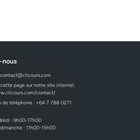
-nous
contact@clicours.com
 cette page sur notre site internet:
w.clicours.com/contact/
 de téléphone : +64 7 788 0271
dredi : 9h00-17h00
 dimanche : 11h00-15h00