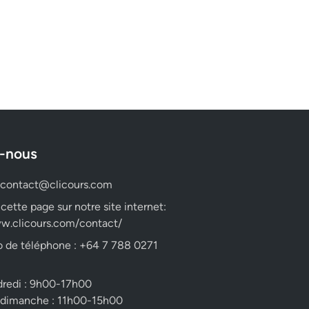
-nous
contact@clicours.com
 cette page sur notre site internet:
w.clicours.com/contact/
 de téléphone : +64 7 788 0271
dredi : 9h00-17h00
 dimanche : 11h00-15h00