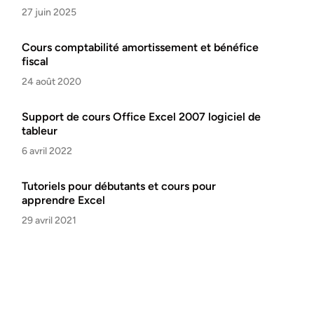
27 juin 2025
Cours comptabilité amortissement et bénéfice
fiscal
24 août 2020
Support de cours Office Excel 2007 logiciel de
tableur
6 avril 2022
Tutoriels pour débutants et cours pour
apprendre Excel
29 avril 2021