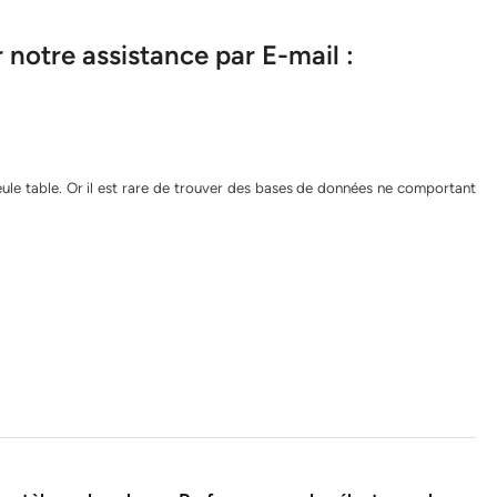
notre assistance par E-mail :
eule table. Or il est rare de trouver des bases de données ne comportant