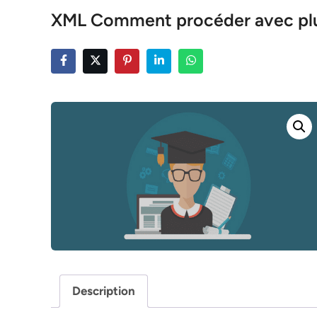
XML Comment procéder avec plus
Description