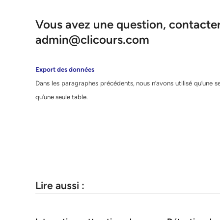
Vous avez une question, contacter 
admin@clicours.com
Export des données
Dans les paragraphes précédents, nous n’avons utilisé qu’une s
qu’une seule table.
Lire aussi :