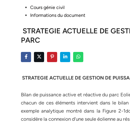
Posted
Cours génie civil
in
Informations du document
STRATEGIE ACTUELLE DE GEST
PARC
STRATEGIE ACTUELLE DE GESTION DE PUISS
Bilan de puissance active et réactive du parc Eol
chacun de ces éléments intervient dans le bilan
exemple analytique montré dans la Figure 2-1do
considère la connexion d’une seule éolienne au rés