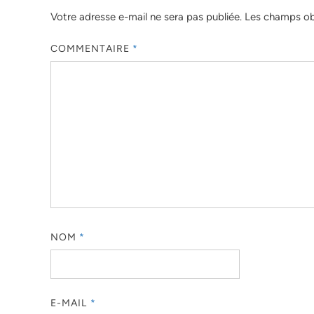
Votre adresse e-mail ne sera pas publiée.
Les champs obl
COMMENTAIRE
*
NOM
*
E-MAIL
*