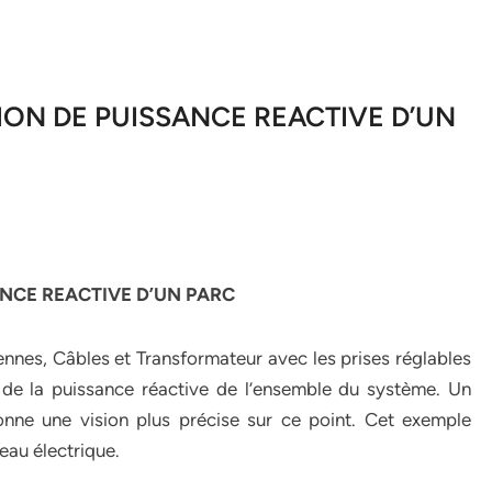
ION DE PUISSANCE REACTIVE D’UN
ANCE REACTIVE D’UN PARC
iennes, Câbles et Transformateur avec les prises réglables
 de la puissance réactive de l’ensemble du système. Un
nne une vision plus précise sur ce point. Cet exemple
eau électrique.