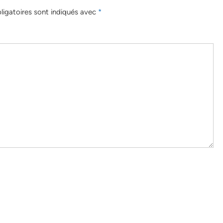
igatoires sont indiqués avec
*