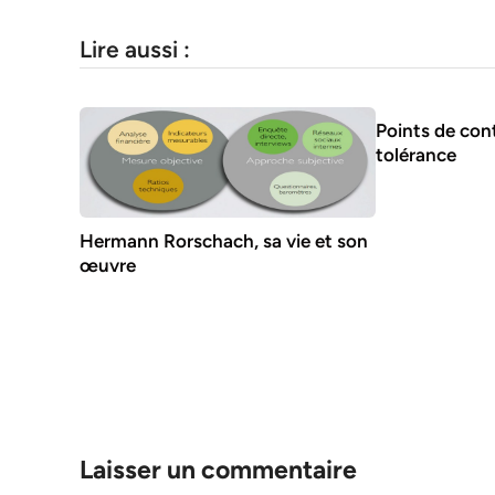
Lire aussi :
Points de con
tolérance
Hermann Rorschach, sa vie et son
œuvre
Laisser un commentaire