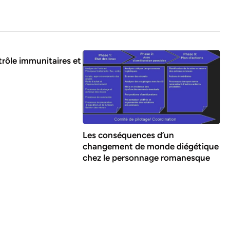
trôle immunitaires et
Les conséquences d’un
changement de monde diégétique
chez le personnage romanesque