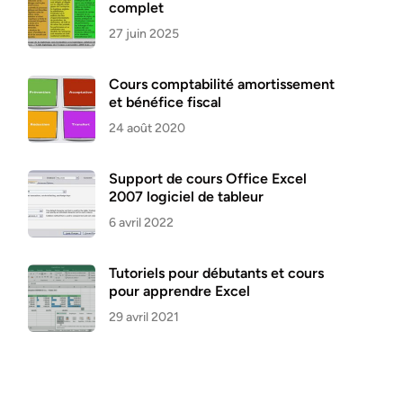
complet
27 juin 2025
Cours comptabilité amortissement
et bénéfice fiscal
24 août 2020
Support de cours Office Excel
2007 logiciel de tableur
6 avril 2022
Tutoriels pour débutants et cours
pour apprendre Excel
29 avril 2021