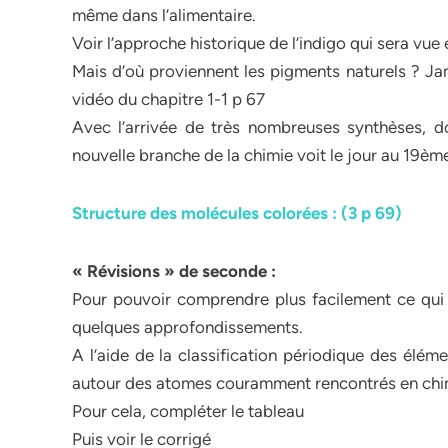
même dans l’alimentaire.
Voir l’approche historique de l’indigo qui sera vue 
Mais d’où proviennent les pigments naturels ? Ja
vidéo du chapitre 1-1 p 67
Avec l’arrivée de très nombreuses synthèses, 
nouvelle branche de la chimie voit le jour au 19ème
Structure des molécules colorées : (3 p 69)
« Révisions » de seconde :
Pour pouvoir comprendre plus facilement ce qui su
quelques approfondissements.
A l’aide de la classification périodique des élém
autour des atomes couramment rencontrés en chi
Pour cela, compléter le tableau
Puis voir le corrigé