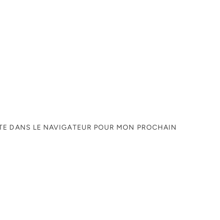
ITE DANS LE NAVIGATEUR POUR MON PROCHAIN