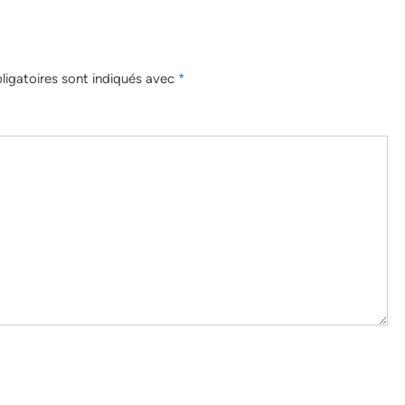
igatoires sont indiqués avec
*