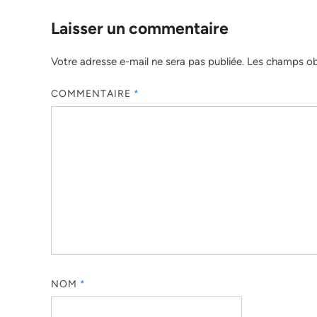
Laisser un commentaire
Votre adresse e-mail ne sera pas publiée.
Les champs obl
COMMENTAIRE
*
NOM
*