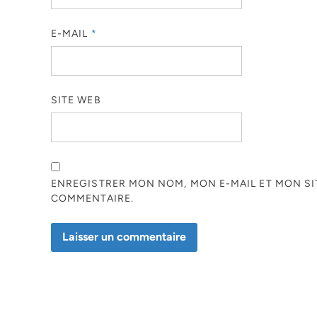
E-MAIL
*
SITE WEB
ENREGISTRER MON NOM, MON E-MAIL ET MON S
COMMENTAIRE.