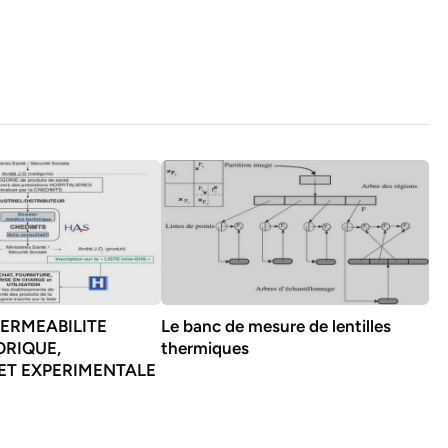
ERMEABILITE
Le banc de mesure de lentilles
ORIQUE,
thermiques
ET EXPERIMENTALE