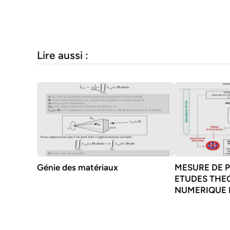
Lire aussi :
Génie des matériaux
MESURE DE P
ETUDES THE
NUMERIQUE 