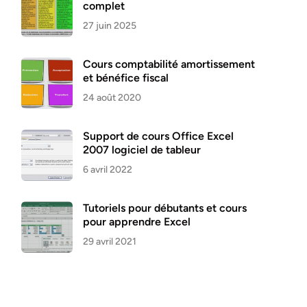
complet
27 juin 2025
Cours comptabilité amortissement
et bénéfice fiscal
24 août 2020
Support de cours Office Excel
2007 logiciel de tableur
6 avril 2022
Tutoriels pour débutants et cours
pour apprendre Excel
29 avril 2021