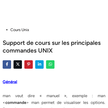
Posted
Cours Unix
in
Support de cours sur les principales
commandes UNIX
Général
man veut dire « manuel », exemple : man
<
commande
> man permet de visualiser les options.