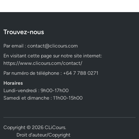
Trouvez-nous
Par email :
contact@clicours.com
En visitant cette page sur notre site internet:
https://www.clicours.com/contact/
Par numéro de téléphone : +64 7 788 0271
Horaires
Lundi-vendredi : 9h00-17h00
Samedi et dimanche : 11h00-15h00
Copyright © 2026
CLiCours
.
Droit d’auteur/Copyright