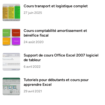
Cours transport et logistique complet
27 juin 2025
Cours comptabilité amortissement et
bénéfice fiscal
24 août 2020
Support de cours Office Excel 2007 logiciel
de tableur
6 avril 2022
Tutoriels pour débutants et cours pour
apprendre Excel
29 avril 2021