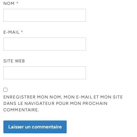
NOM
*
E-MAIL
*
SITE WEB
ENREGISTRER MON NOM, MON E-MAIL ET MON SITE
DANS LE NAVIGATEUR POUR MON PROCHAIN
COMMENTAIRE.