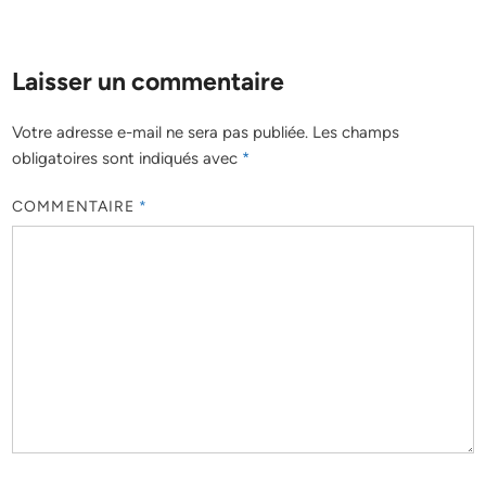
Laisser un commentaire
Votre adresse e-mail ne sera pas publiée.
Les champs
obligatoires sont indiqués avec
*
COMMENTAIRE
*