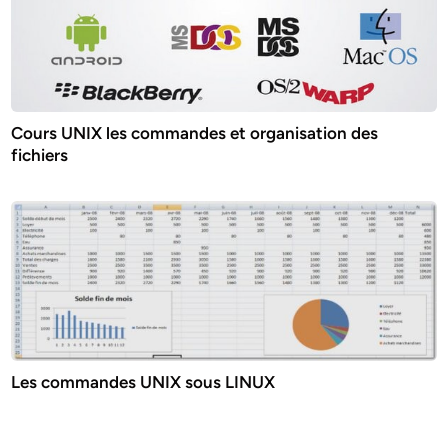
Cours UNIX les commandes et organisation des
fichiers
Les commandes UNIX sous LINUX