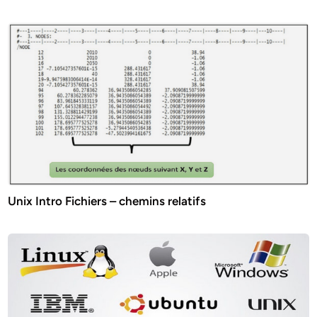
Unix Intro Fichiers – chemins relatifs