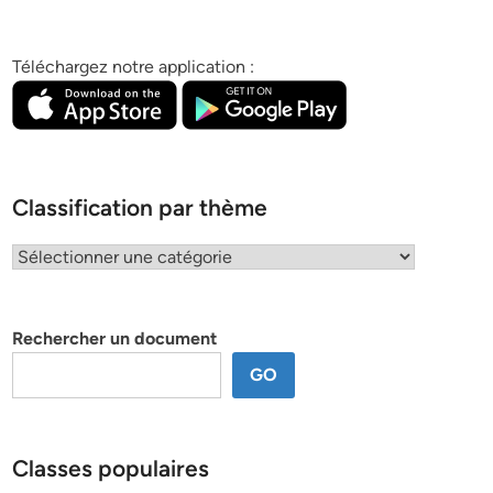
Téléchargez notre application :
Classification par thème
Classification
par
thème
Rechercher un document
GO
Classes populaires