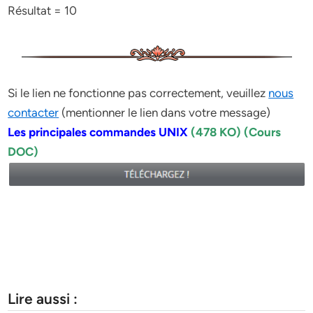
Résultat = 10
Si le lien ne fonctionne pas correctement, veuillez
nous
contacter
(mentionner le lien dans votre message)
Les principales commandes UNIX
(478 KO) (Cours
DOC)
Lire aussi :