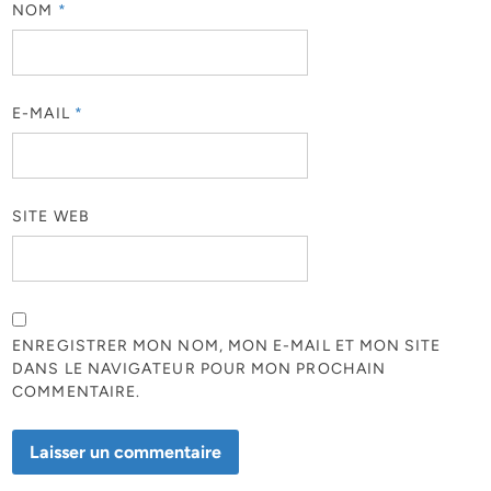
NOM
*
E-MAIL
*
SITE WEB
ENREGISTRER MON NOM, MON E-MAIL ET MON SITE
DANS LE NAVIGATEUR POUR MON PROCHAIN
COMMENTAIRE.