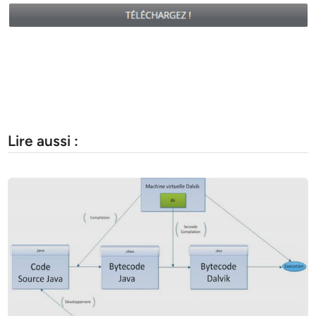
Lire aussi :