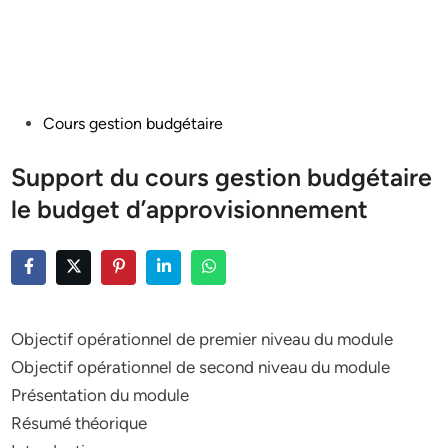
Posted
Cours gestion budgétaire
in
Support du cours gestion budgétaire
le budget d’approvisionnement
Objectif opérationnel de premier niveau du module
Objectif opérationnel de second niveau du module
Présentation du module
Résumé théorique