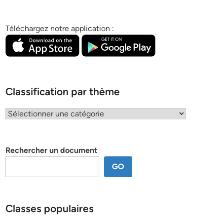
Téléchargez notre application :
Classification par thème
Classification
par
thème
Rechercher un document
GO
Classes populaires