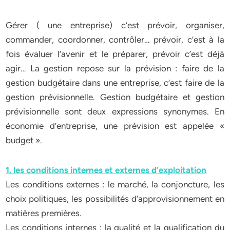
Gérer ( une entreprise) c’est prévoir, organiser,
commander, coordonner, contrôler… prévoir, c’est à la
fois évaluer l’avenir et le préparer, prévoir c’est déjà
agir… La gestion repose sur la prévision : faire de la
gestion budgétaire dans une entreprise, c’est faire de la
gestion prévisionnelle. Gestion budgétaire et gestion
prévisionnelle sont deux expressions synonymes. En
économie d’entreprise, une prévision est appelée «
budget ».
1. les conditions internes et externes d’exploitation
Les conditions externes : le marché, la conjoncture, les
choix politiques, les possibilités d’approvisionnement en
matières premières.
Les conditions internes : la qualité et la qualification du