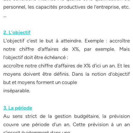
personnel, les capacités productives de l’entreprise, etc.
…
2. L’objectif
L’objectif c’est le but à atteindre. Exemple : accroître
notre chiffre d’affaires de X%, par exemple. Mais
l’objectif doit être échéancé :
accroître notre chiffre d’affaires de X% d’ici un an. Et les
moyens doivent être définis. Dans la notion d’objectif
but et moyens forment un couple
inséparable.
3. La période
Au sens strict de la gestion budgétaire, la prévision
couvre une période d’un an. Cette prévision à un an
s’inscrit évidemment dans une