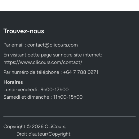
Trouvez-nous
Par email :
contact@clicours.com
En visitant cette page sur notre site internet:
https://www.clicours.com/contact/
Par numéro de téléphone : +64 7 788 0271
Horaires
Lundi-vendredi : 9h00-17h00
Samedi et dimanche : 11h00-15h00
Copyright © 2026
CLiCours
.
Droit d’auteur/Copyright