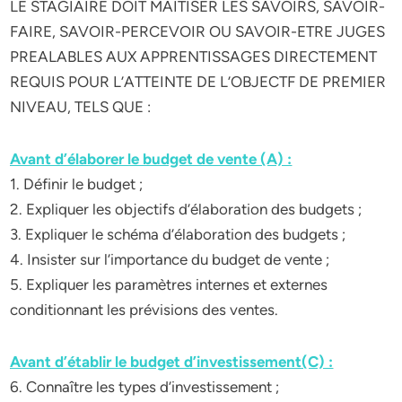
LE STAGIAIRE DOIT MAITISER LES SAVOIRS, SAVOIR-
FAIRE, SAVOIR-PERCEVOIR OU SAVOIR-ETRE JUGES
PREALABLES AUX APPRENTISSAGES DIRECTEMENT
REQUIS POUR L’ATTEINTE DE L’OBJECTF DE PREMIER
NIVEAU, TELS QUE :
Avant d’élaborer le budget de vente (A) :
1. Définir le budget ;
2. Expliquer les objectifs d’élaboration des budgets ;
3. Expliquer le schéma d’élaboration des budgets ;
4. Insister sur l’importance du budget de vente ;
5. Expliquer les paramètres internes et externes
conditionnant les prévisions des ventes.
Avant d’établir le budget d’investissement(C) :
6. Connaître les types d’investissement ;