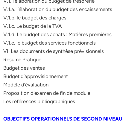
V.1. l’élaboration du budget de trésorerie
V.1.a. l’élaboration du budget des encaissements
V.1.b. le budget des charges
V.1.c. Le budget de la TVA
V.1.d. Le budget des achats : Matières premières
V.1.e. le budget des services fonctionnels
VI. Les documents de synthèse prévisionnels
Résumé Pratique
Budget des ventes
Budget d’approvisionnement
Modèle d’évaluation
Proposition d’examen de fin de module
Les références bibliographiques
OBJECTIFS OPERATIONNELS DE SECOND NIVEAU