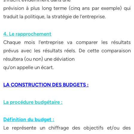
prévision à plus long terme (cinq ans par exemple) qui
traduit la politique, la stratégie de l’entreprise.
4. Le rapprochement
Chaque mois l’entreprise va comparer les résultats
prévus avec les résultats réels. De cette comparaison
résultera (ou non) une déviation
qu’on appelle un écart.
LA CONSTRUCTION DES BUDGETS :
La procédure budgétaire :
Définition du budget :
Le représente un chiffrage des objectifs et/ou des