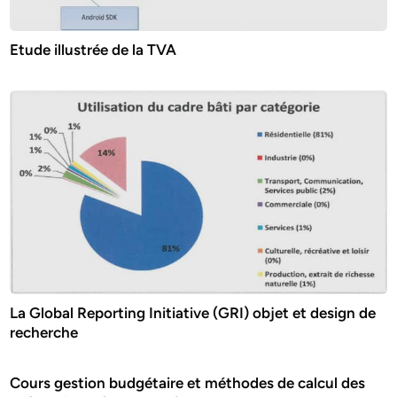
Etude illustrée de la TVA
La Global Reporting Initiative (GRI) objet et design de
recherche
Cours gestion budgétaire et méthodes de calcul des