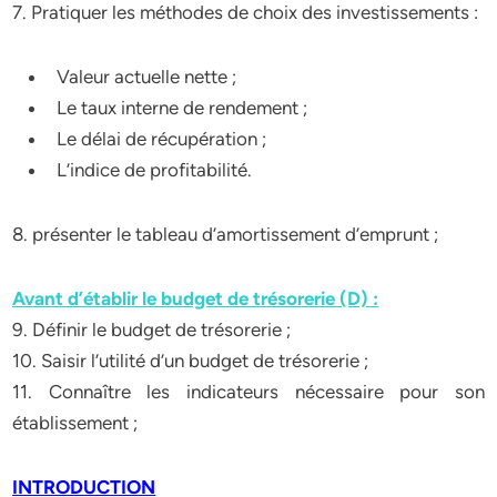
7. Pratiquer les méthodes de choix des investissements :
Valeur actuelle nette ;
Le taux interne de rendement ;
Le délai de récupération ;
L’indice de profitabilité.
8. présenter le tableau d’amortissement d’emprunt ;
Avant d’établir le budget de trésorerie (D) :
9. Définir le budget de trésorerie ;
10. Saisir l’utilité d’un budget de trésorerie ;
11. Connaître les indicateurs nécessaire pour son
établissement ;
INTRODUCTION