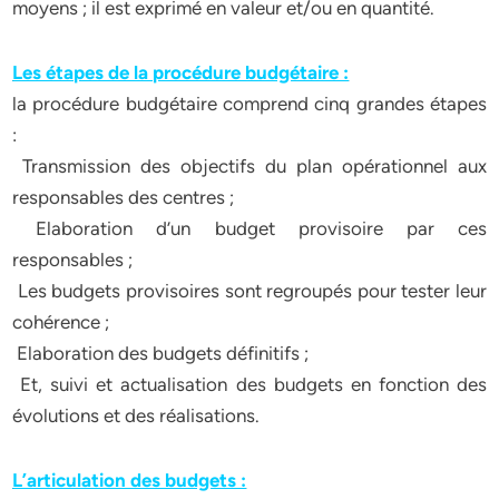
moyens ; il est exprimé en valeur et/ou en quantité.
Les étapes de la procédure budgétaire :
la procédure budgétaire comprend cinq grandes étapes
:
 Transmission des objectifs du plan opérationnel aux
responsables des centres ;
 Elaboration d’un budget provisoire par ces
responsables ;
 Les budgets provisoires sont regroupés pour tester leur
cohérence ;
 Elaboration des budgets définitifs ;
 Et, suivi et actualisation des budgets en fonction des
évolutions et des réalisations.
L’articulation des budgets :