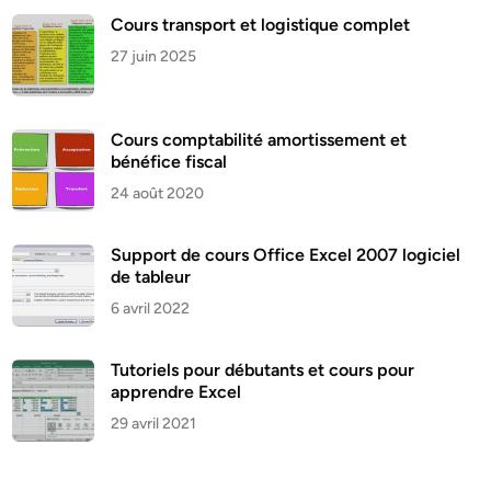
Cours transport et logistique complet
27 juin 2025
Cours comptabilité amortissement et
bénéfice fiscal
24 août 2020
Support de cours Office Excel 2007 logiciel
de tableur
6 avril 2022
Tutoriels pour débutants et cours pour
apprendre Excel
29 avril 2021