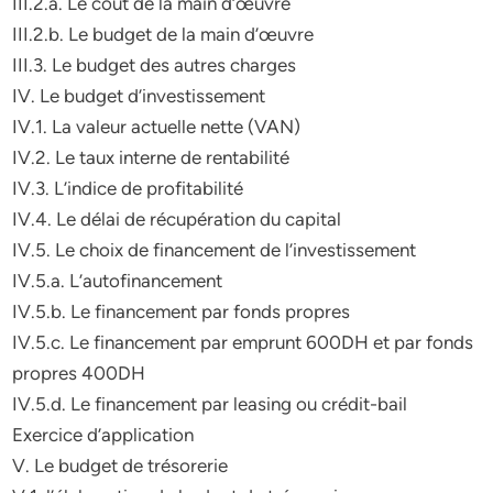
III.2.a. Le coût de la main d’œuvre
III.2.b. Le budget de la main d’œuvre
III.3. Le budget des autres charges
IV. Le budget d’investissement
IV.1. La valeur actuelle nette (VAN)
IV.2. Le taux interne de rentabilité
IV.3. L’indice de profitabilité
IV.4. Le délai de récupération du capital
IV.5. Le choix de financement de l’investissement
IV.5.a. L’autofinancement
IV.5.b. Le financement par fonds propres
IV.5.c. Le financement par emprunt 600DH et par fonds
propres 400DH
IV.5.d. Le financement par leasing ou crédit-bail
Exercice d’application
V. Le budget de trésorerie