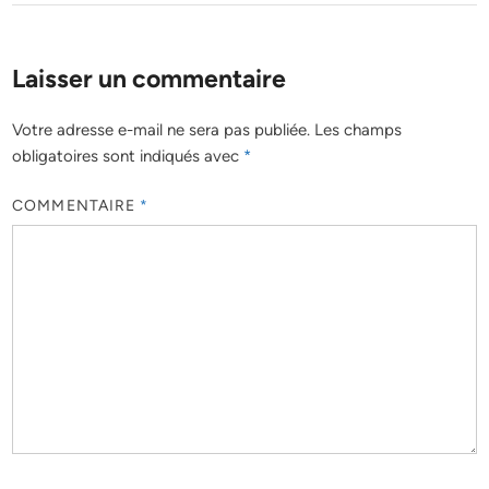
Laisser un commentaire
Votre adresse e-mail ne sera pas publiée.
Les champs
obligatoires sont indiqués avec
*
COMMENTAIRE
*