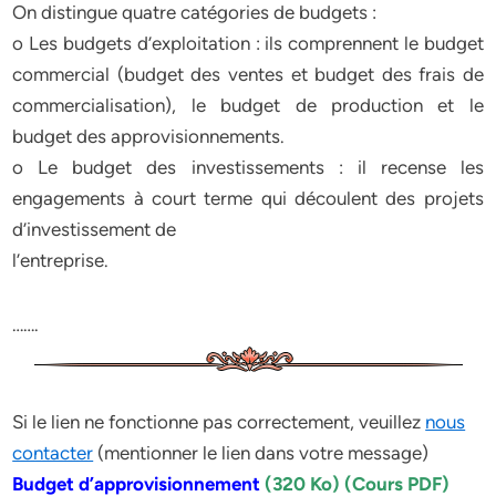
On distingue quatre catégories de budgets :
o Les budgets d’exploitation : ils comprennent le budget
commercial (budget des ventes et budget des frais de
commercialisation), le budget de production et le
budget des approvisionnements.
o Le budget des investissements : il recense les
engagements à court terme qui découlent des projets
d’investissement de
l’entreprise.
…….
Si le lien ne fonctionne pas correctement, veuillez
nous
contacter
(mentionner le lien dans votre message)
Budget d’approvisionnement
(320 Ko) (Cours PDF)