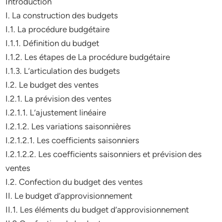
Introduction
I. La construction des budgets
I.1. La procédure budgétaire
I.1.1. Définition du budget
I.1.2. Les étapes de La procédure budgétaire
I.1.3. L’articulation des budgets
I.2. Le budget des ventes
I.2.1. La prévision des ventes
I.2.1.1. L’ajustement linéaire
I.2.1.2. Les variations saisonnières
I.2.1.2.1. Les coefficients saisonniers
I.2.1.2.2. Les coefficients saisonniers et prévision des
ventes
I.2. Confection du budget des ventes
II. Le budget d’approvisionnement
II.1. Les éléments du budget d’approvisionnement