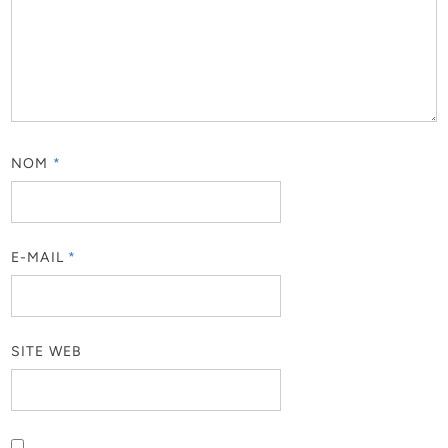
NOM
*
E-MAIL
*
SITE WEB