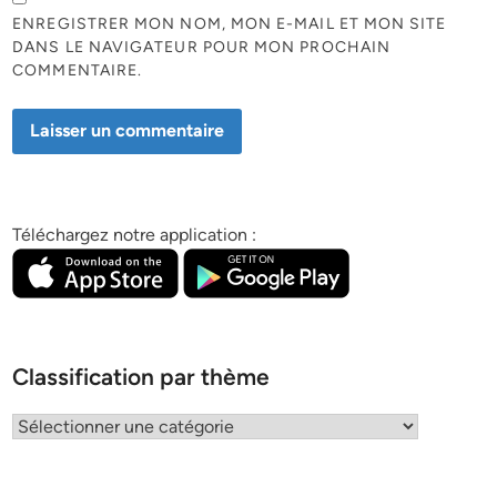
ENREGISTRER MON NOM, MON E-MAIL ET MON SITE
DANS LE NAVIGATEUR POUR MON PROCHAIN
COMMENTAIRE.
Téléchargez notre application :
Classification par thème
Classification
par
thème