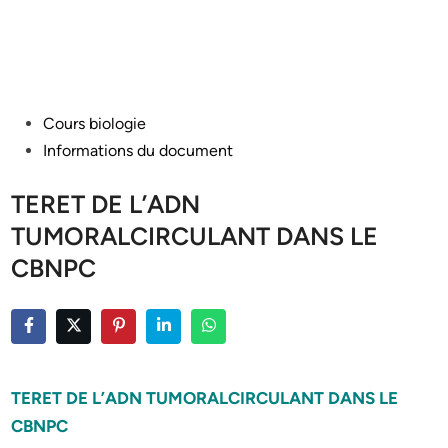
Posted
Cours biologie
in
Informations du document
TERET DE L’ADN
TUMORALCIRCULANT DANS LE
CBNPC
TERET DE L’ADN TUMORALCIRCULANT DANS LE
CBNPC