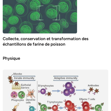
Collecte, conservation et transformation des
échantillons de farine de poisson
Physique