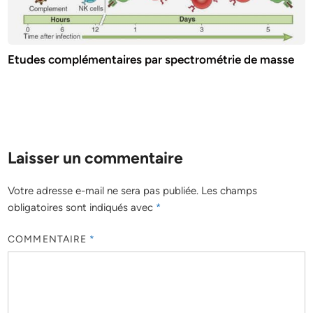
Etudes complémentaires par spectrométrie de masse
Laisser un commentaire
Votre adresse e-mail ne sera pas publiée.
Les champs
obligatoires sont indiqués avec
*
COMMENTAIRE
*