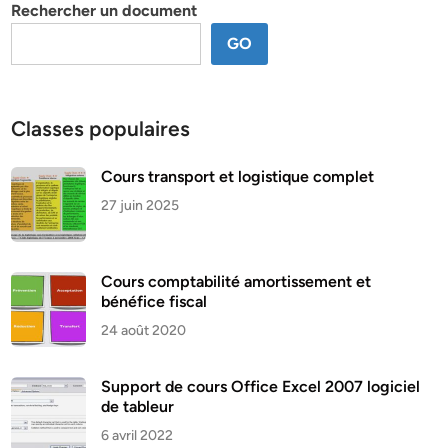
Rechercher un document
GO
Classes populaires
Cours transport et logistique complet
27 juin 2025
Cours comptabilité amortissement et
bénéfice fiscal
24 août 2020
Support de cours Office Excel 2007 logiciel
de tableur
6 avril 2022