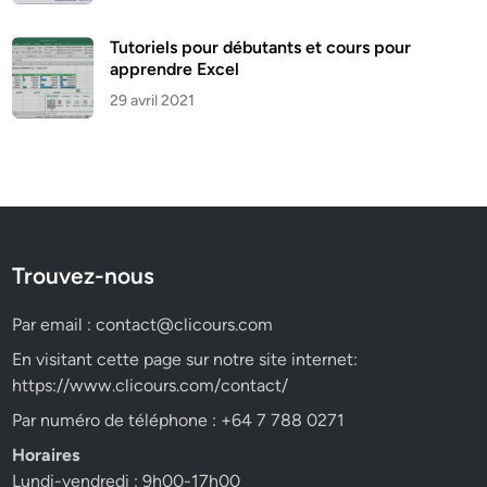
Tutoriels pour débutants et cours pour
apprendre Excel
29 avril 2021
Trouvez-nous
Par email :
contact@clicours.com
En visitant cette page sur notre site internet:
https://www.clicours.com/contact/
Par numéro de téléphone : +64 7 788 0271
Horaires
Lundi-vendredi : 9h00-17h00