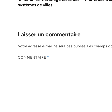
systèmes de villes
Laisser un commentaire
Votre adresse e-mail ne sera pas publiée.
Les champs obl
COMMENTAIRE
*