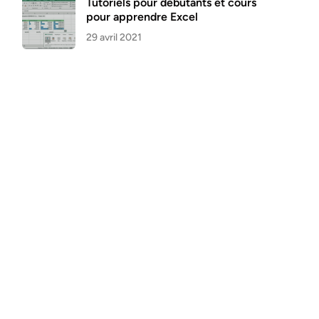
Tutoriels pour débutants et cours
pour apprendre Excel
29 avril 2021