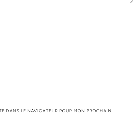
ITE DANS LE NAVIGATEUR POUR MON PROCHAIN