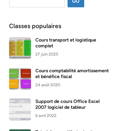
GO
Classes populaires
Cours transport et logistique
complet
27 juin 2025
Cours comptabilité amortissement
et bénéfice fiscal
24 août 2020
Support de cours Office Excel
2007 logiciel de tableur
6 avril 2022