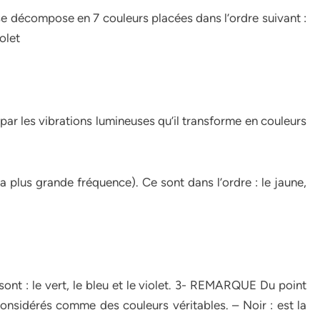
 se décompose en 7 couleurs placées dans l’ordre suivant :
olet
 par les vibrations lumineuses qu’il transforme en couleurs
a plus grande fréquence). Ce sont dans l’ordre : le jaune,
sont : le vert, le bleu et le violet. 3- REMARQUE Du point
considérés comme des couleurs véritables. – Noir : est la