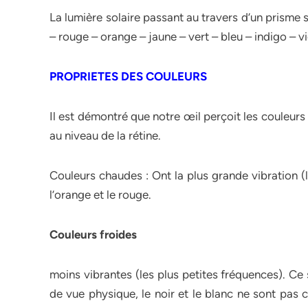
La lumière solaire passant au travers d’un prisme
– rouge – orange – jaune – vert – bleu – indigo – vi
PROPRIETES DES COULEURS
Il est démontré que notre œil perçoit les couleurs
au niveau de la rétine.
Couleurs chaudes : Ont la plus grande vibration (l
l’orange et le rouge.
Couleurs froides
moins vibrantes (les plus petites fréquences). Ce 
de vue physique, le noir et le blanc ne sont pas 