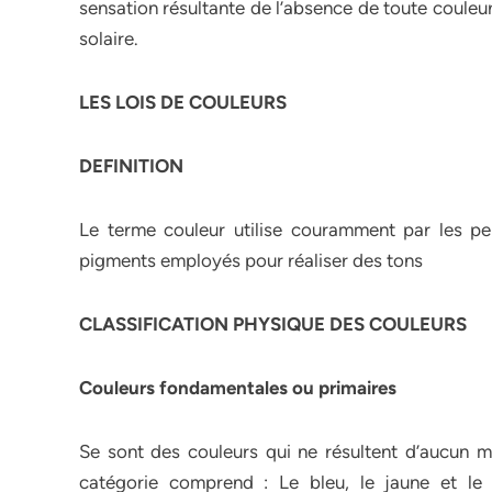
sensation résultante de l’absence de toute couleur
solaire.
LES LOIS DE COULEURS
DEFINITION
Le terme couleur utilise couramment par les peint
pigments employés pour réaliser des tons
CLASSIFICATION PHYSIQUE DES COULEURS
Couleurs fondamentales ou primaires
Se sont des couleurs qui ne résultent d’aucun mél
catégorie comprend : Le bleu, le jaune et le