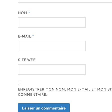
NOM
*
E-MAIL
*
SITE WEB
ENREGISTRER MON NOM, MON E-MAIL ET MON S
COMMENTAIRE.