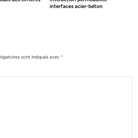
interfaces acier-béton
igatoires sont indiqués avec
*