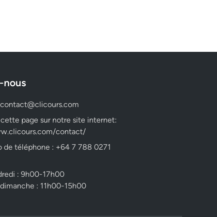
-nous
contact@clicours.com
 cette page sur notre site internet:
w.clicours.com/contact/
 de téléphone : +64 7 788 0271
dredi : 9h00-17h00
 dimanche : 11h00-15h00