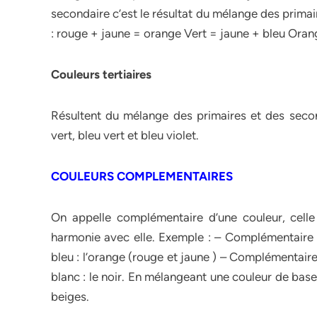
secondaire c’est le résultat du mélange des primaire
: rouge + jaune = orange Vert = jaune + bleu Oran
Couleurs tertiaires
Résultent du mélange des primaires et des secon
vert, bleu vert et bleu violet.
COULEURS COMPLEMENTAIRES
On appelle complémentaire d’une couleur, celle
harmonie avec elle. Exemple : – Complémentaire d
bleu : l’orange (rouge et jaune ) – Complémentaire
blanc : le noir. En mélangeant une couleur de bas
beiges.