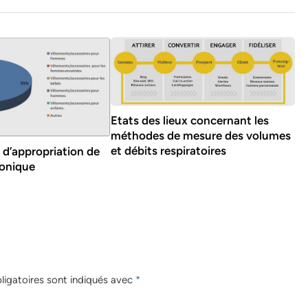
Etats des lieux concernant les
méthodes de mesure des volumes
et débits respiratoires
 d’appropriation de
ronique
igatoires sont indiqués avec
*