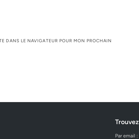
ITE DANS LE NAVIGATEUR POUR MON PROCHAIN
Trouvez
Par email :