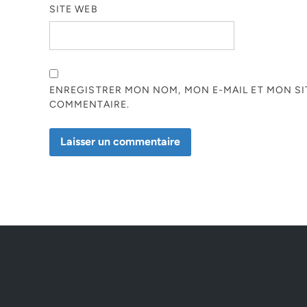
SITE WEB
ENREGISTRER MON NOM, MON E-MAIL ET MON S
COMMENTAIRE.