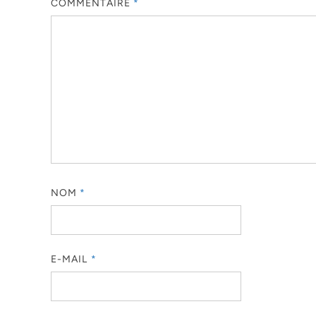
COMMENTAIRE
*
NOM
*
E-MAIL
*