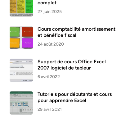
complet
27 juin 2025
Cours comptabilité amortissement
et bénéfice fiscal
24 août 2020
Support de cours Office Excel
2007 logiciel de tableur
6 avril 2022
Tutoriels pour débutants et cours
pour apprendre Excel
29 avril 2021