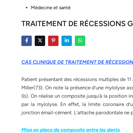
Posted
Médecine et santé
in
TRAITEMENT DE RÉCESSIONS G
CAS CLINIQUE DE TRAITEMENT DE RÉCESSIONS
Patient présentant des récessions multiples de 11 
Miller(73). On note la présence d’une mylolyse as
(b). On réalise un composite jusqu’à la position in
par la mylolyse. En effet, la limite coronaire 
jonction émail-cément. L’attache parodontale ne po
Mise en place de composite entre les dents