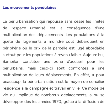
Les mouvements pendulaires
La périurbanisation qui repousse sans cesse les limites
de l’espace urbanisé est la conséquence d’une
multiplication des déplacements. Les populations à la
quête de logements à moindre coût débarquent en
périphérie où le prix de la parcelle est jugé abordable
surtout pour les populations à revenu faible. Aujourd’hui,
Bambilor constitue une zone d’accueil pour les
périurbains, mais ceux-ci sont confrontés à une
multiplication de leurs déplacements. En effet, « pour
beaucoup, la périurbanisation est le moyen de concilier
résidence à la campagne et travail en ville. Ce mode de
vie qui implique de nombreux déplacements, a pu se
développer dès les années 1970, grâce à la diffusion de