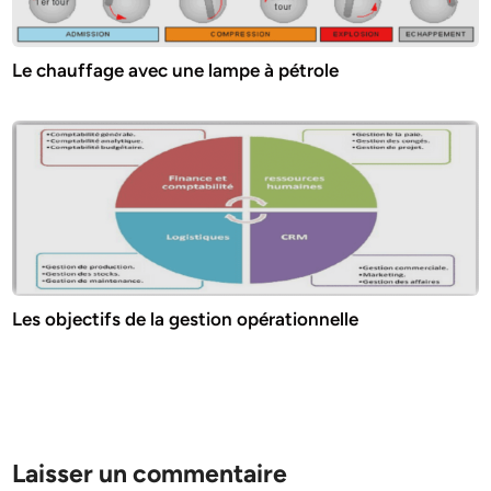
Le chauffage avec une lampe à pétrole
Les objectifs de la gestion opérationnelle
Laisser un commentaire