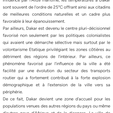
influencé par l’Alizé maritime, les températures à Dakar
sont souvent de l’ordre de 25°C offrant ainsi aux citadins
de meilleures conditions naturelles et un cadre plus
favorable à leur épanouissement.
Par ailleurs, Dakar est devenu le centre pluri-décisionnel
favorisé non seulement par les politiques colonialistes
qui avaient une démarche sélective mais surtout par le
volontarisme Etatique privilégiant les zones côtières au
détriment des régions de l’intérieur. Par ailleurs, ce
phénomène favorisé par l’influence de la ville a été
facilité par une évolution du secteur des transports
routier qui a fortement contribué à la forte explosion
démographique et à l’extension de la ville vers sa
périphérie.
De ce fait, Dakar devient une zone d’accueil pour les
populations venues des autres régions du pays ou même