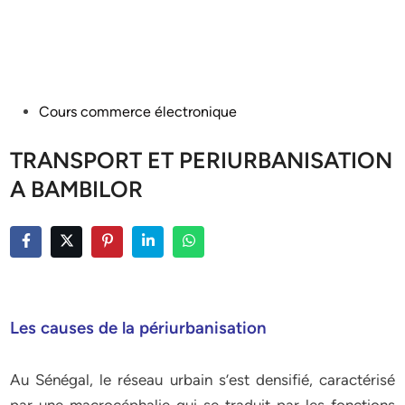
Posted
Cours commerce électronique
in
TRANSPORT ET PERIURBANISATION
A BAMBILOR
Les causes de la périurbanisation
Au Sénégal, le réseau urbain s’est densifié, caractérisé