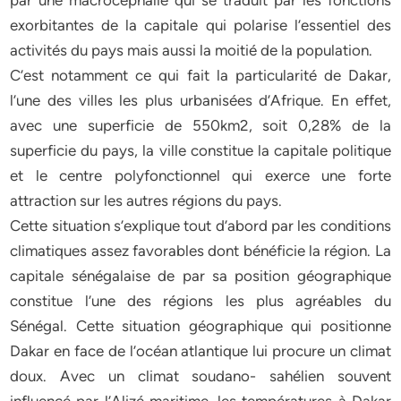
par une macrocéphalie qui se traduit par les fonctions
exorbitantes de la capitale qui polarise l’essentiel des
activités du pays mais aussi la moitié de la population.
C’est notamment ce qui fait la particularité de Dakar,
l’une des villes les plus urbanisées d’Afrique. En effet,
avec une superficie de 550km2, soit 0,28% de la
superficie du pays, la ville constitue la capitale politique
et le centre polyfonctionnel qui exerce une forte
attraction sur les autres régions du pays.
Cette situation s’explique tout d’abord par les conditions
climatiques assez favorables dont bénéficie la région. La
capitale sénégalaise de par sa position géographique
constitue l’une des régions les plus agréables du
Sénégal. Cette situation géographique qui positionne
Dakar en face de l’océan atlantique lui procure un climat
doux. Avec un climat soudano- sahélien souvent