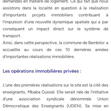
demandes en matière de logement. Ce qui fait que nous
assistons dans la localité en question à la réalisation
d’importants projets immobiliers contribuant à
l’impulsion d’une nouvelle dynamique spatiale qui a par
conséquent un impact direct sur le système de
transport.
Ainsi, dans cette perspective, la commune de Bambilor a
accueillie au cours de ces 10 dernières années
d’importantes réalisations immobilière.
Les opérations immobilières privées :
L’une des premières réalisations sur le site est la cité des
enseignants, Mbaba Guissé. Elle serait née de l’initiative
d’une association syndicale dénommée Union
Démocratique des Enseignants (UDEN). Sa mise en