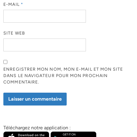
E-MAIL
*
SITE WEB
ENREGISTRER MON NOM, MON E-MAIL ET MON SITE
DANS LE NAVIGATEUR POUR MON PROCHAIN
COMMENTAIRE.
Téléchargez notre application :