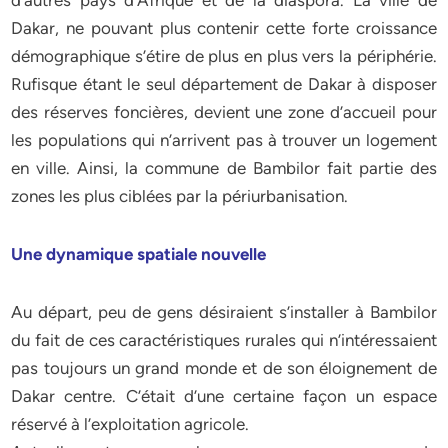
d’autres pays d’Afrique et de la diaspora. La ville de
Dakar, ne pouvant plus contenir cette forte croissance
démographique s’étire de plus en plus vers la périphérie.
Rufisque étant le seul département de Dakar à disposer
des réserves foncières, devient une zone d’accueil pour
les populations qui n’arrivent pas à trouver un logement
en ville. Ainsi, la commune de Bambilor fait partie des
zones les plus ciblées par la périurbanisation.
Une dynamique spatiale nouvelle
Au départ, peu de gens désiraient s’installer à Bambilor
du fait de ces caractéristiques rurales qui n’intéressaient
pas toujours un grand monde et de son éloignement de
Dakar centre. C’était d’une certaine façon un espace
réservé à l’exploitation agricole.