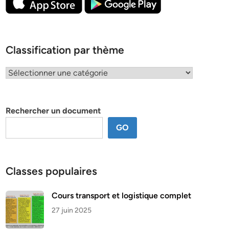
Classification par thème
Classification
par
thème
Rechercher un document
GO
Classes populaires
Cours transport et logistique complet
27 juin 2025