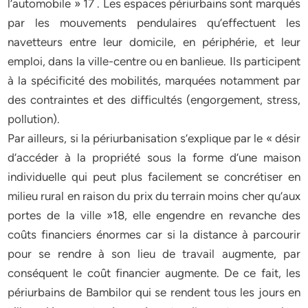
l’automobile » 17 . Les espaces périurbains sont marqués
par les mouvements pendulaires qu’effectuent les
navetteurs entre leur domicile, en périphérie, et leur
emploi, dans la ville-centre ou en banlieue. Ils participent
à la spécificité des mobilités, marquées notamment par
des contraintes et des difficultés (engorgement, stress,
pollution).
Par ailleurs, si la périurbanisation s’explique par le « désir
d’accéder à la propriété sous la forme d’une maison
individuelle qui peut plus facilement se concrétiser en
milieu rural en raison du prix du terrain moins cher qu’aux
portes de la ville »18, elle engendre en revanche des
coûts financiers énormes car si la distance à parcourir
pour se rendre à son lieu de travail augmente, par
conséquent le coût financier augmente. De ce fait, les
périurbains de Bambilor qui se rendent tous les jours en