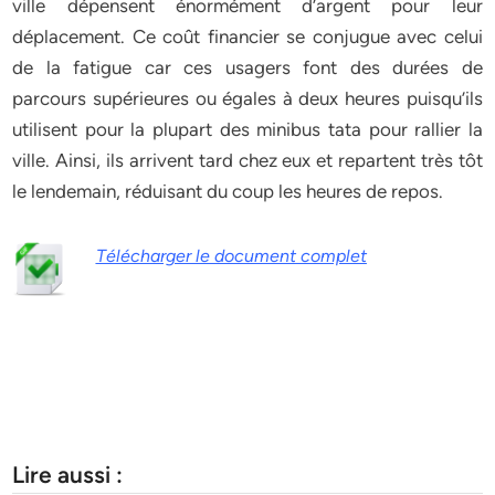
ville dépensent énormément d’argent pour leur
déplacement. Ce coût financier se conjugue avec celui
de la fatigue car ces usagers font des durées de
parcours supérieures ou égales à deux heures puisqu’ils
utilisent pour la plupart des minibus tata pour rallier la
ville. Ainsi, ils arrivent tard chez eux et repartent très tôt
le lendemain, réduisant du coup les heures de repos.
Télécharger le document complet
Lire aussi :