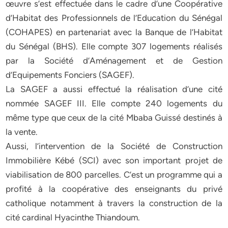
œuvre s’est effectuée dans le cadre d’une Coopérative
d’Habitat des Professionnels de l’Education du Sénégal
(COHAPES) en partenariat avec la Banque de l’Habitat
du Sénégal (BHS). Elle compte 307 logements réalisés
par la Société d’Aménagement et de Gestion
d’Equipements Fonciers (SAGEF).
La SAGEF a aussi effectué la réalisation d’une cité
nommée SAGEF III. Elle compte 240 logements du
même type que ceux de la cité Mbaba Guissé destinés à
la vente.
Aussi, l’intervention de la Société de Construction
Immobilière Kébé (SCI) avec son important projet de
viabilisation de 800 parcelles. C’est un programme qui a
profité à la coopérative des enseignants du privé
catholique notamment à travers la construction de la
cité cardinal Hyacinthe Thiandoum.