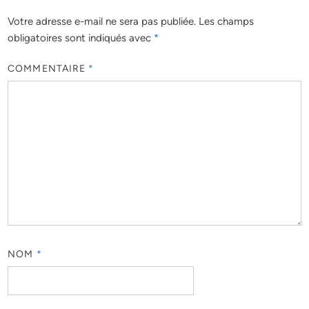
Votre adresse e-mail ne sera pas publiée.
Les champs
obligatoires sont indiqués avec
*
COMMENTAIRE
*
NOM
*