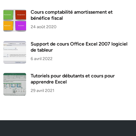
Cours comptabilité amortissement et
bénéfice fiscal
24 août 2020
Support de cours Office Excel 2007 logiciel
de tableur
6 avril 2022
Tutoriels pour débutants et cours pour
apprendre Excel
29 avril 2021