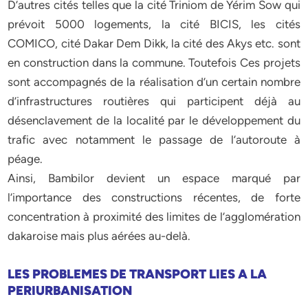
D’autres cités telles que la cité Triniom de Yérim Sow qui
prévoit 5000 logements, la cité BICIS, les cités
COMICO, cité Dakar Dem Dikk, la cité des Akys etc. sont
en construction dans la commune. Toutefois Ces projets
sont accompagnés de la réalisation d’un certain nombre
d’infrastructures routières qui participent déjà au
désenclavement de la localité par le développement du
trafic avec notamment le passage de l’autoroute à
péage.
Ainsi, Bambilor devient un espace marqué par
l’importance des constructions récentes, de forte
concentration à proximité des limites de l’agglomération
dakaroise mais plus aérées au-delà.
LES PROBLEMES DE TRANSPORT LIES A LA
PERIURBANISATION