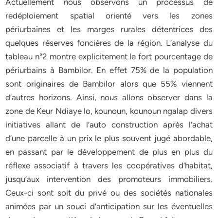
Actuellement nous observons un processus de
redéploiement spatial orienté vers les zones
périurbaines et les marges rurales détentrices des
quelques réserves foncières de la région. L’analyse du
tableau n°2 montre explicitement le fort pourcentage de
périurbains à Bambilor. En effet 75% de la population
sont originaires de Bambilor alors que 55% viennent
d’autres horizons. Ainsi, nous allons observer dans la
zone de Keur Ndiaye lo, kounoun, kounoun ngalap divers
initiatives allant de l’auto construction après l’achat
d’une parcelle à un prix le plus souvent jugé abordable,
en passant par le développement de plus en plus du
réflexe associatif à travers les coopératives d’habitat,
jusqu’aux intervention des promoteurs immobiliers.
Ceux-ci sont soit du privé ou des sociétés nationales
animées par un souci d’anticipation sur les éventuelles