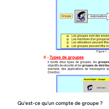
Qu’est-ce qu’un compte de groupe ?