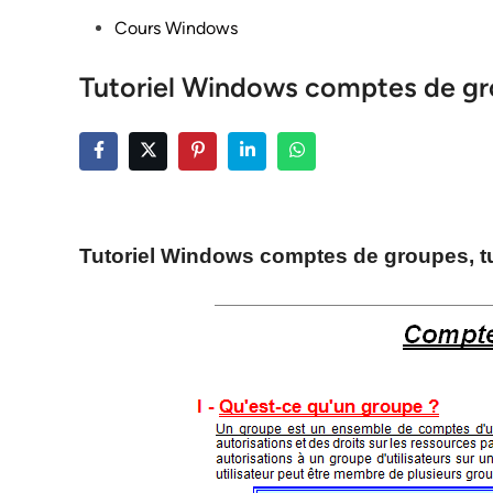
Posted
Cours Windows
in
Tutoriel Windows comptes de g
Tutoriel Windows comptes de groupes, tut