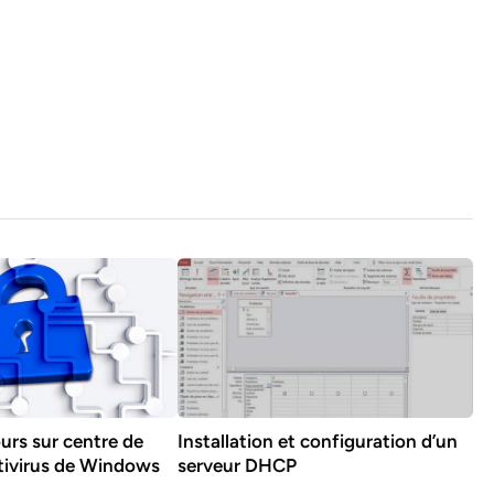
urs sur centre de
Installation et configuration d’un
ntivirus de Windows
serveur DHCP