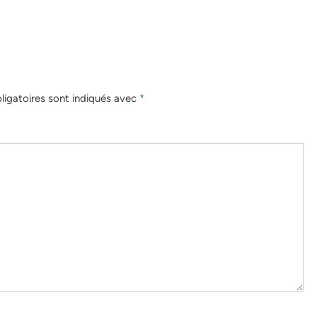
igatoires sont indiqués avec
*