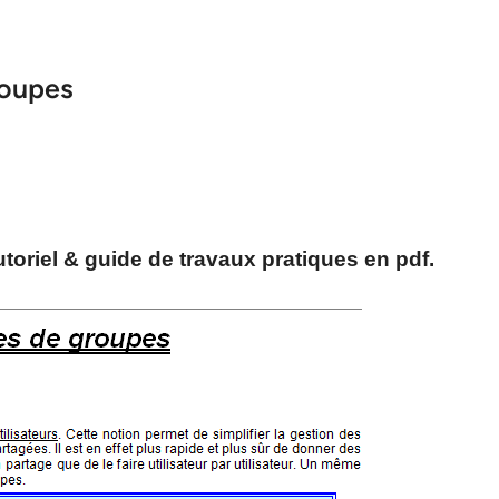
roupes
oriel & guide de travaux pratiques en pdf.