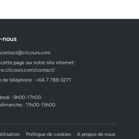
-nous
contact@clicours.com
 cette page sur notre site internet:
w.clicours.com/contact/
 de téléphone : +64 7 788 0271
dredi : 9h00-17h00
 dimanche : 11h00-15h00
tilisation
Politique de cookies
A propos de nous