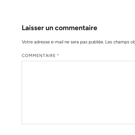
Laisser un commentaire
Votre adresse e-mail ne sera pas publiée.
Les champs obl
COMMENTAIRE
*