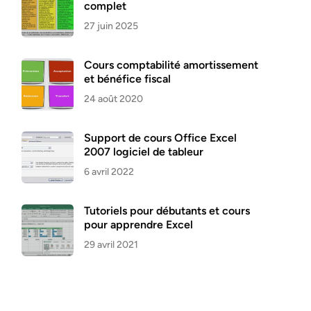
complet
27 juin 2025
Cours comptabilité amortissement
et bénéfice fiscal
24 août 2020
Support de cours Office Excel
2007 logiciel de tableur
6 avril 2022
Tutoriels pour débutants et cours
pour apprendre Excel
29 avril 2021