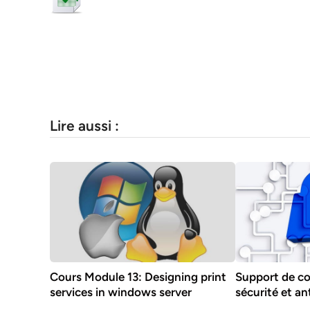
Lire aussi :
Cours Module 13: Designing print
Support de co
services in windows server
sécurité et a