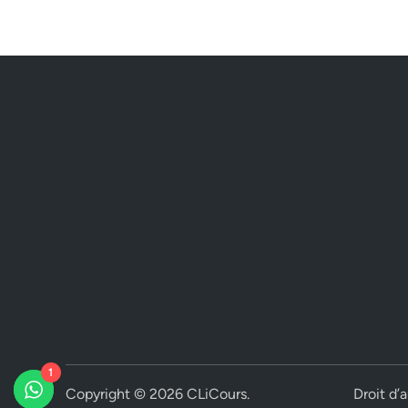
1
Copyright © 2026
CLiCours
.
Droit d’