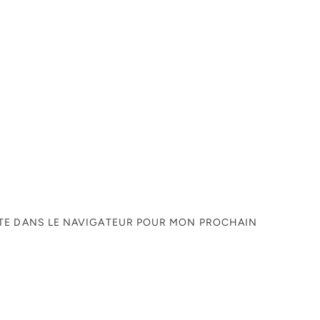
ITE DANS LE NAVIGATEUR POUR MON PROCHAIN