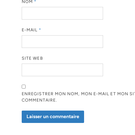
NOM
*
E-MAIL
*
SITE WEB
ENREGISTRER MON NOM, MON E-MAIL ET MON S
COMMENTAIRE.