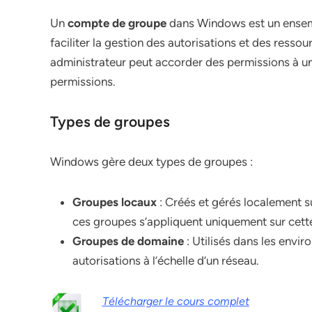
Un
compte de groupe
dans Windows est un ensemb
faciliter la gestion des autorisations et des ressou
administrateur peut accorder des permissions à un 
permissions.
Types de groupes
Windows gère deux types de groupes :
Groupes locaux
: Créés et gérés localement s
ces groupes s’appliquent uniquement sur cett
Groupes de domaine
: Utilisés dans les envi
autorisations à l’échelle d’un réseau.
Télécharger le cours complet