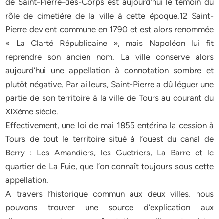
de Saint-Pierre-des-Corps est aujourd’hui le témoin du
rôle de cimetière de la ville à cette époque.12 Saint-
Pierre devient commune en 1790 et est alors renommée
« La Clarté Républicaine », mais Napoléon lui fit
reprendre son ancien nom. La ville conserve alors
aujourd’hui une appellation à connotation sombre et
plutôt négative. Par ailleurs, Saint-Pierre a dû léguer une
partie de son territoire à la ville de Tours au courant du
XIXème siècle.
Effectivement, une loi de mai 1855 entérina la cession à
Tours de tout le territoire situé à l’ouest du canal de
Berry : Les Amandiers, les Guetriers, La Barre et le
quartier de La Fuie, que l’on connaît toujours sous cette
appellation.
A travers l’historique commun aux deux villes, nous
pouvons trouver une source d’explication aux