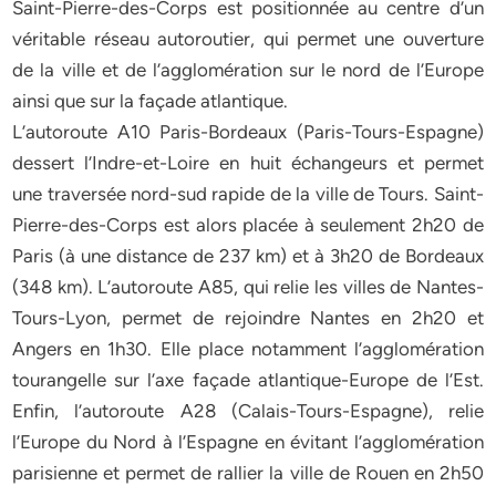
Saint-Pierre-des-Corps est positionnée au centre d’un
véritable réseau autoroutier, qui permet une ouverture
de la ville et de l’agglomération sur le nord de l’Europe
ainsi que sur la façade atlantique.
L’autoroute A10 Paris-Bordeaux (Paris-Tours-Espagne)
dessert l’Indre-et-Loire en huit échangeurs et permet
une traversée nord-sud rapide de la ville de Tours. Saint-
Pierre-des-Corps est alors placée à seulement 2h20 de
Paris (à une distance de 237 km) et à 3h20 de Bordeaux
(348 km). L’autoroute A85, qui relie les villes de Nantes-
Tours-Lyon, permet de rejoindre Nantes en 2h20 et
Angers en 1h30. Elle place notamment l’agglomération
tourangelle sur l’axe façade atlantique-Europe de l’Est.
Enfin, l’autoroute A28 (Calais-Tours-Espagne), relie
l’Europe du Nord à l’Espagne en évitant l’agglomération
parisienne et permet de rallier la ville de Rouen en 2h50