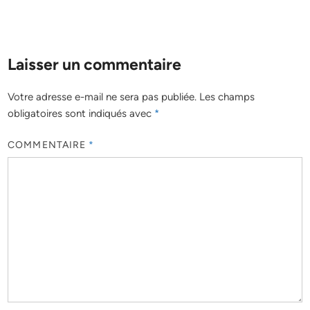
Laisser un commentaire
Votre adresse e-mail ne sera pas publiée.
Les champs
obligatoires sont indiqués avec
*
COMMENTAIRE
*