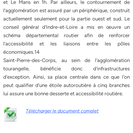
et Le Mans en 1h. Par ailleurs, le contournement de
l’agglomération est assuré par un périphérique, construit
actuellement seulement pour la partie ouest et sud. Le
conseil général d’Indre-et-Loire a mis en œuvre un
schéma départemental routier afin de renforcer
l’accessibilité et les liaisons entre les pôles
économiques.14
Saint-Pierre-des-Corps, au sein de l’agglomération
tourangelle, bénéficie donc d’infrastructures
d’exception. Ainsi, sa place centrale dans ce que l’on
peut qualifier d’une étoile autoroutière à cinq branches
lui assure une bonne desserte et accessibilité routière.
Télécharger le document complet