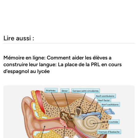
Lire aussi :
Mémoire en ligne: Comment aider les élèves a
construire leur langue: La place de la PRL en cours
d’espagnol au lycée