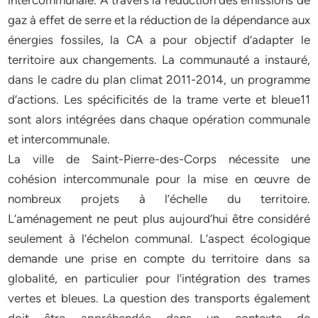
intercommunale. A travers la réduction des émissions de
gaz à effet de serre et la réduction de la dépendance aux
énergies fossiles, la CA a pour objectif d’adapter le
territoire aux changements. La communauté a instauré,
dans le cadre du plan climat 2011-2014, un programme
d’actions. Les spécificités de la trame verte et bleue11
sont alors intégrées dans chaque opération communale
et intercommunale.
La ville de Saint-Pierre-des-Corps nécessite une
cohésion intercommunale pour la mise en œuvre de
nombreux projets à l’échelle du territoire.
L’aménagement ne peut plus aujourd’hui être considéré
seulement à l’échelon communal. L’aspect écologique
demande une prise en compte du territoire dans sa
globalité, en particulier pour l’intégration des trames
vertes et bleues. La question des transports également