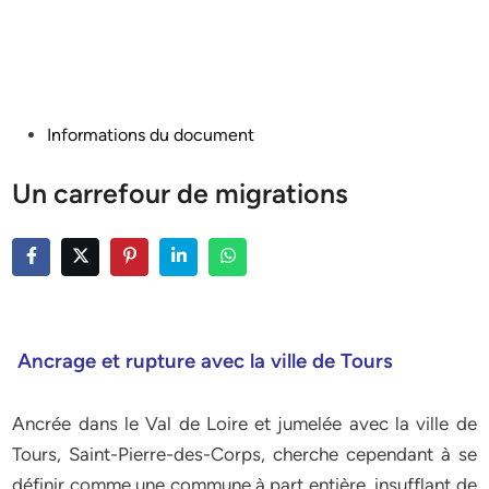
Posted
Informations du document
in
Un carrefour de migrations
Ancrage et rupture avec la ville de Tours
Ancrée dans le Val de Loire et jumelée avec la ville de
Tours, Saint-Pierre-des-Corps, cherche cependant à se
définir comme une commune à part entière, insufflant de