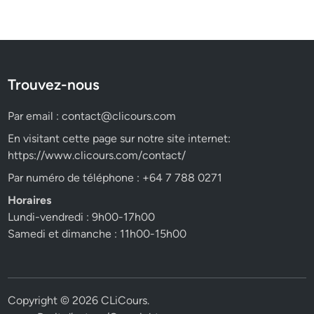
Trouvez-nous
Par email :
contact@clicours.com
En visitant cette page sur notre site internet:
https://www.clicours.com/contact/
Par numéro de téléphone : +64 7 788 0271
Horaires
Lundi-vendredi : 9h00-17h00
Samedi et dimanche : 11h00-15h00
Copyright © 2026
CLiCours
.