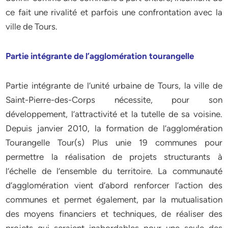
ce fait une rivalité et parfois une confrontation avec la
ville de Tours.
Partie intégrante de l’agglomération tourangelle
Partie intégrante de l’unité urbaine de Tours, la ville de
Saint-Pierre-des-Corps nécessite, pour son
développement, l’attractivité et la tutelle de sa voisine.
Depuis janvier 2010, la formation de l’agglomération
Tourangelle Tour(s) Plus unie 19 communes pour
permettre la réalisation de projets structurants à
l’échelle de l’ensemble du territoire. La communauté
d’agglomération vient d’abord renforcer l’action des
communes et permet également, par la mutualisation
des moyens financiers et techniques, de réaliser des