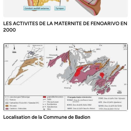
LES ACTIVITES DE LA MATERNITE DE FENOARIVO EN
2000
Localisation de la Commune de Badion