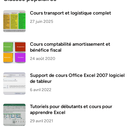
Cours transport et logistique complet
27 juin 2025
Cours comptabilité amortissement et
bénéfice fiscal
24 août 2020
Support de cours Office Excel 2007 logiciel
de tableur
6 avril 2022
Tutoriels pour débutants et cours pour
apprendre Excel
29 avril 2021