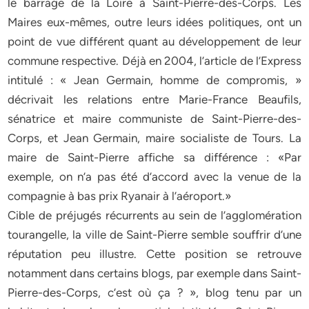
le barrage de la Loire à Saint-Pierre-des-Corps. Les
Maires eux-mêmes, outre leurs idées politiques, ont un
point de vue différent quant au développement de leur
commune respective. Déjà en 2004, l’article de l’Express
intitulé : « Jean Germain, homme de compromis, »
décrivait les relations entre Marie-France Beaufils,
sénatrice et maire communiste de Saint-Pierre-des-
Corps, et Jean Germain, maire socialiste de Tours. La
maire de Saint-Pierre affiche sa différence : «Par
exemple, on n’a pas été d’accord avec la venue de la
compagnie à bas prix Ryanair à l’aéroport.»
Cible de préjugés récurrents au sein de l’agglomération
tourangelle, la ville de Saint-Pierre semble souffrir d’une
réputation peu illustre. Cette position se retrouve
notamment dans certains blogs, par exemple dans Saint-
Pierre-des-Corps, c’est où ça ? », blog tenu par un