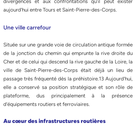
divergences et aux confrontations qu’il peut exister
aujourd’hui entre Tours et Saint-Pierre-des-Corps.
Une ville carrefour
Située sur une grande voie de circulation antique formée
de la jonction du chemin qui emprunte la rive droite du
Cher et de celui qui descend la rive gauche de la Loire, la
ville de Saint-Pierre-des-Corps était déjà un lieu de
passage très fréquenté dès la préhistoire.13 Aujourd’hui,
elle a conservé sa position stratégique et son rôle de
plateforme, dus principalement à la présence
d’équipements routiers et ferroviaires.
Au cœur des infrastructures routières