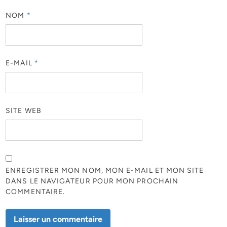
NOM
*
E-MAIL
*
SITE WEB
ENREGISTRER MON NOM, MON E-MAIL ET MON SITE
DANS LE NAVIGATEUR POUR MON PROCHAIN
COMMENTAIRE.