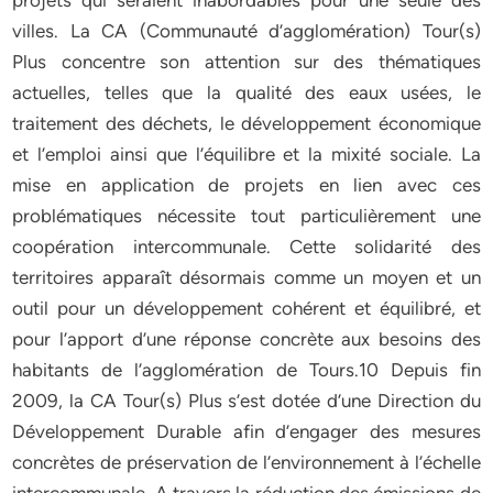
projets qui seraient inabordables pour une seule des
villes. La CA (Communauté d’agglomération) Tour(s)
Plus concentre son attention sur des thématiques
actuelles, telles que la qualité des eaux usées, le
traitement des déchets, le développement économique
et l’emploi ainsi que l’équilibre et la mixité sociale. La
mise en application de projets en lien avec ces
problématiques nécessite tout particulièrement une
coopération intercommunale. Cette solidarité des
territoires apparaît désormais comme un moyen et un
outil pour un développement cohérent et équilibré, et
pour l’apport d’une réponse concrète aux besoins des
habitants de l’agglomération de Tours.10 Depuis fin
2009, la CA Tour(s) Plus s’est dotée d’une Direction du
Développement Durable afin d’engager des mesures
concrètes de préservation de l’environnement à l’échelle