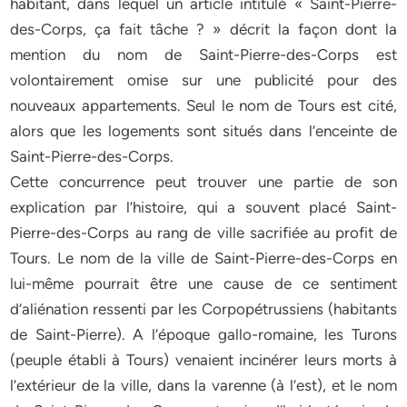
habitant, dans lequel un article intitulé « Saint-Pierre-
des-Corps, ça fait tâche ? » décrit la façon dont la
mention du nom de Saint-Pierre-des-Corps est
volontairement omise sur une publicité pour des
nouveaux appartements. Seul le nom de Tours est cité,
alors que les logements sont situés dans l’enceinte de
Saint-Pierre-des-Corps.
Cette concurrence peut trouver une partie de son
explication par l’histoire, qui a souvent placé Saint-
Pierre-des-Corps au rang de ville sacrifiée au profit de
Tours. Le nom de la ville de Saint-Pierre-des-Corps en
lui-même pourrait être une cause de ce sentiment
d’aliénation ressenti par les Corpopétrussiens (habitants
de Saint-Pierre). A l’époque gallo-romaine, les Turons
(peuple établi à Tours) venaient incinérer leurs morts à
l’extérieur de la ville, dans la varenne (à l’est), et le nom