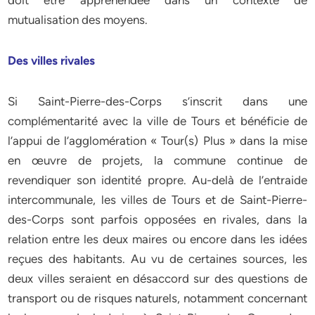
doit être appréhendée dans un contexte de
mutualisation des moyens.
Des villes rivales
Si Saint-Pierre-des-Corps s’inscrit dans une
complémentarité avec la ville de Tours et bénéficie de
l’appui de l’agglomération « Tour(s) Plus » dans la mise
en œuvre de projets, la commune continue de
revendiquer son identité propre. Au-delà de l’entraide
intercommunale, les villes de Tours et de Saint-Pierre-
des-Corps sont parfois opposées en rivales, dans la
relation entre les deux maires ou encore dans les idées
reçues des habitants. Au vu de certaines sources, les
deux villes seraient en désaccord sur des questions de
transport ou de risques naturels, notamment concernant