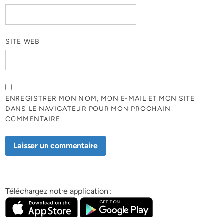
SITE WEB
ENREGISTRER MON NOM, MON E-MAIL ET MON SITE
DANS LE NAVIGATEUR POUR MON PROCHAIN
COMMENTAIRE.
Téléchargez notre application :