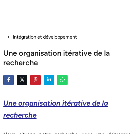
Posted
Intégration et développement
in
Une organisation itérative de la
recherche
Une organisation itérative de la
recherche