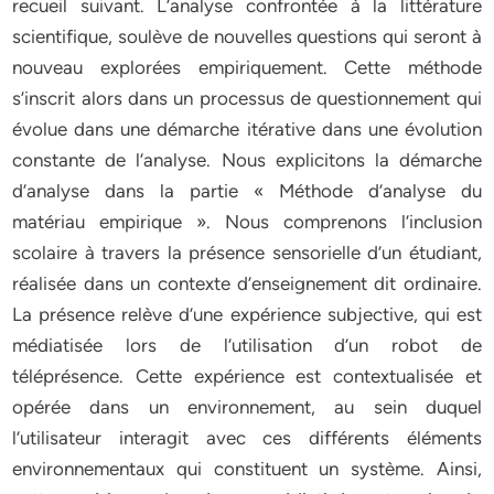
recueil suivant. L’analyse confrontée à la littérature
scientifique, soulève de nouvelles questions qui seront à
nouveau explorées empiriquement. Cette méthode
s’inscrit alors dans un processus de questionnement qui
évolue dans une démarche itérative dans une évolution
constante de l’analyse. Nous explicitons la démarche
d’analyse dans la partie « Méthode d’analyse du
matériau empirique ». Nous comprenons l’inclusion
scolaire à travers la présence sensorielle d’un étudiant,
réalisée dans un contexte d’enseignement dit ordinaire.
La présence relève d’une expérience subjective, qui est
médiatisée lors de l’utilisation d’un robot de
téléprésence. Cette expérience est contextualisée et
opérée dans un environnement, au sein duquel
l’utilisateur interagit avec ces différents éléments
environnementaux qui constituent un système. Ainsi,