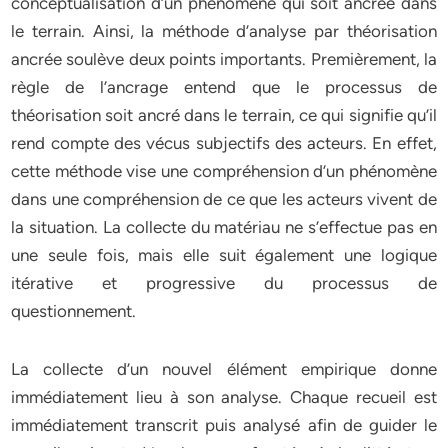
conceptualisation d’un phénomène qui soit ancrée dans
le terrain. Ainsi, la méthode d’analyse par théorisation
ancrée soulève deux points importants. Premièrement, la
règle de l’ancrage entend que le processus de
théorisation soit ancré dans le terrain, ce qui signifie qu’il
rend compte des vécus subjectifs des acteurs. En effet,
cette méthode vise une compréhension d’un phénomène
dans une compréhension de ce que les acteurs vivent de
la situation. La collecte du matériau ne s’effectue pas en
une seule fois, mais elle suit également une logique
itérative et progressive du processus de
questionnement.
La collecte d’un nouvel élément empirique donne
immédiatement lieu à son analyse. Chaque recueil est
immédiatement transcrit puis analysé afin de guider le