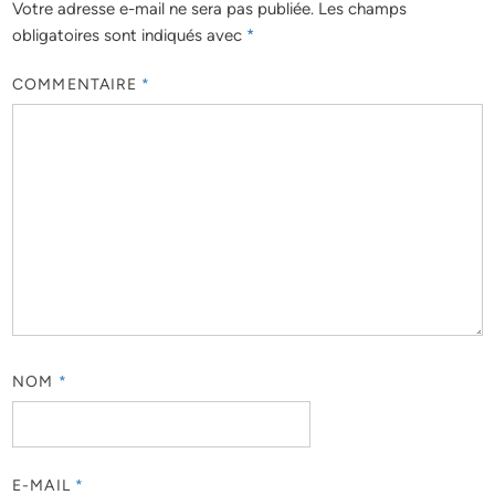
Votre adresse e-mail ne sera pas publiée.
Les champs
obligatoires sont indiqués avec
*
COMMENTAIRE
*
NOM
*
E-MAIL
*