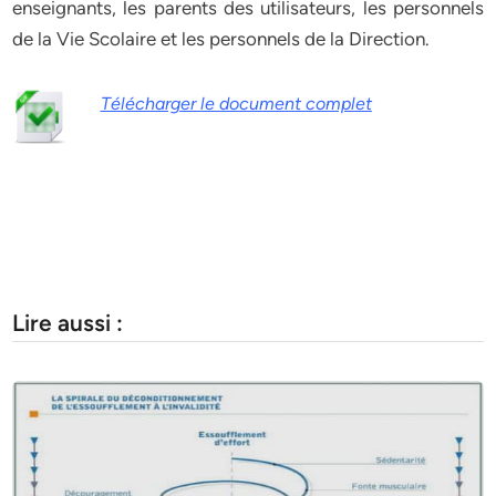
enseignants, les parents des utilisateurs, les personnels
de la Vie Scolaire et les personnels de la Direction.
Télécharger le document complet
Lire aussi :