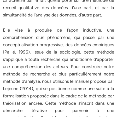
caractérise par le fait qu’elle porte sur une méthode de
recueil qualitative des données d’une part, et par la
simultanéité de l’analyse des données, d’autre part.
Elle vise à produire de façon inductive, une
compréhension d’un phénomène, qui passe par une
conceptualisation progressive, des données empiriques
(Paillé, 1996). Issue de la sociologie, cette méthode
s’applique à toute recherche qui ambitionne d’apporter
une compréhension des acteurs. Pour construire notre
méthode de recherche et plus particulièrement notre
méthode d’analyse, nous utilisons le manuel proposé par
Lejeune (2014), qui se positionne comme une suite à la
formalisation proposée dans le cadre de la méthode par
théorisation ancrée. Cette méthode s’inscrit dans une
démarche itérative pour parvenir à une