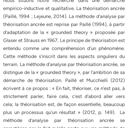
Nous situons notre recherche dans une démarche
empirico-inductive et qualitative. La théorisation ancrée
(Paillé, 1994 ; Lejeune, 2014). La méthode d’analyse par
théorisation ancrée est reprise par Paillé (1994), à partir
d’adaptation de la « grounded theory » proposée par
Glaser et Strauss en 1967. Le principe de théorisation est
entendu comme une compréhension d’un phénomène.
Cette méthode s’inscrit dans les aspects singuliers du
terrain. La méthode d’analyse par théorisation ancrée, se
distingue de la « grounded theory », par l’ambition de sa
démarche de théorisation. Paillé et Mucchielli (2012)
écrivent à ce propos : « En fait, théoriser, ce n’est pas, à
strictement parler, faire cela, c’est d’abord aller vers
cela; la théorisation est, de façon essentielle, beaucoup
plus un processus qu’un résultat » (2012, p. 149). La
méthode d’analyse par théorisation ancrée se