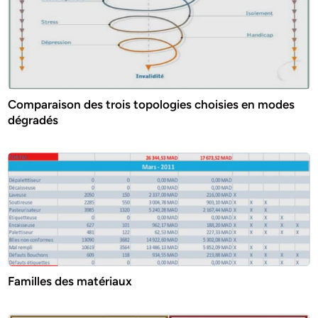
Comparaison des trois topologies choisies en modes
dégradés
Familles des matériaux