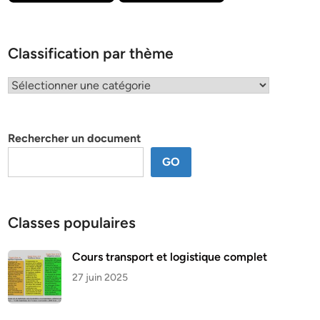
Classification par thème
Classification
par
thème
Rechercher un document
GO
Classes populaires
Cours transport et logistique complet
27 juin 2025