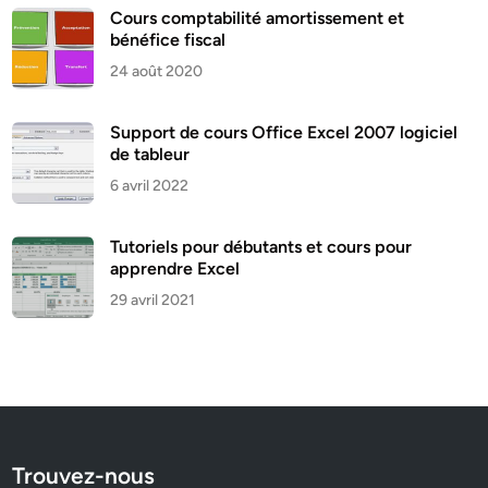
Cours comptabilité amortissement et
bénéfice fiscal
24 août 2020
Support de cours Office Excel 2007 logiciel
de tableur
6 avril 2022
Tutoriels pour débutants et cours pour
apprendre Excel
29 avril 2021
Trouvez-nous