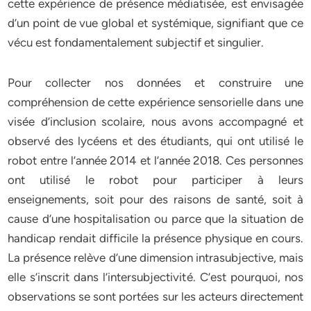
cette expérience de présence médiatisée, est envisagée
d’un point de vue global et systémique, signifiant que ce
vécu est fondamentalement subjectif et singulier.
Pour collecter nos données et construire une
compréhension de cette expérience sensorielle dans une
visée d’inclusion scolaire, nous avons accompagné et
observé des lycéens et des étudiants, qui ont utilisé le
robot entre l’année 2014 et l’année 2018. Ces personnes
ont utilisé le robot pour participer à leurs
enseignements, soit pour des raisons de santé, soit à
cause d’une hospitalisation ou parce que la situation de
handicap rendait difficile la présence physique en cours.
La présence relève d’une dimension intrasubjective, mais
elle s’inscrit dans l’intersubjectivité. C’est pourquoi, nos
observations se sont portées sur les acteurs directement