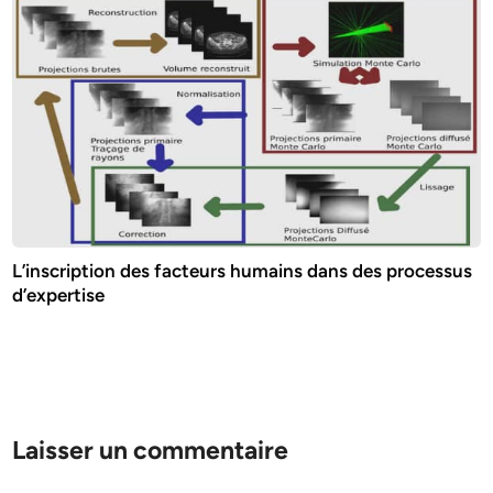
L’inscription des facteurs humains dans des processus
d’expertise
Laisser un commentaire