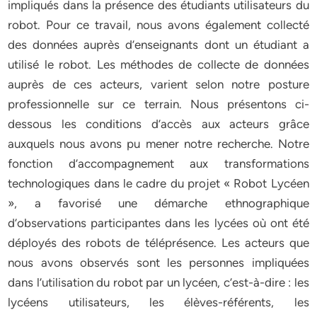
impliqués dans la présence des étudiants utilisateurs du
robot. Pour ce travail, nous avons également collecté
des données auprès d’enseignants dont un étudiant a
utilisé le robot. Les méthodes de collecte de données
auprès de ces acteurs, varient selon notre posture
professionnelle sur ce terrain. Nous présentons ci-
dessous les conditions d’accès aux acteurs grâce
auxquels nous avons pu mener notre recherche. Notre
fonction d’accompagnement aux transformations
technologiques dans le cadre du projet « Robot Lycéen
», a favorisé une démarche ethnographique
d’observations participantes dans les lycées où ont été
déployés des robots de téléprésence. Les acteurs que
nous avons observés sont les personnes impliquées
dans l’utilisation du robot par un lycéen, c’est-à-dire : les
lycéens utilisateurs, les élèves-référents, les