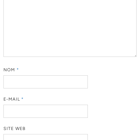
NOM
*
E-MAIL
*
SITE WEB