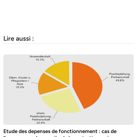
Lire aussi :
Etude des depenses de fonctionnement : cas de