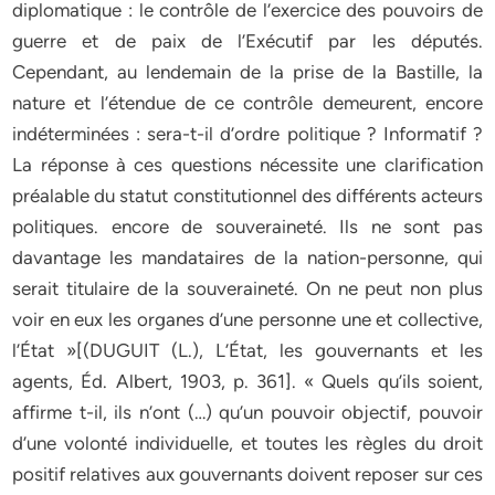
diplomatique : le contrôle de l’exercice des pouvoirs de
guerre et de paix de l’Exécutif par les députés.
Cependant, au lendemain de la prise de la Bastille, la
nature et l’étendue de ce contrôle demeurent, encore
indéterminées : sera-t-il d’ordre politique ? Informatif ?
La réponse à ces questions nécessite une clarification
préalable du statut constitutionnel des différents acteurs
politiques. encore de souveraineté. Ils ne sont pas
davantage les mandataires de la nation-personne, qui
serait titulaire de la souveraineté. On ne peut non plus
voir en eux les organes d’une personne une et collective,
l’État »[(DUGUIT (L.), L’État, les gouvernants et les
agents, Éd. Albert, 1903, p. 361]. « Quels qu’ils soient,
affirme t-il, ils n’ont (…) qu’un pouvoir objectif, pouvoir
d’une volonté individuelle, et toutes les règles du droit
positif relatives aux gouvernants doivent reposer sur ces