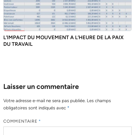
L’IMPACT DU MOUVEMENT A L’HEURE DE LA PAIX
DU TRAVAIL
Laisser un commentaire
Votre adresse e-mail ne sera pas publiée.
Les champs
obligatoires sont indiqués avec
*
COMMENTAIRE
*