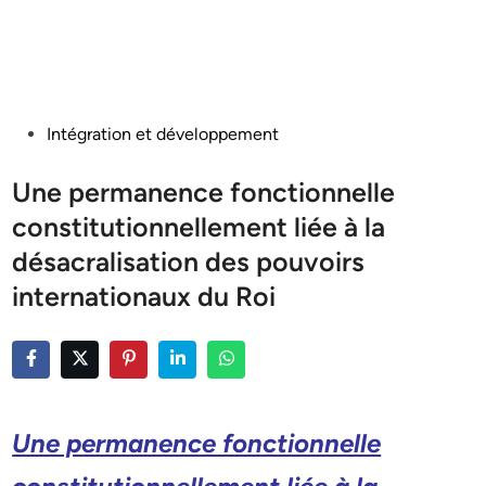
Posted
Intégration et développement
in
Une permanence fonctionnelle
constitutionnellement liée à la
désacralisation des pouvoirs
internationaux du Roi
Une permanence fonctionnelle