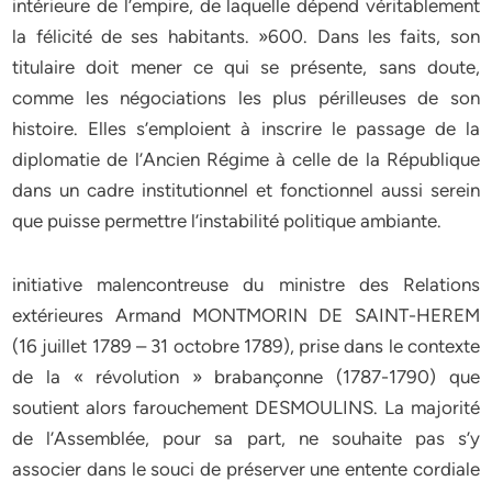
intérieure de l’empire, de laquelle dépend véritablement
la félicité de ses habitants. »600. Dans les faits, son
titulaire doit mener ce qui se présente, sans doute,
comme les négociations les plus périlleuses de son
histoire. Elles s’emploient à inscrire le passage de la
diplomatie de l’Ancien Régime à celle de la République
dans un cadre institutionnel et fonctionnel aussi serein
que puisse permettre l’instabilité politique ambiante.
initiative malencontreuse du ministre des Relations
extérieures Armand MONTMORIN DE SAINT-HEREM
(16 juillet 1789 – 31 octobre 1789), prise dans le contexte
de la « révolution » brabançonne (1787-1790) que
soutient alors farouchement DESMOULINS. La majorité
de l’Assemblée, pour sa part, ne souhaite pas s’y
associer dans le souci de préserver une entente cordiale