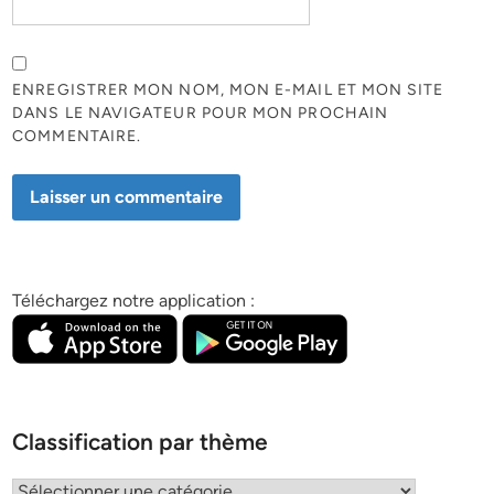
ENREGISTRER MON NOM, MON E-MAIL ET MON SITE
DANS LE NAVIGATEUR POUR MON PROCHAIN
COMMENTAIRE.
Téléchargez notre application :
Classification par thème
Classification