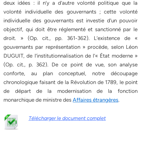
deux idées : il n’y a d’autre volonté politique que la
volonté individuelle des gouvernants ; cette volonté
individuelle des gouvernants est investie d’un pouvoir
objectif, qui doit être réglementé et sanctionné par le
droit. » (Op. cit., pp. 361-362). L’existence de «
gouvernants par représentation » procède, selon Léon
DUGUIT, de l’institutionnalisation de l’« État moderne »
(Op. cit., p. 362). De ce point de vue, son analyse
conforte, au plan conceptuel, notre découpage
chronologique faisant de la Révolution de 1789, le point
de départ de la modernisation de la fonction
monarchique de ministre des
Affaires étrangères
.
Télécharger le document complet