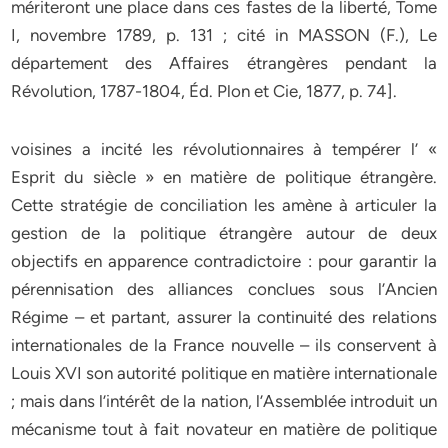
mériteront une place dans ces fastes de la liberté, Tome
I, novembre 1789, p. 131 ; cité in MASSON (F.), Le
département des Affaires étrangères pendant la
Révolution, 1787-1804, Éd. Plon et Cie, 1877, p. 74].
voisines a incité les révolutionnaires à tempérer l’ «
Esprit du siècle » en matière de politique étrangère.
Cette stratégie de conciliation les amène à articuler la
gestion de la politique étrangère autour de deux
objectifs en apparence contradictoire : pour garantir la
pérennisation des alliances conclues sous l’Ancien
Régime – et partant, assurer la continuité des relations
internationales de la France nouvelle – ils conservent à
Louis XVI son autorité politique en matière internationale
; mais dans l’intérêt de la nation, l’Assemblée introduit un
mécanisme tout à fait novateur en matière de politique