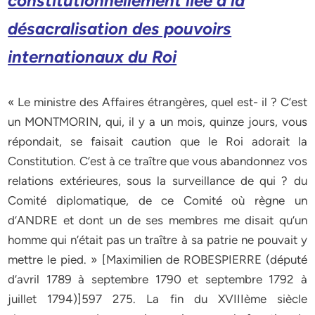
constitutionnellement liée à la
désacralisation des pouvoirs
internationaux du Roi
« Le ministre des Affaires étrangères, quel est- il ? C’est
un MONTMORIN, qui, il y a un mois, quinze jours, vous
répondait, se faisait caution que le Roi adorait la
Constitution. C’est à ce traître que vous abandonnez vos
relations extérieures, sous la surveillance de qui ? du
Comité diplomatique, de ce Comité où règne un
d’ANDRE et dont un de ses membres me disait qu’un
homme qui n’était pas un traître à sa patrie ne pouvait y
mettre le pied. » [Maximilien de ROBESPIERRE (député
d’avril 1789 à septembre 1790 et septembre 1792 à
juillet 1794)]597 275. La fin du XVIIIème siècle