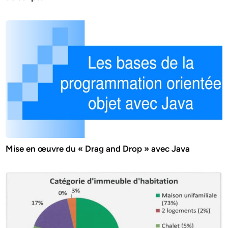
Mise en œuvre du « Drag and Drop » avec Java