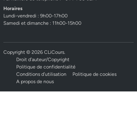
Horaires
Lundi-vendredi : 9h00-17h00
Samedi et dimanche : 11h00-15h00
Copyright © 2026
CLiCours
.
Droit d’auteur/Copyright
Politique de confidentialité
Conditions d’utilisation
Politique de cookies
A propos de nous