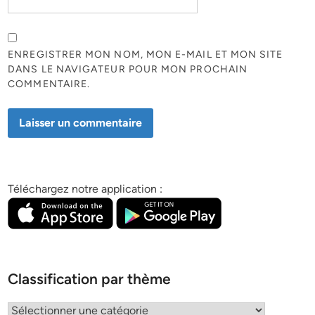
ENREGISTRER MON NOM, MON E-MAIL ET MON SITE
DANS LE NAVIGATEUR POUR MON PROCHAIN
COMMENTAIRE.
Téléchargez notre application :
Classification par thème
Classification