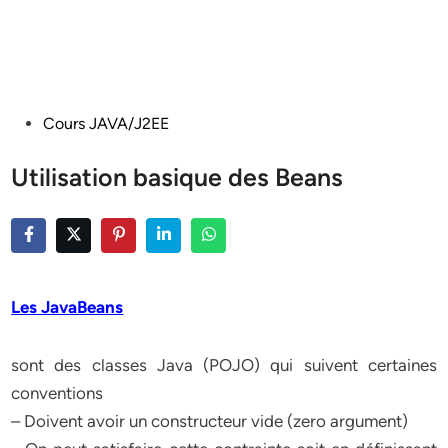
Posted
Cours JAVA/J2EE
in
Utilisation basique des Beans
Les JavaBeans
sont des classes Java (POJO) qui suivent certaines
conventions
– Doivent avoir un constructeur vide (zero argument)