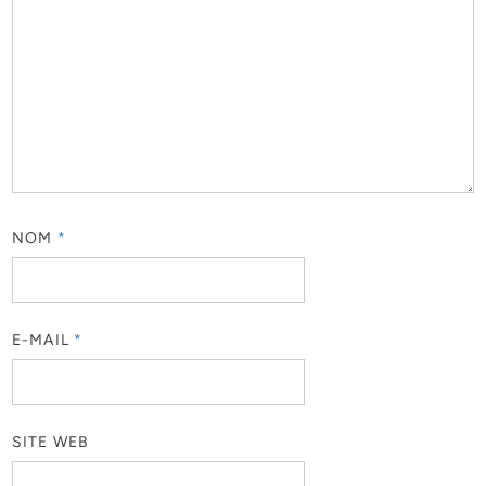
NOM
*
E-MAIL
*
SITE WEB