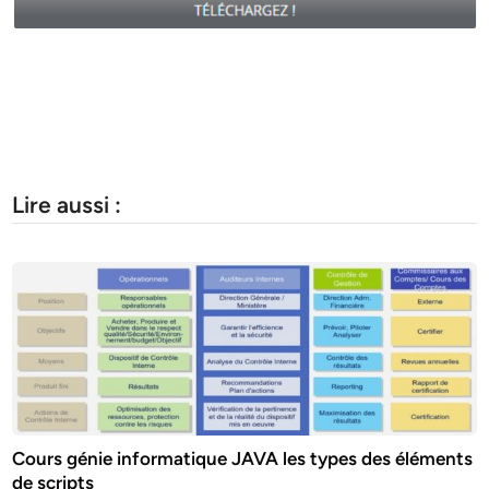
Lire aussi :
Cours génie informatique JAVA les types des éléments
de scripts