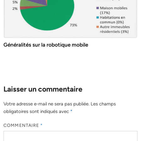
Généralités sur la robotique mobile
Laisser un commentaire
Votre adresse e-mail ne sera pas publiée.
Les champs
obligatoires sont indiqués avec
*
COMMENTAIRE
*