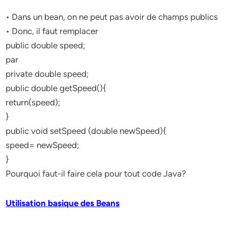
• Dans un bean, on ne peut pas avoir de champs publics
• Donc, il faut remplacer
public double speed;
par
private double speed;
public double getSpeed(){
return(speed);
}
public void setSpeed (double newSpeed){
speed= newSpeed;
}
Pourquoi faut-il faire cela pour tout code Java?
Utilisation basique des Beans