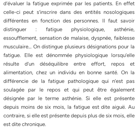
d’évaluer la fatigue exprimée par les patients. En effet
celle-ci peut s’inscrire dans des entités nosologiques
différentes en fonction des personnes. Il faut savoir
distinguer : fatigue physiologique, asthénie,
essoufflement, sensation de malaise, dyspnée, faiblesse
musculaire… On distingue plusieurs désignations pour la
fatigue. Elle est dénommée physiologique lorsqu’elle
résulte d’un déséquilibre entre effort, repos et
alimentation, chez un individu en bonne santé. On la
différencie de la fatigue pathologique qui n’est pas
soulagée par le repos et qui peut être également
désignée par le terme asthénie. Si elle est présente
depuis moins de six mois, la fatigue est dite aiguë. Au
contraire, si elle est présente depuis plus de six mois, elle
est dite chronique.