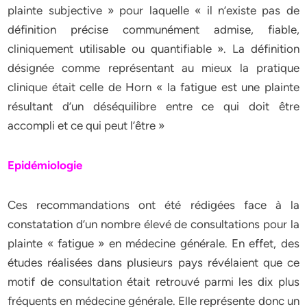
plainte subjective » pour laquelle « il n’existe pas de
définition précise communément admise, fiable,
cliniquement utilisable ou quantifiable ». La définition
désignée comme représentant au mieux la pratique
clinique était celle de Horn « la fatigue est une plainte
résultant d’un déséquilibre entre ce qui doit être
accompli et ce qui peut l’être »
Epidémiologie
Ces recommandations ont été rédigées face à la
constatation d’un nombre élevé de consultations pour la
plainte « fatigue » en médecine générale. En effet, des
études réalisées dans plusieurs pays révélaient que ce
motif de consultation était retrouvé parmi les dix plus
fréquents en médecine générale. Elle représente donc un