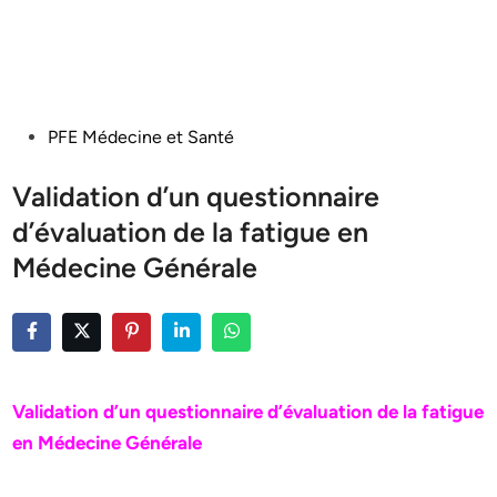
Posted
PFE Médecine et Santé
in
Validation d’un questionnaire
d’évaluation de la fatigue en
Médecine Générale
Validation d’un questionnaire d’évaluation de la fatigue
en Médecine Générale