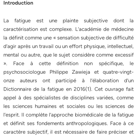
Introduction
La fatigue est une plainte subjective dont la
caractérisation est complexe. L’académie de médecine
la définit comme une « sensation subjective de difficulté
d’agir après un travail ou un effort physique, intellectuel,
mental ou autre, que le sujet considère comme excessif
». Face à cette définition non spécifique, le
psychosociologue Philippe Zawieja et quatre-vingt-
onze auteurs ont participé à l’élaboration d’un
Dictionnaire de la fatigue en 2016(1). Cet ouvrage fait
appel à des spécialistes de disciplines variées, comme
les sciences humaines et sociales ou les sciences de
l’esprit. Il complète l’approche biomédicale de la fatigue
et définit ses fondements anthropologiques. Face à ce
caractère subjectif, il est nécessaire de faire préciser et