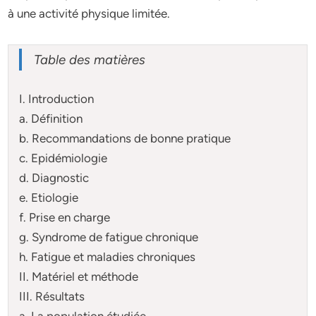
à une activité physique limitée.
Table des matières
I. Introduction
a. Définition
b. Recommandations de bonne pratique
c. Epidémiologie
d. Diagnostic
e. Etiologie
f. Prise en charge
g. Syndrome de fatigue chronique
h. Fatigue et maladies chroniques
II. Matériel et méthode
III. Résultats
a. La population étudiée