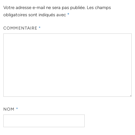
Votre adresse e-mail ne sera pas publiée.
Les champs
obligatoires sont indiqués avec
*
COMMENTAIRE
*
NOM
*