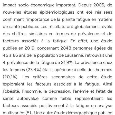
impact socio-économique important. Depuis 2005, de
nouvelles études épidémiologiques ont été réalisées
confirmant l’importance de la plainte fatigue en matière
de santé publique. Les résultats ont globalement révélé
des chiffres similaires en termes de prévalence et de
facteurs associés à la fatigue. En effet, une étude
publiée en 2019, concernant 2848 personnes âgées de
45 à 86 ans de la population de Lausanne, retrouvait une
4 prévalence de la fatigue de 21,9%. La prévalence chez
les femmes (23,4%) était supérieure à celle des hommes
(20,1%). Les critères secondaires de cette étude
exploraient les facteurs associés à la fatigue. Ainsi
l’obésité, l’insomnie, la dépression, l’anémie et l’état de
santé autoévalué comme faible représentaient les
facteurs associés positivement à la fatigue en analyse
multivariée (5) . Une autre étude démographique publiée