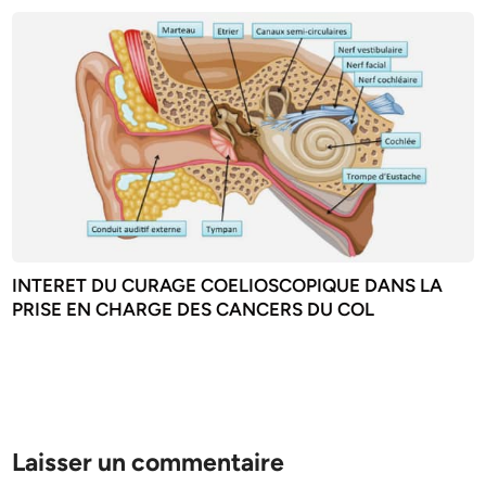
INTERET DU CURAGE COELIOSCOPIQUE DANS LA
PRISE EN CHARGE DES CANCERS DU COL
Laisser un commentaire