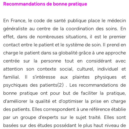
Recommandations de bonne pratique
En France, le code de santé publique place le médecin
généraliste au centre de la coordination des soins. En
effet, dans de nombreuses situations, il est le premier
contact entre le patient et le système de soin. Il prend en
charge le patient dans sa globalité grâce à une approche
centrée sur la personne tout en considérant avec
attention son contexte social, culturel, individuel et
familial. Il s’intéresse aux plaintes physiques et
psychiques des patients(2) . Les recommandations de
bonne pratique ont pour but de faciliter la pratique,
d’améliorer la qualité et d’optimiser la prise en charge
des patients. Elles correspondent à une référence établie
par un groupe d’experts sur le sujet traité. Elles sont
basées sur des études possédant le plus haut niveau de