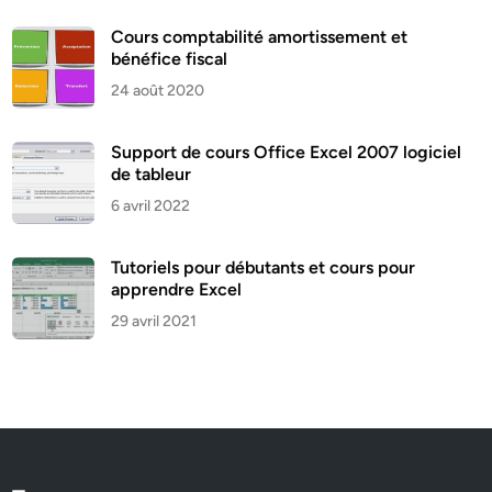
Cours comptabilité amortissement et
bénéfice fiscal
24 août 2020
Support de cours Office Excel 2007 logiciel
de tableur
6 avril 2022
Tutoriels pour débutants et cours pour
apprendre Excel
29 avril 2021