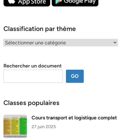
Classification par thème
Classification
par
thème
Rechercher un document
GO
Classes populaires
Cours transport et logistique complet
27 juin 2025