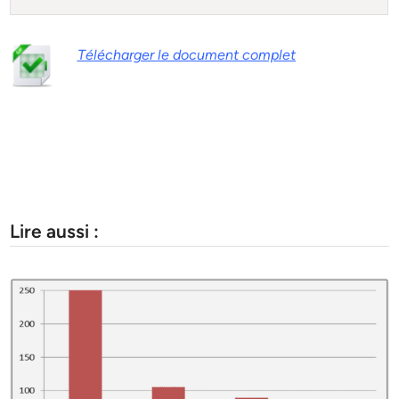
Télécharger le document complet
Lire aussi :