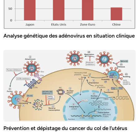
Analyse génétique des adénovirus en situation clinique
Prévention et dépistage du cancer du col de l’utérus