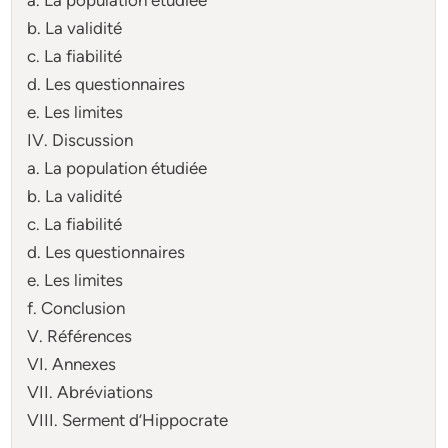
b. La validité
c. La fiabilité
d. Les questionnaires
e. Les limites
IV. Discussion
a. La population étudiée
b. La validité
c. La fiabilité
d. Les questionnaires
e. Les limites
f. Conclusion
V. Références
VI. Annexes
VII. Abréviations
VIII. Serment d’Hippocrate