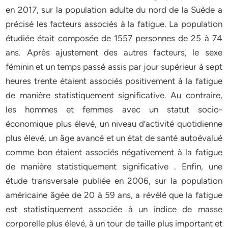
en 2017, sur la population adulte du nord de la Suède a
précisé les facteurs associés à la fatigue. La population
étudiée était composée de 1557 personnes de 25 à 74
ans. Après ajustement des autres facteurs, le sexe
féminin et un temps passé assis par jour supérieur à sept
heures trente étaient associés positivement à la fatigue
de manière statistiquement significative. Au contraire,
les hommes et femmes avec un statut socio-
économique plus élevé, un niveau d’activité quotidienne
plus élevé, un âge avancé et un état de santé autoévalué
comme bon étaient associés négativement à la fatigue
de manière statistiquement significative . Enfin, une
étude transversale publiée en 2006, sur la population
américaine âgée de 20 à 59 ans, a révélé que la fatigue
est statistiquement associée à un indice de masse
corporelle plus élevé, à un tour de taille plus important et