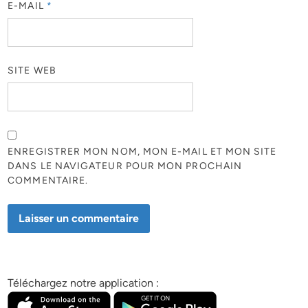
E-MAIL
*
SITE WEB
ENREGISTRER MON NOM, MON E-MAIL ET MON SITE
DANS LE NAVIGATEUR POUR MON PROCHAIN
COMMENTAIRE.
Téléchargez notre application :