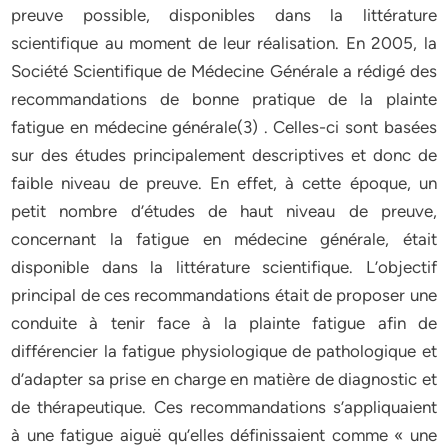
preuve possible, disponibles dans la littérature
scientifique au moment de leur réalisation. En 2005, la
Société Scientifique de Médecine Générale a rédigé des
recommandations de bonne pratique de la plainte
fatigue en médecine générale(3) . Celles-ci sont basées
sur des études principalement descriptives et donc de
faible niveau de preuve. En effet, à cette époque, un
petit nombre d’études de haut niveau de preuve,
concernant la fatigue en médecine générale, était
disponible dans la littérature scientifique. L’objectif
principal de ces recommandations était de proposer une
conduite à tenir face à la plainte fatigue afin de
différencier la fatigue physiologique de pathologique et
d’adapter sa prise en charge en matière de diagnostic et
de thérapeutique. Ces recommandations s’appliquaient
à une fatigue aiguë qu’elles définissaient comme « une