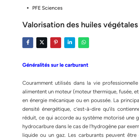
Posted
PFE Sciences
in
Valorisation des huiles végétales
Généralités sur le carburant
Couramment utilisés dans la vie professionnelle
alimentent un moteur (moteur thermique, fusée, et
en énergie mécanique ou en poussée. La principal
densité énergétique, c’est-à-dire qu’ils conti
réduit, ce qui accorde au système motorisé une 
hydrocarbure dans le cas de l’hydrogène par exemp
liquide ou un gaz. Les carburants peuvent être 