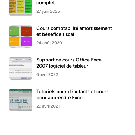
complet
27 juin 2025
Cours comptabilité amortissement
et bénéfice fiscal
24 août 2020
Support de cours Office Excel
2007 logiciel de tableur
6 avril 2022
Tutoriels pour débutants et cours
pour apprendre Excel
29 avril 2021