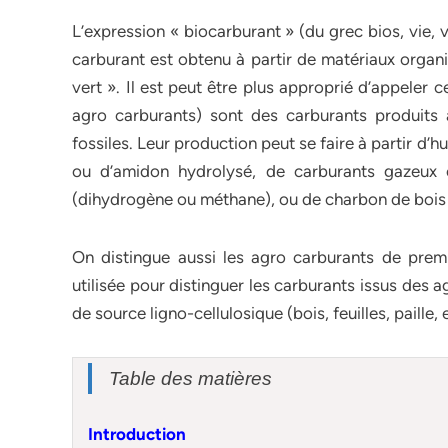
L’expression « biocarburant » (du grec bios, vie, 
carburant est obtenu à partir de matériaux organ
vert ». Il est peut être plus approprié d’appeler
agro carburants) sont des carburants produits 
fossiles. Leur production peut se faire à partir d’
ou d’amidon hydrolysé, de carburants gazeux 
(dihydrogène ou méthane), ou de charbon de boi
On distingue aussi les agro carburants de prem
utilisée pour distinguer les carburants issus des a
de source ligno-cellulosique (bois, feuilles, paille
Table des matières
Introduction