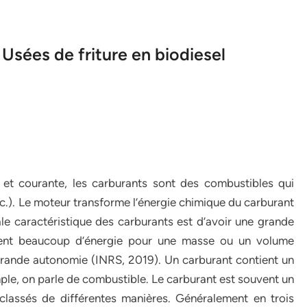
 Usées de friture en biodiesel
 et courante, les carburants sont des combustibles qui
c.). Le moteur transforme l’énergie chimique du carburant
e caractéristique des carburants est d’avoir une grande
ennent beaucoup d’énergie pour une masse ou un volume
grande autonomie (INRS, 2019). Un carburant contient un
le, on parle de combustible. Le carburant est souvent un
classés de différentes manières. Généralement en trois