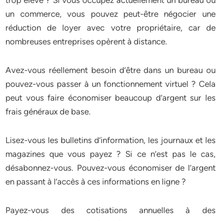
trop élevé ? Si vous occupez actuellement un bureau ou
un commerce, vous pouvez peut-être négocier une
réduction de loyer avec votre propriétaire, car de
nombreuses entreprises opèrent à distance.
Avez-vous réellement besoin d’être dans un bureau ou
pouvez-vous passer à un fonctionnement virtuel ? Cela
peut vous faire économiser beaucoup d’argent sur les
frais généraux de base.
Lisez-vous les bulletins d’information, les journaux et les
magazines que vous payez ? Si ce n’est pas le cas,
désabonnez-vous. Pouvez-vous économiser de l’argent
en passant à l’accès à ces informations en ligne ?
Payez-vous des cotisations annuelles à des