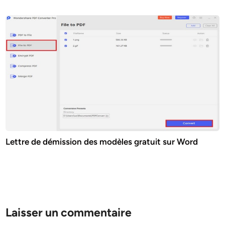
Lettre de démission des modèles gratuit sur Word
Laisser un commentaire