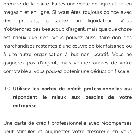
prendre de la place. Faites une vente de liquidation, en
magasin et en ligne. Si vous êtes toujours coincé avec
des produits, contactez un liquidateur. Vous
n’obtiendrez pas beaucoup d’argent, mais quelque chose
est mieux que rien. Vous pouvez aussi faire don des
marchandises restantes à une œuvre de bienfaisance ou
à une autre organisation à but non lucratif. Vous ne
gagnerez pas d’argent, mais vérifiez auprès de votre
comptable si vous pouvez obtenir une déduction fiscale.
Utilisez les cartes de crédit professionnelles qui
répondent le mieux aux besoins de votre
entreprise
Une carte de crédit professionnelle avec récompenses
peut stimuler et augmenter votre trésorerie en vous