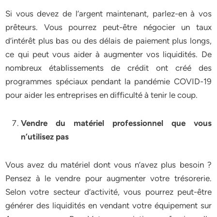
Si vous devez de l’argent maintenant, parlez-en à vos
prêteurs. Vous pourrez peut-être négocier un taux
d’intérêt plus bas ou des délais de paiement plus longs,
ce qui peut vous aider à augmenter vos liquidités. De
nombreux établissements de crédit ont créé des
programmes spéciaux pendant la pandémie COVID-19
pour aider les entreprises en difficulté à tenir le coup.
Vendre du matériel professionnel que vous
n’utilisez pas
Vous avez du matériel dont vous n’avez plus besoin ?
Pensez à le vendre pour augmenter votre trésorerie.
Selon votre secteur d’activité, vous pourrez peut-être
générer des liquidités en vendant votre équipement sur