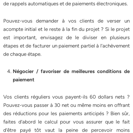
de rappels automatiques et de paiements électroniques.
Pouvez-vous demander à vos clients de verser un
acompte initial et le reste à la fin du projet ? Si le projet
est important, envisagez de le diviser en plusieurs
étapes et de facturer un paiement partiel à l’achèvement
de chaque étape.
Négocier / favoriser de meilleures conditions de
paiement
Vos clients réguliers vous payent-ils 60 dollars nets ?
Pouvez-vous passer à 30 net ou même moins en offrant
des réductions pour les paiements anticipés ? Bien sûr,
faites d’abord le calcul pour vous assurer que le fait
d’être payé tôt vaut la peine de percevoir moins