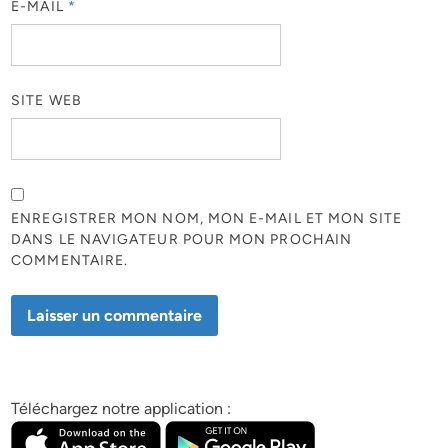
E-MAIL
*
SITE WEB
ENREGISTRER MON NOM, MON E-MAIL ET MON SITE
DANS LE NAVIGATEUR POUR MON PROCHAIN
COMMENTAIRE.
Téléchargez notre application :