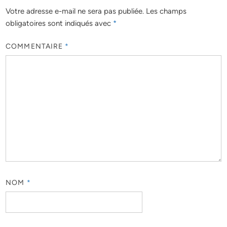
Votre adresse e-mail ne sera pas publiée.
Les champs
obligatoires sont indiqués avec
*
COMMENTAIRE
*
NOM
*