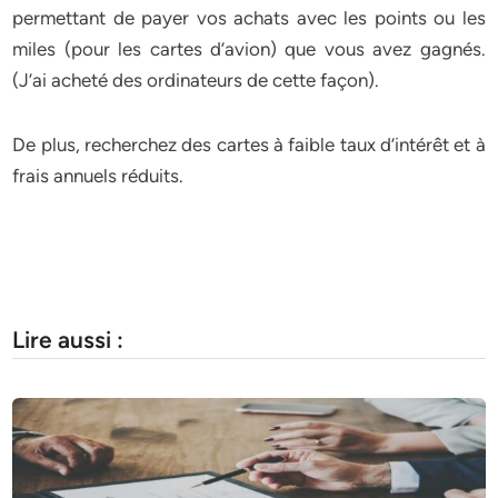
permettant de payer vos achats avec les points ou les
miles (pour les cartes d’avion) que vous avez gagnés.
(J’ai acheté des ordinateurs de cette façon).
De plus, recherchez des cartes à faible taux d’intérêt et à
frais annuels réduits.
Lire aussi :