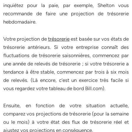
inquiétez pour la paie, par exemple, Shelton vous
recommande de faire une projection de trésorerie
hebdomadaire.
Votre projection de
trésorerie
est basée sur vos états de
trésorerie antérieurs. Si votre entreprise connaît des
fluctuations de trésorerie saisonnières, commencez par
une année de relevés de trésorerie ; si votre trésorerie a
tendance à être stable, commencez par trois à six mois
de relevés. (Là encore, c’est un exercice très facile si
vous regardez votre tableau de bord Bill.com).
Ensuite, en fonction de votre situation actuelle,
comparez vos projections de trésorerie (pour la semaine
ou le mois) à votre état des flux de trésorerie réel et
ajustez vos projections en conséquence.