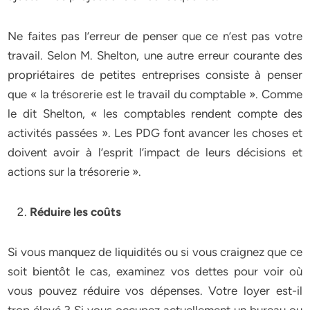
Ne faites pas l’erreur de penser que ce n’est pas votre
travail. Selon M. Shelton, une autre erreur courante des
propriétaires de petites entreprises consiste à penser
que « la trésorerie est le travail du comptable ». Comme
le dit Shelton, « les comptables rendent compte des
activités passées ». Les PDG font avancer les choses et
doivent avoir à l’esprit l’impact de leurs décisions et
actions sur la trésorerie ».
Réduire les coûts
Si vous manquez de liquidités ou si vous craignez que ce
soit bientôt le cas, examinez vos dettes pour voir où
vous pouvez réduire vos dépenses. Votre loyer est-il