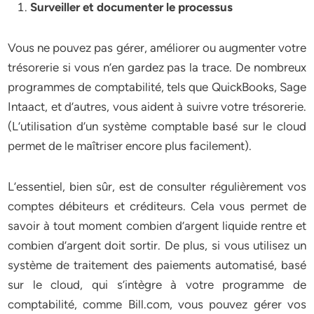
Surveiller et documenter le processus
Vous ne pouvez pas gérer, améliorer ou augmenter votre
trésorerie si vous n’en gardez pas la trace. De nombreux
programmes de comptabilité, tels que QuickBooks, Sage
Intaact, et d’autres, vous aident à suivre votre trésorerie.
(L’utilisation d’un système comptable basé sur le cloud
permet de le maîtriser encore plus facilement).
L’essentiel, bien sûr, est de consulter régulièrement vos
comptes débiteurs et créditeurs. Cela vous permet de
savoir à tout moment combien d’argent liquide rentre et
combien d’argent doit sortir. De plus, si vous utilisez un
système de traitement des paiements automatisé, basé
sur le cloud, qui s’intègre à votre programme de
comptabilité, comme Bill.com, vous pouvez gérer vos