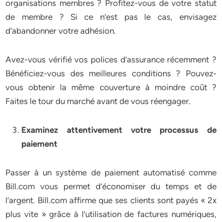
organisations membres ? Profitez-vous de votre statut
de membre ? Si ce n’est pas le cas, envisagez
d’abandonner votre adhésion.
Avez-vous vérifié vos polices d’assurance récemment ?
Bénéficiez-vous des meilleures conditions ? Pouvez-
vous obtenir la même couverture à moindre coût ?
Faites le tour du marché avant de vous réengager.
Examinez attentivement votre processus de
paiement
Passer à un système de paiement automatisé comme
Bill.com vous permet d’économiser du temps et de
l’argent. Bill.com affirme que ses clients sont payés « 2x
plus vite » grâce à l’utilisation de factures numériques,