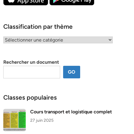
Classification par thème
Classification
par
thème
Rechercher un document
GO
Classes populaires
Cours transport et logistique complet
27 juin 2025