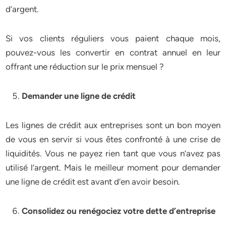
d’argent.
Si vos clients réguliers vous paient chaque mois,
pouvez-vous les convertir en contrat annuel en leur
offrant une réduction sur le prix mensuel ?
Demander une ligne de crédit
Les lignes de crédit aux entreprises sont un bon moyen
de vous en servir si vous êtes confronté à une crise de
liquidités. Vous ne payez rien tant que vous n’avez pas
utilisé l’argent. Mais le meilleur moment pour demander
une ligne de crédit est avant d’en avoir besoin.
Consolidez ou renégociez votre dette d’entreprise