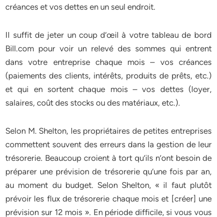
créances et vos dettes en un seul endroit.
Il suffit de jeter un coup d’œil à votre tableau de bord
Bill.com pour voir un relevé des sommes qui entrent
dans votre entreprise chaque mois – vos créances
(paiements des clients, intérêts, produits de prêts, etc.)
et qui en sortent chaque mois – vos dettes (loyer,
salaires, coût des stocks ou des matériaux, etc.).
Selon M. Shelton, les propriétaires de petites entreprises
commettent souvent des erreurs dans la gestion de leur
trésorerie. Beaucoup croient à tort qu’ils n’ont besoin de
préparer une prévision de trésorerie qu’une fois par an,
au moment du budget. Selon Shelton, « il faut plutôt
prévoir les flux de trésorerie chaque mois et [créer] une
prévision sur 12 mois ». En période difficile, si vous vous