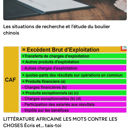
Les situations de recherche et l’étude du boulier
chinois
LITTÉRATURE AFRICAINE LES MOTS CONTRE LES
CHOSES Écris et… tais-toi