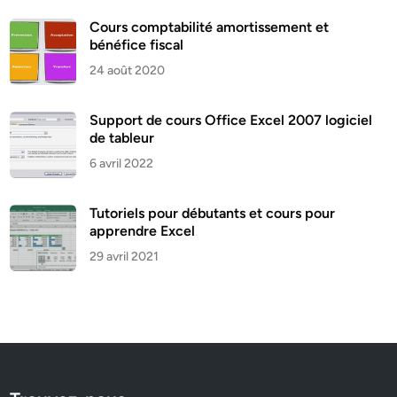
Cours comptabilité amortissement et
bénéfice fiscal
24 août 2020
Support de cours Office Excel 2007 logiciel
de tableur
6 avril 2022
Tutoriels pour débutants et cours pour
apprendre Excel
29 avril 2021