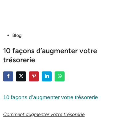
Posted
Blog
in
10 façons d’augmenter votre
trésorerie
10 façons d’augmenter votre trésorerie
Comment augmenter votre trésorerie