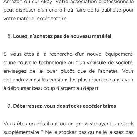
Amazon ou sur eBay. Votre association professionnelle
peut disposer d’un endroit où faire de la publicité pour
votre matériel excédentaire.
Louez, n’achetez pas de nouveau matériel
Si vous êtes à la recherche d’un nouvel équipement,
d’une nouvelle technologie ou d’un véhicule de société,
envisagez de le louer plutôt que de l’acheter. Vous
obtiendrez ainsi les versions les plus récentes sans avoir
à débourser beaucoup d’argent au départ.
Débarrassez-vous des stocks excédentaires
Vous êtes un détaillant ou un grossiste ayant un stock
supplémentaire ? Ne le stockez pas ou ne le laissez pas