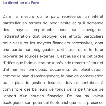
La direction du Parc
Dans la mesure où le parc représente un intérêt
particulier en termes de biodiversité et qu’il demande
des moyens importants pour sa sauvegarde,
l’administration doit déployer des efforts particuliers
pour s’assurer les moyens financiers nécessaires, dont
une partie non négligeable doit aussi dans le futur
provenir de sources externes. C’est aussi dans cet ordre
d’idées que l’administration a prévu de remettre à jour et
d’affiner les principaux documents de planification,
comme le plan d’aménagement, le plan de conservation
ou le plan de gestion, lesquels doivent contribuer à
convaincre des bailleurs de fonds de la pertinence de
l’apport d’un soutien financier. De par sa valeur
écologique, son potentiel écotouristique et la présence