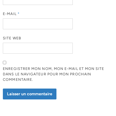
E-MAIL
*
SITE WEB
ENREGISTRER MON NOM, MON E-MAIL ET MON SITE
DANS LE NAVIGATEUR POUR MON PROCHAIN
COMMENTAIRE.