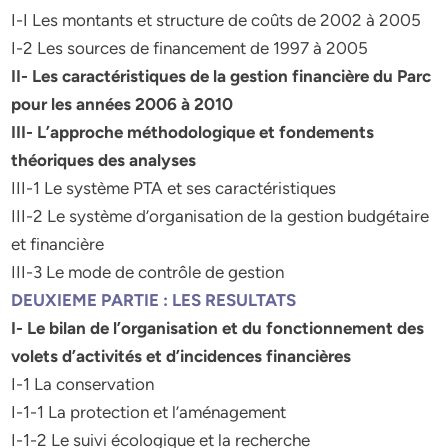
I-I Les montants et structure de coûts de 2002 à 2005
I-2 Les sources de financement de 1997 à 2005
II- Les caractéristiques de la gestion financière du Parc
pour les années 2006 à 2010
III- L’approche méthodologique et fondements
théoriques des analyses
III-1 Le système PTA et ses caractéristiques
III-2 Le système d’organisation de la gestion budgétaire
et financière
III-3 Le mode de contrôle de gestion
DEUXIEME PARTIE : LES RESULTATS
I- Le bilan de l’organisation et du fonctionnement des
volets d’activités et d’incidences financières
I-1 La conservation
I-1-1 La protection et l’aménagement
I-1-2 Le suivi écologique et la recherche