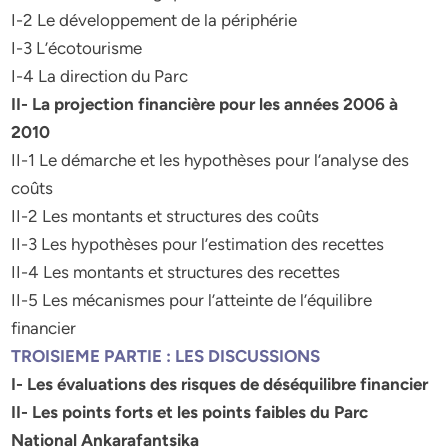
I-2 Le développement de la périphérie
I-3 L’écotourisme
I-4 La direction du Parc
II- La projection financière pour les années 2006 à
2010
II-1 Le démarche et les hypothèses pour l’analyse des
coûts
II-2 Les montants et structures des coûts
II-3 Les hypothèses pour l’estimation des recettes
II-4 Les montants et structures des recettes
II-5 Les mécanismes pour l’atteinte de l’équilibre
financier
TROISIEME PARTIE : LES DISCUSSIONS
I- Les évaluations des risques de déséquilibre financier
II- Les points forts et les points faibles du Parc
National Ankarafantsika