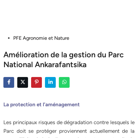
Posted
PFE Agronomie et Nature
in
Amélioration de la gestion du Parc
National Ankarafantsika
La protection et l’aménagement
Les principaux risques de dégradation contre lesquels le
Parc doit se protéger proviennent actuellement de la