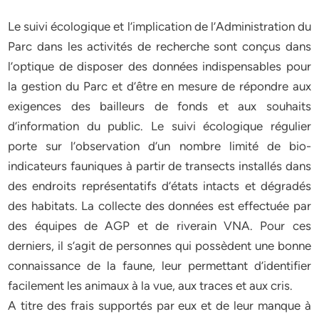
Le suivi écologique et l’implication de l’Administration du
Parc dans les activités de recherche sont conçus dans
l’optique de disposer des données indispensables pour
la gestion du Parc et d’être en mesure de répondre aux
exigences des bailleurs de fonds et aux souhaits
d’information du public. Le suivi écologique régulier
porte sur l’observation d’un nombre limité de bio-
indicateurs fauniques à partir de transects installés dans
des endroits représentatifs d’états intacts et dégradés
des habitats. La collecte des données est effectuée par
des équipes de AGP et de riverain VNA. Pour ces
derniers, il s’agit de personnes qui possèdent une bonne
connaissance de la faune, leur permettant d’identifier
facilement les animaux à la vue, aux traces et aux cris.
A titre des frais supportés par eux et de leur manque à