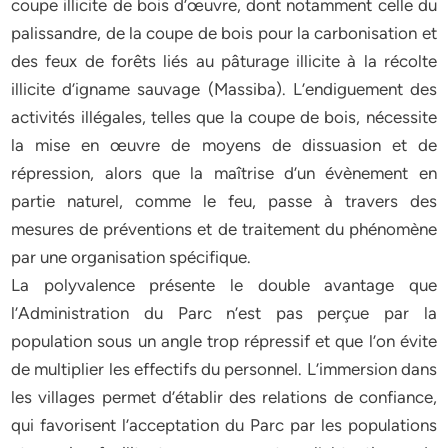
coupe illicite de bois d’œuvre, dont notamment celle du
palissandre, de la coupe de bois pour la carbonisation et
des feux de forêts liés au pâturage illicite à la récolte
illicite d’igname sauvage (Massiba). L’endiguement des
activités illégales, telles que la coupe de bois, nécessite
la mise en œuvre de moyens de dissuasion et de
répression, alors que la maîtrise d’un évènement en
partie naturel, comme le feu, passe à travers des
mesures de préventions et de traitement du phénomène
par une organisation spécifique.
La polyvalence présente le double avantage que
l’Administration du Parc n’est pas perçue par la
population sous un angle trop répressif et que l’on évite
de multiplier les effectifs du personnel. L’immersion dans
les villages permet d’établir des relations de confiance,
qui favorisent l’acceptation du Parc par les populations