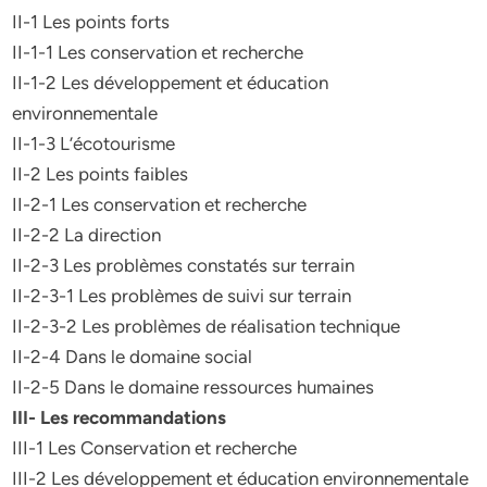
II-1 Les points forts
II-1-1 Les conservation et recherche
II-1-2 Les développement et éducation
environnementale
II-1-3 L’écotourisme
II-2 Les points faibles
II-2-1 Les conservation et recherche
II-2-2 La direction
II-2-3 Les problèmes constatés sur terrain
II-2-3-1 Les problèmes de suivi sur terrain
II-2-3-2 Les problèmes de réalisation technique
II-2-4 Dans le domaine social
II-2-5 Dans le domaine ressources humaines
III- Les recommandations
III-1 Les Conservation et recherche
III-2 Les développement et éducation environnementale