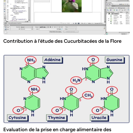
Contribution à l’étude des Cucurbitacées de la Flore
Evaluation de la prise en charge alimentaire des