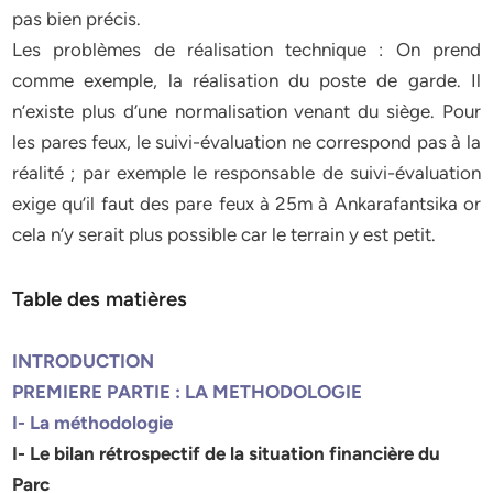
pas bien précis.
Les problèmes de réalisation technique : On prend
comme exemple, la réalisation du poste de garde. Il
n’existe plus d’une normalisation venant du siège. Pour
les pares feux, le suivi-évaluation ne correspond pas à la
réalité ; par exemple le responsable de suivi-évaluation
exige qu’il faut des pare feux à 25m à Ankarafantsika or
cela n’y serait plus possible car le terrain y est petit.
Table des matières
INTRODUCTION
PREMIERE PARTIE : LA METHODOLOGIE
I- La méthodologie
I- Le bilan rétrospectif de la situation financière du
Parc