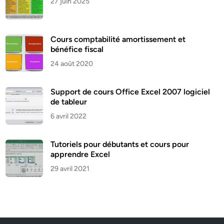
27 juin 2025
Cours comptabilité amortissement et
bénéfice fiscal
24 août 2020
Support de cours Office Excel 2007 logiciel
de tableur
6 avril 2022
Tutoriels pour débutants et cours pour
apprendre Excel
29 avril 2021