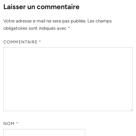
Laisser un commentaire
Votre adresse e-mail ne sera pas publiée.
Les champs
obligatoires sont indiqués avec
*
COMMENTAIRE
*
NOM
*