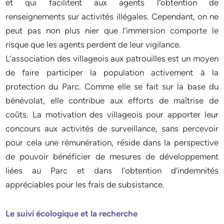
et qui facilitent aux agents l’obtention de
renseignements sur activités illégales. Cependant, on ne
peut pas non plus nier que l’immersion comporte le
risque que les agents perdent de leur vigilance.
L’association des villageois aux patrouilles est un moyen
de faire participer la population activement à la
protection du Parc. Comme elle se fait sur la base du
bénévolat, elle contribue aux efforts de maîtrise de
coûts. La motivation des villageois pour apporter leur
concours aux activités de surveillance, sans percevoir
pour cela une rémunération, réside dans la perspective
de pouvoir bénéficier de mesures de développement
liées au Parc et dans l’obtention d’indemnités
appréciables pour les frais de subsistance.
Le suivi écologique et la recherche