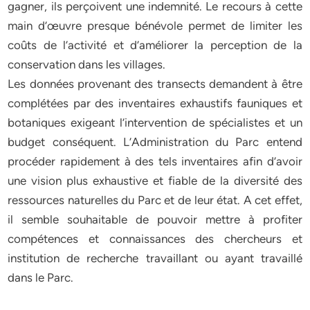
gagner, ils perçoivent une indemnité. Le recours à cette
main d’œuvre presque bénévole permet de limiter les
coûts de l’activité et d’améliorer la perception de la
conservation dans les villages.
Les données provenant des transects demandent à être
complétées par des inventaires exhaustifs fauniques et
botaniques exigeant l’intervention de spécialistes et un
budget conséquent. L’Administration du Parc entend
procéder rapidement à des tels inventaires afin d’avoir
une vision plus exhaustive et fiable de la diversité des
ressources naturelles du Parc et de leur état. A cet effet,
il semble souhaitable de pouvoir mettre à profiter
compétences et connaissances des chercheurs et
institution de recherche travaillant ou ayant travaillé
dans le Parc.