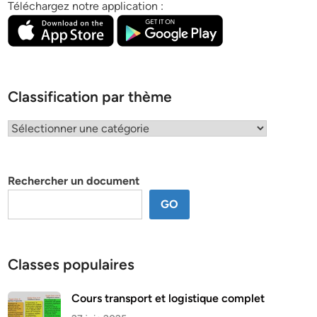
Téléchargez notre application :
Classification par thème
Classification
par
thème
Rechercher un document
GO
Classes populaires
Cours transport et logistique complet