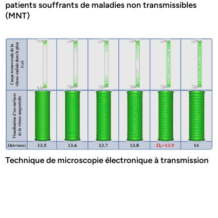
patients souffrants de maladies non transmissibles
(MNT)
Technique de microscopie électronique à transmission