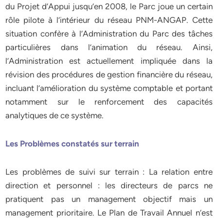
du Projet d’Appui jusqu’en 2008, le Parc joue un certain
rôle pilote à l’intérieur du réseau PNM-ANGAP. Cette
situation confère à l’Administration du Parc des tâches
particulières dans l’animation du réseau. Ainsi,
l’Administration est actuellement impliquée dans la
révision des procédures de gestion financière du réseau,
incluant l’amélioration du système comptable et portant
notamment sur le renforcement des capacités
analytiques de ce système.
Les Problèmes constatés sur terrain
Les problèmes de suivi sur terrain : La relation entre
direction et personnel : les directeurs de parcs ne
pratiquent pas un management objectif mais un
management prioritaire. Le Plan de Travail Annuel n’est