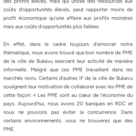
des profits élevés, mais qui utilise des ressources aux
coûts d’opportunités élevés, peut rapporter moins de
profit économique qu’une affaire aux profits moindres
mais aux coûts d’opportunités plus faibles.
En effet, dans le cadre toujours d’amorcer notre
thématique, nous avons trouvé que bon nombre de PME
de la ville de Bukavu exercent leur activité de manière
informelle. Malgré que ces PME travaillent dans les
marchés noirs. Certains d’autres IF de la ville de Bukavu
soulignent leur motivation de collaborer avec les PME de
cette façon: « Les PME sont au cœur de l’économie du
pays. Aujourd’hui, nous avons 20 banques en RDC et
nous ne pouvons pas éviter la concurrence. Dans
certains environnements, vous ne trouverez que des
PME.