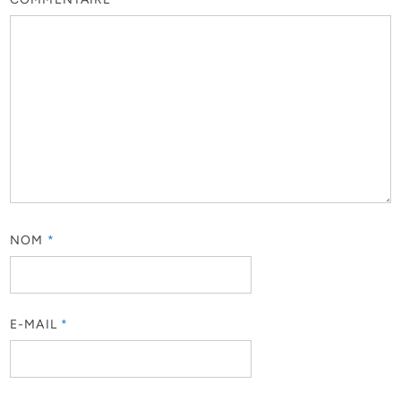
NOM
*
E-MAIL
*