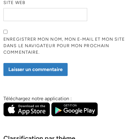
SITE WEB
ENREGISTRER MON NOM, MON E-MAIL ET MON SITE
DANS LE NAVIGATEUR POUR MON PROCHAIN
COMMENTAIRE.
Téléchargez notre application :
Classification par thème