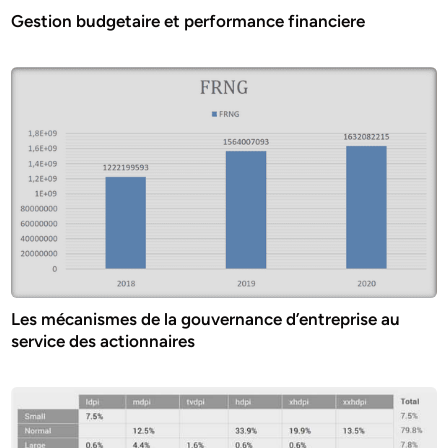
Gestion budgetaire et performance financiere
Les mécanismes de la gouvernance d’entreprise au
service des actionnaires