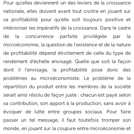
Pour qu’elles deviennent un des leviers de la croissance
nationale, elles doivent avant tout croitre en jouant sur
sa profitabilité pour qu’elle soit toujours positive et
intérioriser les impératifs de la croissance. Dans le cadre
de la concurrence parfaite privilégiée par la
microéconomie, la question de l’existence et de la nature
de profitabilité dépend étroitement de celle du type de
rendement d’échelle envisagé. Quelle que soit la façon
dont il l’envisage, la profitabilité pose donc des
problèmes au microéconomiste. Le problème de la
répartition du produit entre les membres de la société
serait ainsi résolu de façon juste : chacun est payé selon
sa contribution, son apport à la production, sans avoir à
évoquer de lutte entre groupes sociaux. Pour faire
passer un tel message, il faut toutefois tromper son
monde, en jouant sur la coupure entre microéconomie et