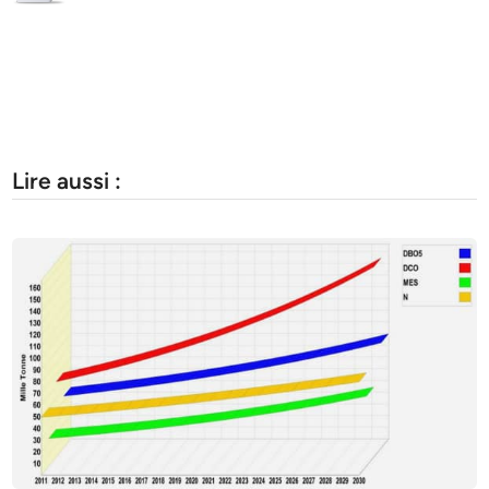
Lire aussi :