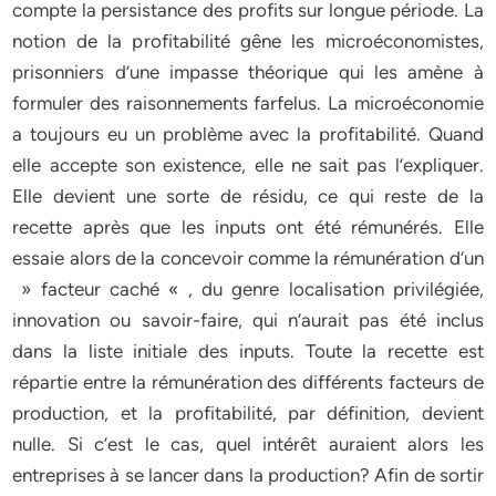
compte la persistance des profits sur longue période. La
notion de la profitabilité gêne les microéconomistes,
prisonniers d’une impasse théorique qui les amène à
formuler des raisonnements farfelus. La microéconomie
a toujours eu un problème avec la profitabilité. Quand
elle accepte son existence, elle ne sait pas l’expliquer.
Elle devient une sorte de résidu, ce qui reste de la
recette après que les inputs ont été rémunérés. Elle
essaie alors de la concevoir comme la rémunération d’un
» facteur caché « , du genre localisation privilégiée,
innovation ou savoir-faire, qui n’aurait pas été inclus
dans la liste initiale des inputs. Toute la recette est
répartie entre la rémunération des différents facteurs de
production, et la profitabilité, par définition, devient
nulle. Si c’est le cas, quel intérêt auraient alors les
entreprises à se lancer dans la production? Afin de sortir