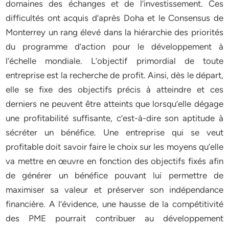
domaines des échanges et de l’investissement. Ces
difficultés ont acquis d’après Doha et le Consensus de
Monterrey un rang élevé dans la hiérarchie des priorités
du programme d’action pour le développement à
l’échelle mondiale. L’objectif primordial de toute
entreprise est la recherche de profit. Ainsi, dès le départ,
elle se fixe des objectifs précis à atteindre et ces
derniers ne peuvent être atteints que lorsqu’elle dégage
une profitabilité suffisante, c’est-à-dire son aptitude à
sécréter un bénéfice. Une entreprise qui se veut
profitable doit savoir faire le choix sur les moyens qu’elle
va mettre en œuvre en fonction des objectifs fixés afin
de générer un bénéfice pouvant lui permettre de
maximiser sa valeur et préserver son indépendance
financière. A l’évidence, une hausse de la compétitivité
des PME pourrait contribuer au développement