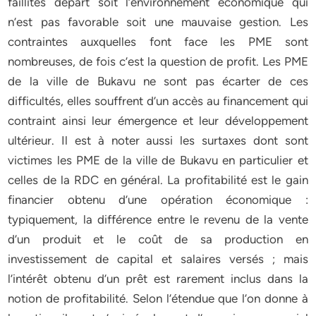
faillites départ soit l’environnement économique qui
n’est pas favorable soit une mauvaise gestion. Les
contraintes auxquelles font face les PME sont
nombreuses, de fois c’est la question de profit. Les PME
de la ville de Bukavu ne sont pas écarter de ces
difficultés, elles souffrent d’un accès au financement qui
contraint ainsi leur émergence et leur développement
ultérieur. Il est à noter aussi les surtaxes dont sont
victimes les PME de la ville de Bukavu en particulier et
celles de la RDC en général. La profitabilité est le gain
financier obtenu d’une opération économique :
typiquement, la différence entre le revenu de la vente
d’un produit et le coût de sa production en
investissement de capital et salaires versés ; mais
l’intérêt obtenu d’un prêt est rarement inclus dans la
notion de profitabilité. Selon l’étendue que l’on donne à