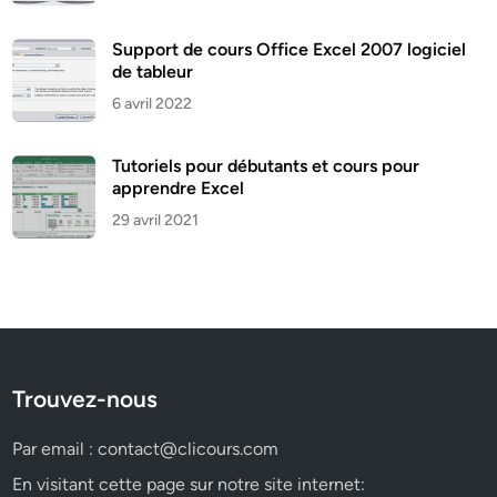
Support de cours Office Excel 2007 logiciel
de tableur
6 avril 2022
Tutoriels pour débutants et cours pour
apprendre Excel
29 avril 2021
Trouvez-nous
Par email :
contact@clicours.com
En visitant cette page sur notre site internet: