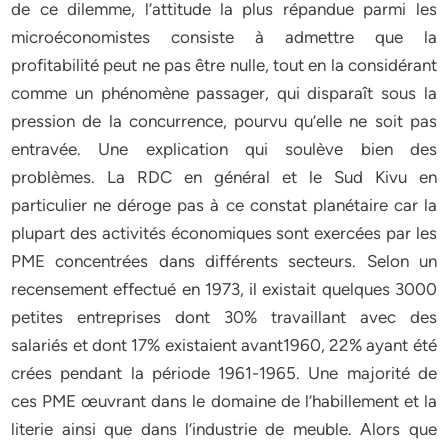
de ce dilemme, l’attitude la plus répandue parmi les
microéconomistes consiste à admettre que la
profitabilité peut ne pas être nulle, tout en la considérant
comme un phénomène passager, qui disparaît sous la
pression de la concurrence, pourvu qu’elle ne soit pas
entravée. Une explication qui soulève bien des
problèmes. La RDC en général et le Sud Kivu en
particulier ne déroge pas à ce constat planétaire car la
plupart des activités économiques sont exercées par les
PME concentrées dans différents secteurs. Selon un
recensement effectué en 1973, il existait quelques 3000
petites entreprises dont 30% travaillant avec des
salariés et dont 17% existaient avant1960, 22% ayant été
crées pendant la période 1961-1965. Une majorité de
ces PME œuvrant dans le domaine de l’habillement et la
literie ainsi que dans l’industrie de meuble. Alors que