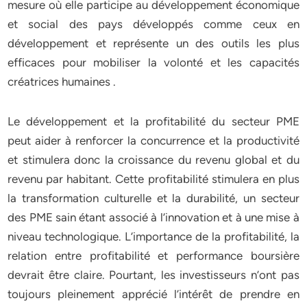
mesure où elle participe au développement économique
et social des pays développés comme ceux en
développement et représente un des outils les plus
efficaces pour mobiliser la volonté et les capacités
créatrices humaines .
Le développement et la profitabilité du secteur PME
peut aider à renforcer la concurrence et la productivité
et stimulera donc la croissance du revenu global et du
revenu par habitant. Cette profitabilité stimulera en plus
la transformation culturelle et la durabilité, un secteur
des PME sain étant associé à l’innovation et à une mise à
niveau technologique. L’importance de la profitabilité, la
relation entre profitabilité et performance boursière
devrait être claire. Pourtant, les investisseurs n’ont pas
toujours pleinement apprécié l’intérêt de prendre en