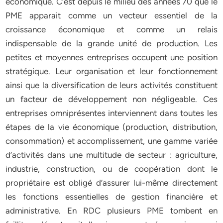
économique. C’est depuis le milieu des années 70 que le
PME apparait comme un vecteur essentiel de la
croissance économique et comme un relais
indispensable de la grande unité de production. Les
petites et moyennes entreprises occupent une position
stratégique. Leur organisation et leur fonctionnement
ainsi que la diversification de leurs activités constituent
un facteur de développement non négligeable. Ces
entreprises omniprésentes interviennent dans toutes les
étapes de la vie économique (production, distribution,
consommation) et accomplissement, une gamme variée
d’activités dans une multitude de secteur : agriculture,
industrie, construction, ou de coopération dont le
propriétaire est obligé d’assurer lui-même directement
les fonctions essentielles de gestion financière et
administrative. En RDC plusieurs PME tombent en