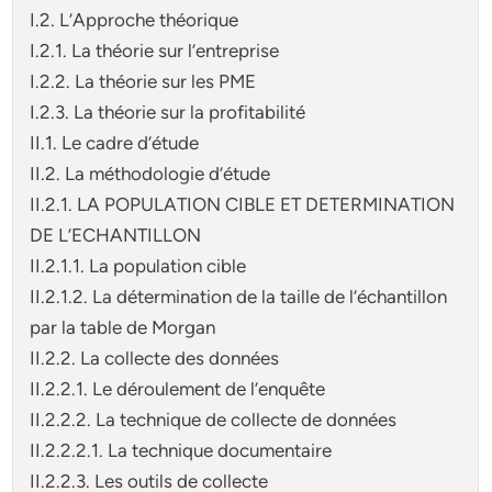
I.2. L’Approche théorique
I.2.1. La théorie sur l’entreprise
I.2.2. La théorie sur les PME
I.2.3. La théorie sur la profitabilité
II.1. Le cadre d’étude
II.2. La méthodologie d’étude
II.2.1. LA POPULATION CIBLE ET DETERMINATION
DE L’ECHANTILLON
II.2.1.1. La population cible
II.2.1.2. La détermination de la taille de l’échantillon
par la table de Morgan
II.2.2. La collecte des données
II.2.2.1. Le déroulement de l’enquête
II.2.2.2. La technique de collecte de données
II.2.2.2.1. La technique documentaire
II.2.2.3. Les outils de collecte