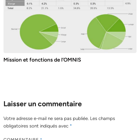
Mission et fonctions de l’OMNIS
Laisser un commentaire
Votre adresse e-mail ne sera pas publiée.
Les champs
obligatoires sont indiqués avec
*
COMMENTAIRE
*