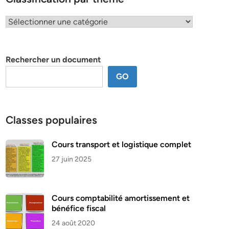
Classification
par
thème
Rechercher un document
GO
Classes populaires
Cours transport et logistique complet
27 juin 2025
Cours comptabilité amortissement et
bénéfice fiscal
24 août 2020