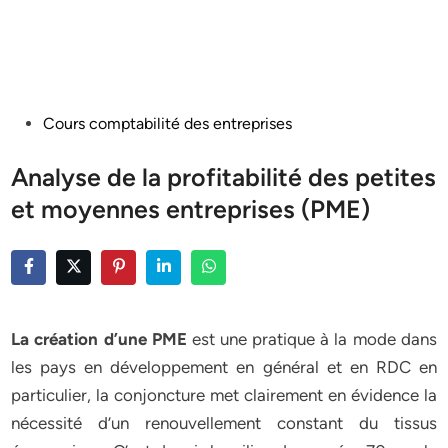
Posted
Cours comptabilité des entreprises
in
Analyse de la profitabilité des petites
et moyennes entreprises (PME)
La création d’une PME
est une pratique à la mode dans
les pays en développement en général et en RDC en
particulier, la conjoncture met clairement en évidence la
nécessité d’un renouvellement constant du tissus