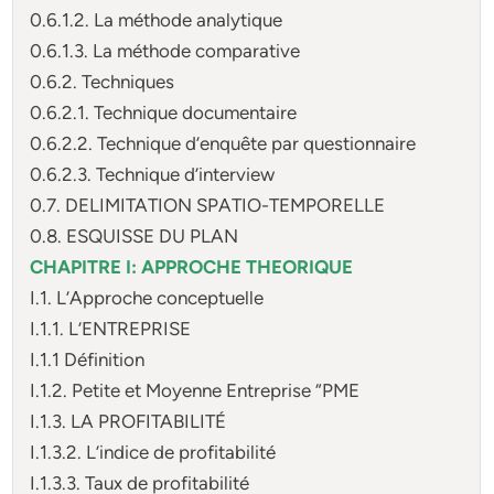
0.6.1.2. La méthode analytique
0.6.1.3. La méthode comparative
0.6.2. Techniques
0.6.2.1. Technique documentaire
0.6.2.2. Technique d’enquête par questionnaire
0.6.2.3. Technique d’interview
0.7. DELIMITATION SPATIO-TEMPORELLE
0.8. ESQUISSE DU PLAN
CHAPITRE I: APPROCHE THEORIQUE
I.1. L’Approche conceptuelle
I.1.1. L’ENTREPRISE
I.1.1 Définition
I.1.2. Petite et Moyenne Entreprise “PME
I.1.3. LA PROFITABILITÉ
I.1.3.2. L’indice de profitabilité
I.1.3.3. Taux de profitabilité