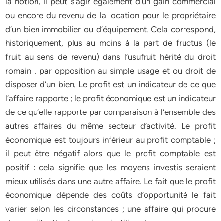
la notion, il peut s’agir également d’un gain commercial
ou encore du revenu de la location pour le propriétaire
d’un bien immobilier ou d’équipement. Cela correspond,
historiquement, plus au moins à la part de fructus (le
fruit au sens de revenu) dans l’usufruit hérité du droit
romain , par opposition au simple usage et ou droit de
disposer d’un bien. Le profit est un indicateur de ce que
l’affaire rapporte ; le profit économique est un indicateur
de ce qu’elle rapporte par comparaison à l’ensemble des
autres affaires du même secteur d’activité. Le profit
économique est toujours inférieur au profit comptable ;
il peut être négatif alors que le profit comptable est
positif : cela signifie que les moyens investis seraient
mieux utilisés dans une autre affaire. Le fait que le profit
économique dépende des coûts d’opportunité le fait
varier selon les circonstances ; une affaire qui procure