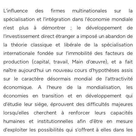
L’influence des firmes multinationales sur la
spécialisation et l’intégration dans l’économie mondiale
n’est plus à démontrer ; le développement de
l’investissement direct étranger a imposé un abandon de
la théorie classique et libérale de la spécialisation
internationale fondée sur l’immobilité des facteurs de
production (capital, travail, Main d’œuvre), et a fait
naître aujourd’hui un nouveau cours d’hypothèses assis
sur le caractère désormais mondial de l’attractivité
économique. A l’heure de la mondialisation, les
économies en transition et en développement qui
d’étudie leur siège, éprouvent des difficultés majeures
lorsqu’elles cherchent à renforcer leurs capacités
humaines et institutionnelles afin d’être en mesure
d’exploiter les possibilités qui s’offrent à elles dans les