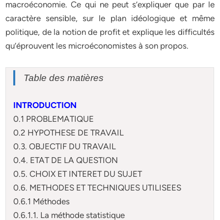
macroéconomie. Ce qui ne peut s’expliquer que par le
caractère sensible, sur le plan idéologique et même
politique, de la notion de profit et explique les difficultés
qu’éprouvent les microéconomistes à son propos.
Table des matières
INTRODUCTION
0.1 PROBLEMATIQUE
0.2 HYPOTHESE DE TRAVAIL
0.3. OBJECTIF DU TRAVAIL
0.4. ETAT DE LA QUESTION
0.5. CHOIX ET INTERET DU SUJET
0.6. METHODES ET TECHNIQUES UTILISEES
0.6.1 Méthodes
0.6.1.1. La méthode statistique