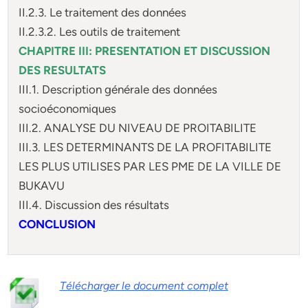
II.2.3. Le traitement des données
II.2.3.2. Les outils de traitement
CHAPITRE III: PRESENTATION ET DISCUSSION
DES RESULTATS
III.1. Description générale des données
socioéconomiques
III.2. ANALYSE DU NIVEAU DE PROITABILITE
III.3. LES DETERMINANTS DE LA PROFITABILITE
LES PLUS UTILISES PAR LES PME DE LA VILLE DE
BUKAVU
III.4. Discussion des résultats
CONCLUSION
Télécharger le document complet