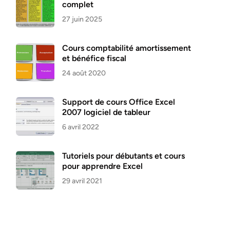
complet
27 juin 2025
Cours comptabilité amortissement
et bénéfice fiscal
24 août 2020
Support de cours Office Excel
2007 logiciel de tableur
6 avril 2022
Tutoriels pour débutants et cours
pour apprendre Excel
29 avril 2021