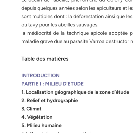
depuis quelques années selon les apiculteurs et le
sont multiples dont : la déforestation ainsi que le
ou tavy pour les abeilles sauvages.
la médiocrité de la technique apicole adoptée 
maladie grave due au parasite Varroa destructor n
Table des matières
INTRODUCTION
PARTIE I : MILIEU D’ETUDE
1. Localisation géographique de la zone d’étude
2. Relief et hydrographie
3. Climat
4. Végétation
5. Milieu humaine