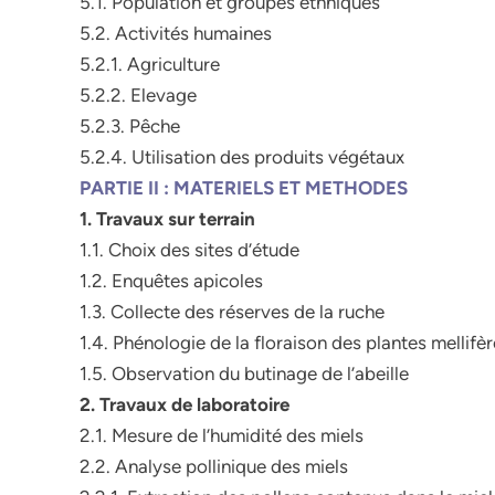
5.1. Population et groupes ethniques
5.2. Activités humaines
5.2.1. Agriculture
5.2.2. Elevage
5.2.3. Pêche
5.2.4. Utilisation des produits végétaux
PARTIE II : MATERIELS ET METHODES
1. Travaux sur terrain
1.1. Choix des sites d’étude
1.2. Enquêtes apicoles
1.3. Collecte des réserves de la ruche
1.4. Phénologie de la floraison des plantes mellifè
1.5. Observation du butinage de l’abeille
2. Travaux de laboratoire
2.1. Mesure de l’humidité des miels
2.2. Analyse pollinique des miels