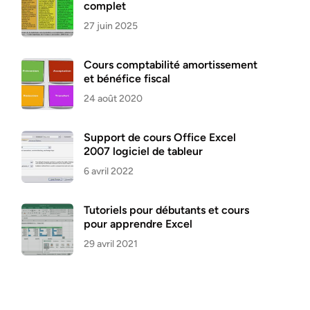
complet
27 juin 2025
Cours comptabilité amortissement
et bénéfice fiscal
24 août 2020
Support de cours Office Excel
2007 logiciel de tableur
6 avril 2022
Tutoriels pour débutants et cours
pour apprendre Excel
29 avril 2021