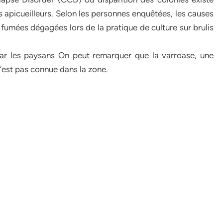
s apicueilleurs. Selon les personnes enquêtées, les causes
s fumées dégagées lors de la pratique de culture sur brulis
par les paysans On peut remarquer que la varroase, une
’est pas connue dans la zone.