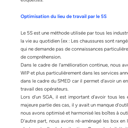
Optimisation du lieu de travail par le 5S
Le 5S est une méthode utilisée par tous les indus
la vie au quotidien (ex : Les chaussures sont rang
qui ne demande pas de connaissances particulières
de compréhension.
Dans le cadre de l’amélioration continue, nous av
WIP et plus particulièrement dans les services an
dans le cadre du SMED car il permet d’avoir un en
travail des opérateurs.
Lors d’un SGA, il est important d’avoir tous le
majeure partie des cas, il y avait un manque d’out
nous avons optimisé et harmonisé les boîtes à outi
D’autre part, nous avons ré-aménagé les box en le