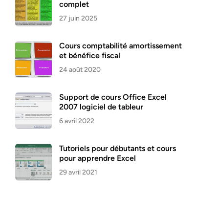
complet
27 juin 2025
Cours comptabilité amortissement
et bénéfice fiscal
24 août 2020
Support de cours Office Excel
2007 logiciel de tableur
6 avril 2022
Tutoriels pour débutants et cours
pour apprendre Excel
29 avril 2021