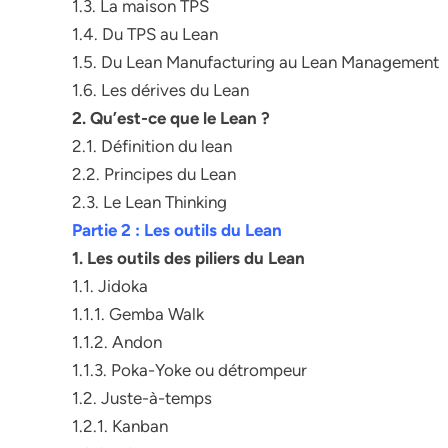
1.3. La maison TPS
1.4. Du TPS au Lean
1.5. Du Lean Manufacturing au Lean Management
1.6. Les dérives du Lean
2. Qu’est-ce que le Lean ?
2.1. Définition du lean
2.2. Principes du Lean
2.3. Le Lean Thinking
Partie 2 : Les outils du Lean
1. Les outils des piliers du Lean
1.1. Jidoka
1.1.1. Gemba Walk
1.1.2. Andon
1.1.3. Poka-Yoke ou détrompeur
1.2. Juste-à-temps
1.2.1. Kanban