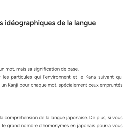
es idéographiques de la langue
un mot, mais sa signification de base.
les particules qui l’environnent et le Kana suivant qui
as un Kanji pour chaque mot, spécialement ceux empruntés
a compréhension de la langue japonaise. De plus, si vous
n, le grand nombre d’homonymes en japonais pourra vous