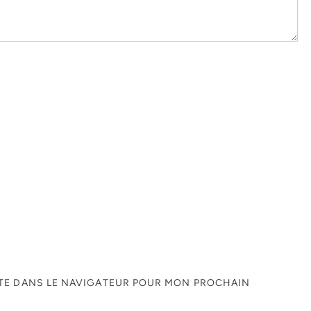
ITE DANS LE NAVIGATEUR POUR MON PROCHAIN