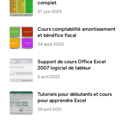
complet
27 juin 2025
Cours comptabilité amortissement
et bénéfice fiscal
24 août 2020
Support de cours Office Excel
2007 logiciel de tableur
6 avril 2022
Tutoriels pour débutants et cours
pour apprendre Excel
29 avril 2021