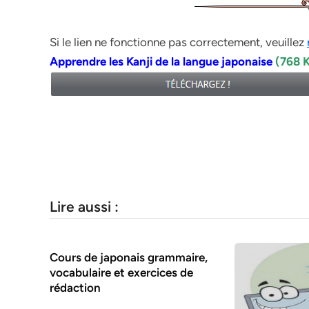
Si le lien ne fonctionne pas correctement, veuillez
Apprendre les Kanji de la langue japonaise
(768 
Lire aussi :
Cours de japonais grammaire,
vocabulaire et exercices de
rédaction