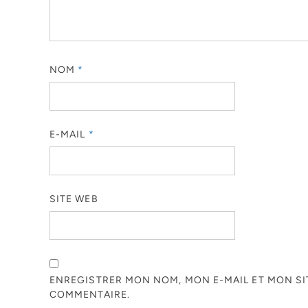
NOM
*
E-MAIL
*
SITE WEB
ENREGISTRER MON NOM, MON E-MAIL ET MON S
COMMENTAIRE.