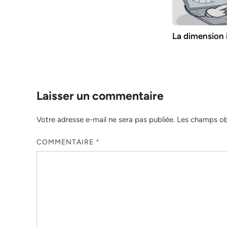
La dimension i
Laisser un commentaire
Votre adresse e-mail ne sera pas publiée.
Les champs obl
COMMENTAIRE
*