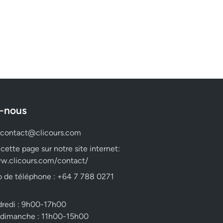
-nous
contact@clicours.com
 cette page sur notre site internet:
w.clicours.com/contact/
 de téléphone : +64 7 788 0271
dredi : 9h00-17h00
 dimanche : 11h00-15h00