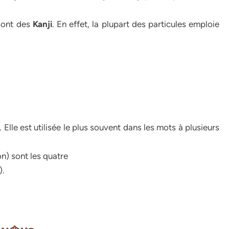
 sont des
Kanji
. En effet, la plupart des particules emploie
. Elle est utilisée le plus souvent dans les mots à plusieurs
) sont les quatre
).