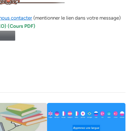
nous contacter
(mentionner le lien dans votre message)
KO) (Cours PDF)