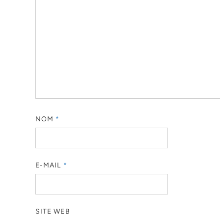
NOM
*
E-MAIL
*
SITE WEB