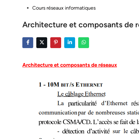
Posted
Cours réseaux informatiques
in
Architecture et composants de 
Architecture et composants de réseaux