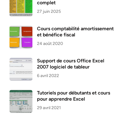
complet
27 juin 2025
Cours comptabilité amortissement
et bénéfice fiscal
24 août 2020
Support de cours Office Excel
2007 logiciel de tableur
6 avril 2022
Tutoriels pour débutants et cours
pour apprendre Excel
29 avril 2021