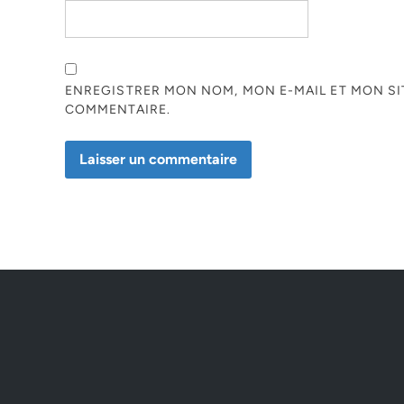
ENREGISTRER MON NOM, MON E-MAIL ET MON S
COMMENTAIRE.