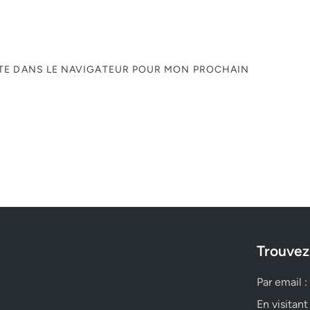
ITE DANS LE NAVIGATEUR POUR MON PROCHAIN
Trouvez
Par email :
En visitant