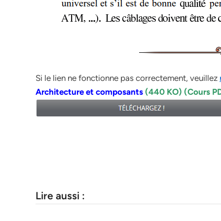
Si le lien ne fonctionne pas correctement, veuillez
Architecture et composants
(440 KO) (Cours P
Lire aussi :