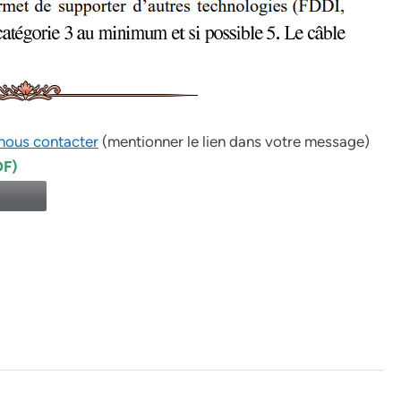
nous contacter
(mentionner le lien dans votre message)
DF)