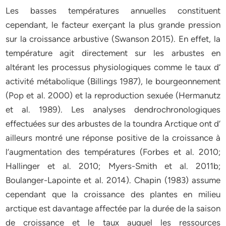
Les basses températures annuelles constituent
cependant, le facteur exerçant la plus grande pression
sur la croissance arbustive (Swanson 2015). En effet, la
température agit directement sur les arbustes en
altérant les processus physiologiques comme le taux d’
activité métabolique (Billings 1987), le bourgeonnement
(Pop et al. 2000) et la reproduction sexuée (Hermanutz
et al. 1989). Les analyses dendrochronologiques
effectuées sur des arbustes de la toundra Arctique ont d’
ailleurs montré une réponse positive de la croissance à
l’augmentation des températures (Forbes et al. 2010;
Hallinger et al. 2010; Myers-Smith et al. 2011b;
Boulanger-Lapointe et al. 2014). Chapin (1983) assume
cependant que la croissance des plantes en milieu
arctique est davantage affectée par la durée de la saison
de croissance et le taux auquel les ressources