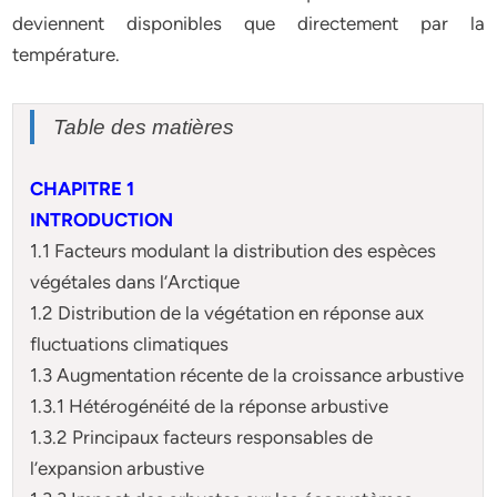
deviennent disponibles que directement par la
température.
Table des matières
CHAPITRE 1
INTRODUCTION
1.1 Facteurs modulant la distribution des espèces
végétales dans l’Arctique
1.2 Distribution de la végétation en réponse aux
fluctuations climatiques
1.3 Augmentation récente de la croissance arbustive
1.3.1 Hétérogénéité de la réponse arbustive
1.3.2 Principaux facteurs responsables de
l’expansion arbustive