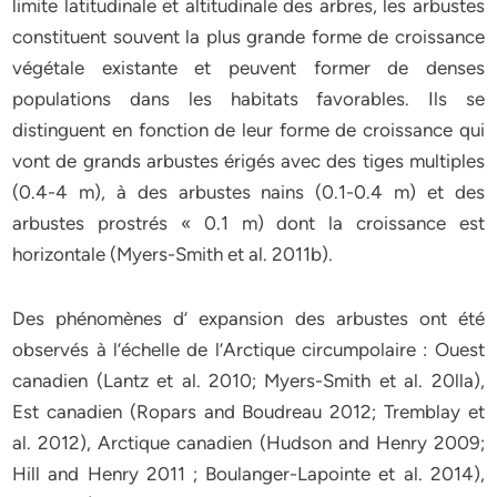
limite latitudinale et altitudinale des arbres, les arbustes
constituent souvent la plus grande forme de croissance
végétale existante et peuvent former de denses
populations dans les habitats favorables. Ils se
distinguent en fonction de leur forme de croissance qui
vont de grands arbustes érigés avec des tiges multiples
(0.4-4 m), à des arbustes nains (0.1-0.4 m) et des
arbustes prostrés « 0.1 m) dont la croissance est
horizontale (Myers-Smith et al. 2011b).
Des phénomènes d’ expansion des arbustes ont été
observés à l’échelle de l’Arctique circumpolaire : Ouest
canadien (Lantz et al. 2010; Myers-Smith et al. 20lla),
Est canadien (Ropars and Boudreau 2012; Tremblay et
al. 2012), Arctique canadien (Hudson and Henry 2009;
Hill and Henry 2011 ; Boulanger-Lapointe et al. 2014),