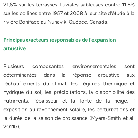
21,6% sur les terrasses fluviales sableuses contre 11,6%
sur les collines entre 1957 et 2008 à leur site d’étude à la
rivière Boniface au Nunavik, Québec, Canada.
Principaux/acteurs responsables de l’expansion
arbustive
Plusieurs composantes environnementales sont
déterminantes dans la réponse arbustive aux
réchauffements du climat: les régimes thermique et
hydrique du sol, les précipitations, la disponibilité des
nutriments, l’épaisseur et la fonte de la neige, l’
exposition au rayonnement solaire, les perturbations et
la durée de la saison de croissance (Myers-Smith et al.
2011b).