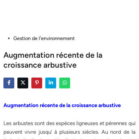
Posted
Gestion de l’environnement
in
Augmentation récente de la
croissance arbustive
Augmentation récente de la croissance arbustive
Les arbustes sont des espèces ligneuses et pérennes qui
peuvent vivre jusqu’ à plusieurs siècles. Au nord de la