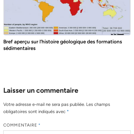
Bref aperçu sur l’histoire géologique des formations
sédimentaires
Laisser un commentaire
Votre adresse e-mail ne sera pas publiée.
Les champs
obligatoires sont indiqués avec
*
COMMENTAIRE
*