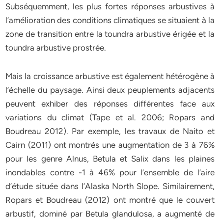
Subséquemment, les plus fortes réponses arbustives à
l’amélioration des conditions climatiques se situaient à la
zone de transition entre la toundra arbustive érigée et la
toundra arbustive prostrée.
Mais la croissance arbustive est également hétérogène à
l’échelle du paysage. Ainsi deux peuplements adjacents
peuvent exhiber des réponses différentes face aux
variations du climat (Tape et al. 2006; Ropars and
Boudreau 2012). Par exemple, les travaux de Naito et
Cairn (2011) ont montrés une augmentation de 3 à 76%
pour les genre Alnus, Betula et Salix dans les plaines
inondables contre -1 à 46% pour l’ensemble de l’aire
d’étude située dans l’Alaska North Slope. Similairement,
Ropars et Boudreau (2012) ont montré que le couvert
arbustif, dominé par Betula glandulosa, a augmenté de