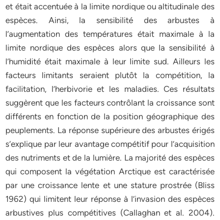
et était accentuée à la limite nordique ou altitudinale des
espèces. Ainsi, la sensibilité des arbustes à
l’augmentation des températures était maximale à la
limite nordique des espèces alors que la sensibilité à
l’humidité était maximale à leur limite sud. Ailleurs les
facteurs limitants seraient plutôt la compétition, la
facilitation, l’herbivorie et les maladies. Ces résultats
suggèrent que les facteurs contrôlant la croissance sont
différents en fonction de la position géographique des
peuplements. La réponse supérieure des arbustes érigés
s’explique par leur avantage compétitif pour l’acquisition
des nutriments et de la lumière. La majorité des espèces
qui composent la végétation Arctique est caractérisée
par une croissance lente et une stature prostrée (Bliss
1962) qui limitent leur réponse à l’invasion des espèces
arbustives plus compétitives (Callaghan et al. 2004).