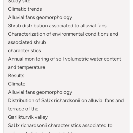
Study site
Climatic trends
Alluvial fans geomorphology
Shrub distribution associated to alluvial fans
Characterization of environmental conditions and
associated shrub
characteristics
Annual monitoring of soil volumetric water content
and temperature
Results
Climate
Alluvial fans geomorphology
Distribution of SaUx richardsonii on alluvial fans and
terrace of the
Qarlikturvik valley
SaUx richardsonii characteristics associated to