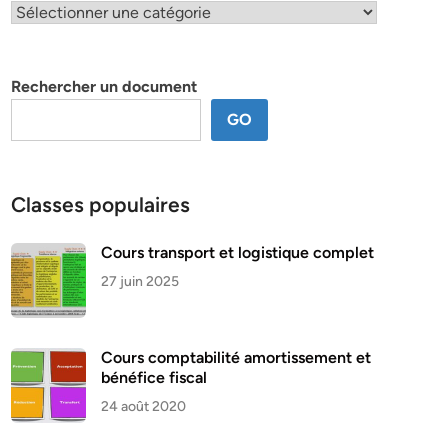
Classification
par
thème
Rechercher un document
GO
Classes populaires
Cours transport et logistique complet
27 juin 2025
Cours comptabilité amortissement et
bénéfice fiscal
24 août 2020