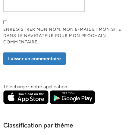
ENREGISTRER MON NOM, MON E-MAIL ET MON SITE
DANS LE NAVIGATEUR POUR MON PROCHAIN
COMMENTAIRE.
Téléchargez notre application :
Classification par thème