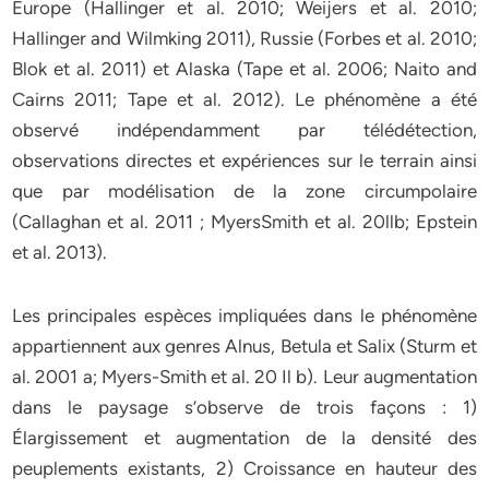
Europe (Hallinger et al. 2010; Weijers et al. 2010;
Hallinger and Wilmking 2011), Russie (Forbes et al. 2010;
Blok et al. 2011) et Alaska (Tape et al. 2006; Naito and
Cairns 2011; Tape et al. 2012). Le phénomène a été
observé indépendamment par télédétection,
observations directes et expériences sur le terrain ainsi
que par modélisation de la zone circumpolaire
(Callaghan et al. 2011 ; MyersSmith et al. 20llb; Epstein
et al. 2013).
Les principales espèces impliquées dans le phénomène
appartiennent aux genres Alnus, Betula et Salix (Sturm et
al. 2001 a; Myers-Smith et al. 20 Il b). Leur augmentation
dans le paysage s’observe de trois façons : 1)
Élargissement et augmentation de la densité des
peuplements existants, 2) Croissance en hauteur des