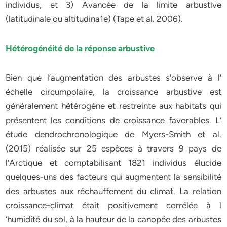
individus, et 3) Avancée de la limite arbustive
(latitudinale ou altitudina1e) (Tape et al. 2006).
Hétérogénéité de la réponse arbustive
Bien que l’augmentation des arbustes s’observe à l’
échelle circumpolaire, la croissance arbustive est
généralement hétérogène et restreinte aux habitats qui
présentent les conditions de croissance favorables. L’
étude dendrochronologique de Myers-Smith et al.
(2015) réalisée sur 25 espèces à travers 9 pays de
l’Arctique et comptabilisant 1821 individus élucide
quelques-uns des facteurs qui augmentent la sensibilité
des arbustes aux réchauffement du climat. La relation
croissance-climat était positivement corrélée à l
‘humidité du sol, à la hauteur de la canopée des arbustes