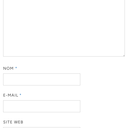
NOM
*
E-MAIL
*
SITE WEB