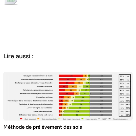
Lire aussi :
Méthode de prélèvement des sols