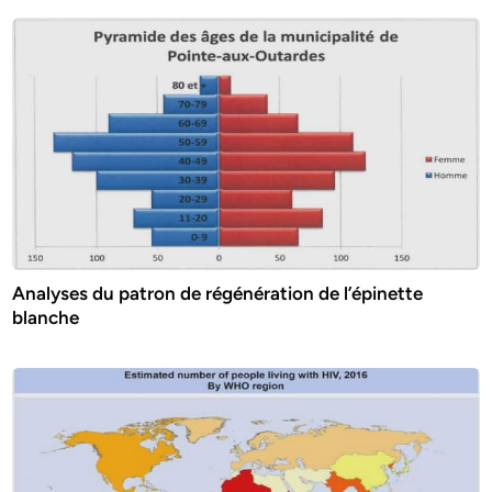
Analyses du patron de régénération de l’épinette
blanche