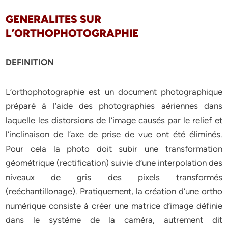
GENERALITES SUR
L’ORTHOPHOTOGRAPHIE
DEFINITION
L’orthophotographie est un document photographique
préparé à l’aide des photographies aériennes dans
laquelle les distorsions de l’image causés par le relief et
l’inclinaison de l’axe de prise de vue ont été éliminés.
Pour cela la photo doit subir une transformation
géométrique (rectification) suivie d’une interpolation des
niveaux de gris des pixels transformés
(reéchantillonage). Pratiquement, la création d’une ortho
numérique consiste à créer une matrice d’image définie
dans le système de la caméra, autrement dit