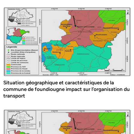
Situation géographique et caractéristiques de la
commune de foundiougne impact sur l’organisation du
transport