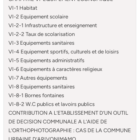
VI-1 Habitat
VI-2 Equipement scolaire
VI-2-1 Infrastructure et enseignement
VI-2-2 Taux de scolarisation
VI-3 Equipements sanitaires
VI-4 Equipement sportifs, culturels et de loisirs
VI-5 Equipements administratifs
VI-6 Equipements à caractères religieux
VI-7 Autres équipements
VI-8 Equipements sanitaires
VI-8-1 Bornes fontaines
VI-8-2 W.C publics et lavoirs publics
CONTRIBUTION A L’ETABLISSEMENT D’UN OUTIL
DE DECISION COMMUNALE A L’AIDE DE
L’ORTHOPHOTOGRAPHIE : CAS DE LA COMMUNE
URBAINE D’ARIVONIMAMO