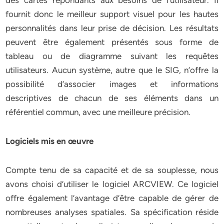
des cartes répondants aux besoins de l’utilisateur. Il
fournit donc le meilleur support visuel pour les hautes
personnalités dans leur prise de décision. Les résultats
peuvent être également présentés sous forme de
tableau ou de diagramme suivant les requêtes
utilisateurs. Aucun système, autre que le SIG, n’offre la
possibilité d’associer images et informations
descriptives de chacun de ses éléments dans un
référentiel commun, avec une meilleure précision.
Logiciels mis en œuvre
Compte tenu de sa capacité et de sa souplesse, nous
avons choisi d’utiliser le logiciel ARCVIEW. Ce logiciel
offre également l’avantage d’être capable de gérer de
nombreuses analyses spatiales. Sa spécification réside