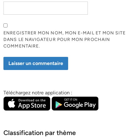
ENREGISTRER MON NOM, MON E-MAIL ET MON SITE
DANS LE NAVIGATEUR POUR MON PROCHAIN
COMMENTAIRE.
Téléchargez notre application :
Classification par thème