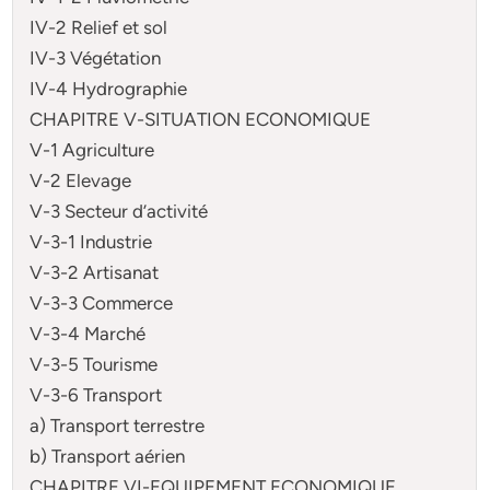
IV-2 Relief et sol
IV-3 Végétation
IV-4 Hydrographie
CHAPITRE V-SITUATION ECONOMIQUE
V-1 Agriculture
V-2 Elevage
V-3 Secteur d’activité
V-3-1 Industrie
V-3-2 Artisanat
V-3-3 Commerce
V-3-4 Marché
V-3-5 Tourisme
V-3-6 Transport
a) Transport terrestre
b) Transport aérien
CHAPITRE VI-EQUIPEMENT ECONOMIQUE