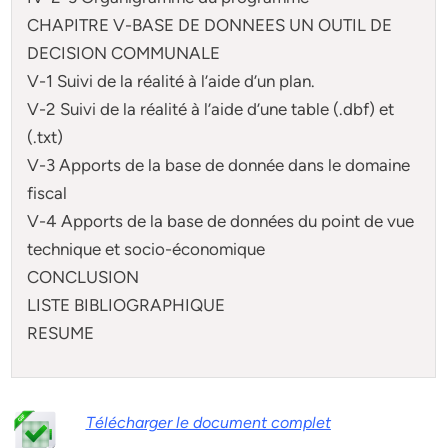
CHAPITRE V-BASE DE DONNEES UN OUTIL DE
DECISION COMMUNALE
V-1 Suivi de la réalité à l’aide d’un plan.
V-2 Suivi de la réalité à l’aide d’une table (.dbf) et
(.txt)
V-3 Apports de la base de donnée dans le domaine
fiscal
V-4 Apports de la base de données du point de vue
technique et socio-économique
CONCLUSION
LISTE BIBLIOGRAPHIQUE
RESUME
Télécharger le document complet