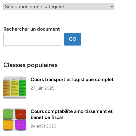
Classification
par
thème
Rechercher un document
GO
Classes populaires
Cours transport et logistique complet
27 juin 2025
Cours comptabilité amortissement et
bénéfice fiscal
24 août 2020