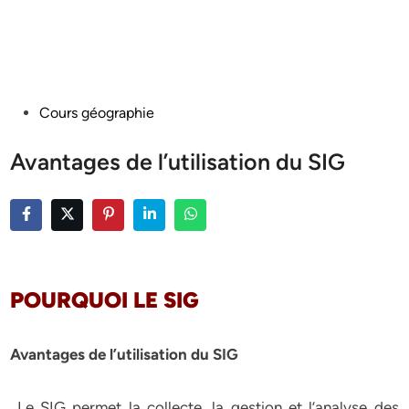
Posted
Cours géographie
in
Avantages de l’utilisation du SIG
POURQUOI LE SIG
Avantages de l’utilisation du SIG
Le SIG permet la collecte, la gestion et l’analyse des