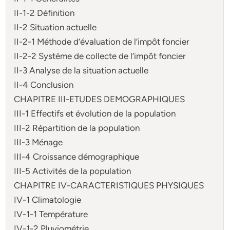
II-1-2 Définition
II-2 Situation actuelle
II-2-1 Méthode d’évaluation de l’impôt foncier
II-2-2 Système de collecte de l’impôt foncier
II-3 Analyse de la situation actuelle
II-4 Conclusion
CHAPITRE III-ETUDES DEMOGRAPHIQUES
III-1 Effectifs et évolution de la population
III-2 Répartition de la population
III-3 Ménage
III-4 Croissance démographique
III-5 Activités de la population
CHAPITRE IV-CARACTERISTIQUES PHYSIQUES
IV-1 Climatologie
IV-1-1 Température
IV-1-2 Pluviométrie