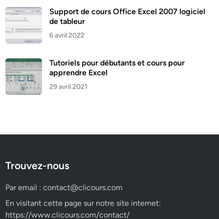
Support de cours Office Excel 2007 logiciel
de tableur
6 avril 2022
Tutoriels pour débutants et cours pour
apprendre Excel
29 avril 2021
Trouvez-nous
Par email :
contact@clicours.com
En visitant cette page sur notre site internet:
https://www.clicours.com/contact/