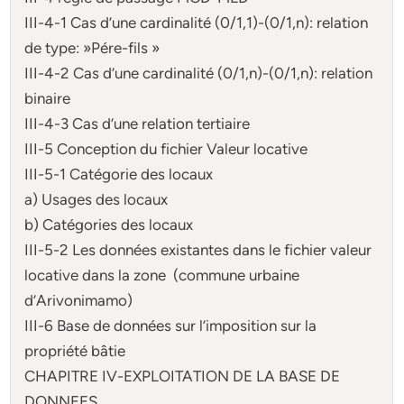
III-4-1 Cas d’une cardinalité (0/1,1)-(0/1,n): relation
de type: »Pére-fils »
III-4-2 Cas d’une cardinalité (0/1,n)-(0/1,n): relation
binaire
III-4-3 Cas d’une relation tertiaire
III-5 Conception du fichier Valeur locative
III-5-1 Catégorie des locaux
a) Usages des locaux
b) Catégories des locaux
III-5-2 Les données existantes dans le fichier valeur
locative dans la zone (commune urbaine
d’Arivonimamo)
III-6 Base de données sur l’imposition sur la
propriété bâtie
CHAPITRE IV-EXPLOITATION DE LA BASE DE
DONNEES