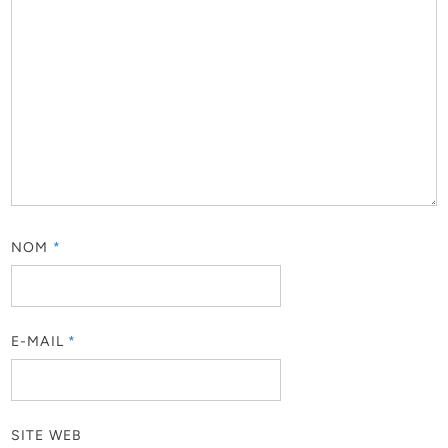
NOM
*
E-MAIL
*
SITE WEB