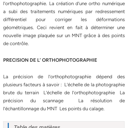
l’orthophotographie. La création d’une ortho numérique
a subi des traitements numériques par redressement
différentiel pour corriger les déformations
géométriques. Ceci revient en fait à déterminer une
nouvelle image plaquée sur un MNT grâce à des points
de contrôle.
PRECISION DE L’ ORTHOPHOTOGRAPHIE
La précision de l’orthophotographie dépend des
plusieurs facteurs à savoir : L’échelle de la photographie
brute du terrain L’échelle de l’orthophotographie La
précision du scannage La résolution de
l’échantillonnage du MNT Les points du calage.
Table des matières