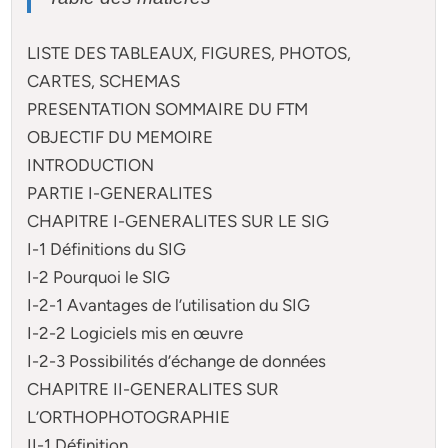
LISTE DES TABLEAUX, FIGURES, PHOTOS,
CARTES, SCHEMAS
PRESENTATION SOMMAIRE DU FTM
OBJECTIF DU MEMOIRE
INTRODUCTION
PARTIE I-GENERALITES
CHAPITRE I-GENERALITES SUR LE SIG
I-1 Définitions du SIG
I-2 Pourquoi le SIG
I-2-1 Avantages de l’utilisation du SIG
I-2-2 Logiciels mis en œuvre
I-2-3 Possibilités d’échange de données
CHAPITRE II-GENERALITES SUR
L’ORTHOPHOTOGRAPHIE
II-1 Définition