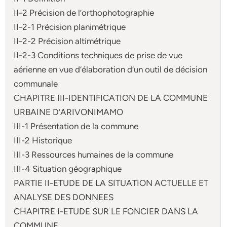
II-2 Précision de l’orthophotographie
II-2-1 Précision planimétrique
II-2-2 Précision altimétrique
II-2-3 Conditions techniques de prise de vue
aérienne en vue d’élaboration d’un outil de décision
communale
CHAPITRE III-IDENTIFICATION DE LA COMMUNE
URBAINE D’ARIVONIMAMO
III-1 Présentation de la commune
III-2 Historique
III-3 Ressources humaines de la commune
III-4 Situation géographique
PARTIE II-ETUDE DE LA SITUATION ACTUELLE ET
ANALYSE DES DONNEES
CHAPITRE I-ETUDE SUR LE FONCIER DANS LA
COMMUNE