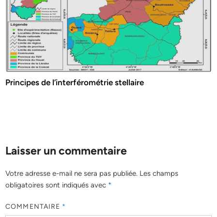
Principes de l’interférométrie stellaire
Laisser un commentaire
Votre adresse e-mail ne sera pas publiée.
Les champs
obligatoires sont indiqués avec
*
COMMENTAIRE
*