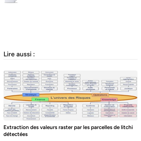
Lire aussi :
Extraction des valeurs raster par les parcelles de litchi
détectées