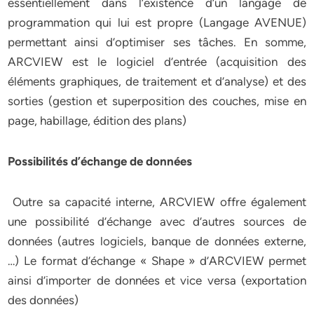
essentiellement dans l’existence d’un langage de
programmation qui lui est propre (Langage AVENUE)
permettant ainsi d’optimiser ses tâches. En somme,
ARCVIEW est le logiciel d’entrée (acquisition des
éléments graphiques, de traitement et d’analyse) et des
sorties (gestion et superposition des couches, mise en
page, habillage, édition des plans)
Possibilités d’échange de données
Outre sa capacité interne, ARCVIEW offre également
une possibilité d’échange avec d’autres sources de
données (autres logiciels, banque de données externe,
…) Le format d’échange « Shape » d’ARCVIEW permet
ainsi d’importer de données et vice versa (exportation
des données)