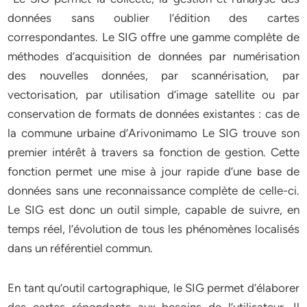
données sans oublier l’édition des cartes
correspondantes. Le SIG offre une gamme complète de
méthodes d’acquisition de données par numérisation
des nouvelles données, par scannérisation, par
vectorisation, par utilisation d’image satellite ou par
conservation de formats de données existantes : cas de
la commune urbaine d’Arivonimamo Le SIG trouve son
premier intérêt à travers sa fonction de gestion. Cette
fonction permet une mise à jour rapide d’une base de
données sans une reconnaissance complète de celle-ci.
Le SIG est donc un outil simple, capable de suivre, en
temps réel, l’évolution de tous les phénomènes localisés
dans un référentiel commun.
En tant qu’outil cartographique, le SIG permet d’élaborer