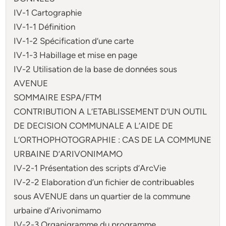
IV-1 Cartographie
IV-1-1 Définition
IV-1-2 Spécification d’une carte
IV-1-3 Habillage et mise en page
IV-2 Utilisation de la base de données sous
AVENUE
SOMMAIRE ESPA/FTM
CONTRIBUTION A L’ETABLISSEMENT D’UN OUTIL
DE DECISION COMMUNALE A L’AIDE DE
L’ORTHOPHOTOGRAPHIE : CAS DE LA COMMUNE
URBAINE D’ARIVONIMAMO
IV-2-1 Présentation des scripts d’ArcVie
IV-2-2 Elaboration d’un fichier de contribuables
sous AVENUE dans un quartier de la commune
urbaine d’Arivonimamo
IV-2-3 Organigramme du programme