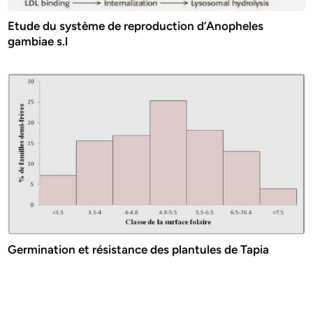
Etude du système de reproduction d’Anopheles
gambiae s.l
Germination et résistance des plantules de Tapia