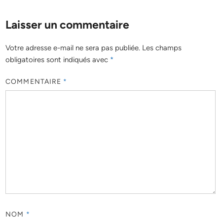
Laisser un commentaire
Votre adresse e-mail ne sera pas publiée.
Les champs
obligatoires sont indiqués avec
*
COMMENTAIRE
*
NOM
*