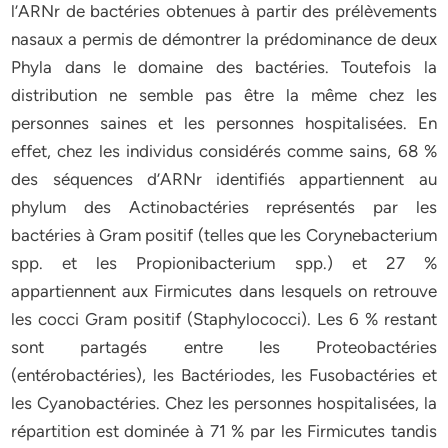
l’ARNr de bactéries obtenues à partir des prélèvements
nasaux a permis de démontrer la prédominance de deux
Phyla dans le domaine des bactéries. Toutefois la
distribution ne semble pas être la même chez les
personnes saines et les personnes hospitalisées. En
effet, chez les individus considérés comme sains, 68 %
des séquences d’ARNr identifiés appartiennent au
phylum des Actinobactéries représentés par les
bactéries à Gram positif (telles que les Corynebacterium
spp. et les Propionibacterium spp.) et 27 %
appartiennent aux Firmicutes dans lesquels on retrouve
les cocci Gram positif (Staphylococci). Les 6 % restant
sont partagés entre les Proteobactéries
(entérobactéries), les Bactériodes, les Fusobactéries et
les Cyanobactéries. Chez les personnes hospitalisées, la
répartition est dominée à 71 % par les Firmicutes tandis