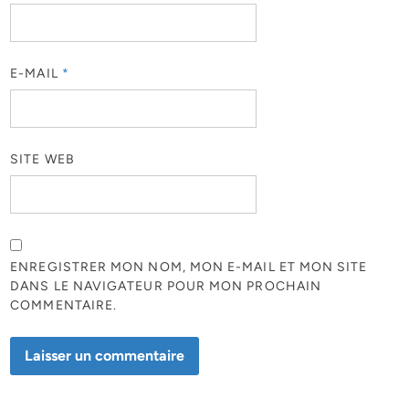
E-MAIL
*
SITE WEB
ENREGISTRER MON NOM, MON E-MAIL ET MON SITE
DANS LE NAVIGATEUR POUR MON PROCHAIN
COMMENTAIRE.