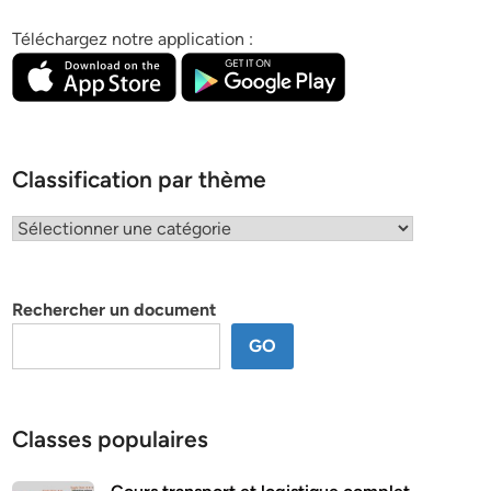
Téléchargez notre application :
Classification par thème
Classification
par
thème
Rechercher un document
GO
Classes populaires