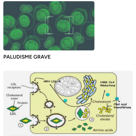
PALUDISME GRAVE