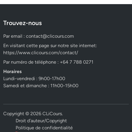
Trouvez-nous
Par email :
contact@clicours.com
En visitant cette page sur notre site internet:
https://www.clicours.com/contact/
Par numéro de téléphone : +64 7 788 0271
Horaires
Lundi-vendredi : 9h00-17h00
Samedi et dimanche : 11h00-15h00
Copyright © 2026
CLiCours
.
Droit d’auteur/Copyright
Politique de confidentialité