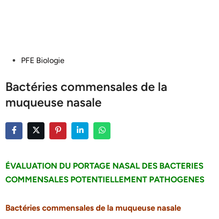
Posted
PFE Biologie
in
Bactéries commensales de la
muqueuse nasale
ÉVALUATION DU PORTAGE NASAL DES BACTERIES
COMMENSALES POTENTIELLEMENT PATHOGENES
Bactéries commensales de la muqueuse nasale