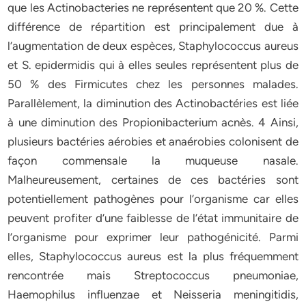
que les Actinobacteries ne représentent que 20 %. Cette
différence de répartition est principalement due à
l’augmentation de deux espèces, Staphylococcus aureus
et S. epidermidis qui à elles seules représentent plus de
50 % des Firmicutes chez les personnes malades.
Parallèlement, la diminution des Actinobactéries est liée
à une diminution des Propionibacterium acnès. 4 Ainsi,
plusieurs bactéries aérobies et anaérobies colonisent de
façon commensale la muqueuse nasale.
Malheureusement, certaines de ces bactéries sont
potentiellement pathogènes pour l’organisme car elles
peuvent profiter d’une faiblesse de l’état immunitaire de
l’organisme pour exprimer leur pathogénicité. Parmi
elles, Staphylococcus aureus est la plus fréquemment
rencontrée mais Streptococcus pneumoniae,
Haemophilus influenzae et Neisseria meningitidis,