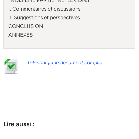
I. Commentaires et discussions
II. Suggestions et perspectives
CONCLUSION
ANNEXES
Télécharger le document complet
Lire aussi :