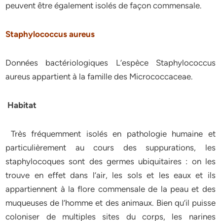
peuvent être également isolés de façon commensale.
Staphylococcus aureus
Données bactériologiques L’espèce Staphylococcus
aureus appartient à la famille des Micrococcaceae.
Habitat
Très fréquemment isolés en pathologie humaine et
particulièrement au cours des suppurations, les
staphylocoques sont des germes ubiquitaires : on les
trouve en effet dans l’air, les sols et les eaux et ils
appartiennent à la flore commensale de la peau et des
muqueuses de l’homme et des animaux. Bien qu’il puisse
coloniser de multiples sites du corps, les narines