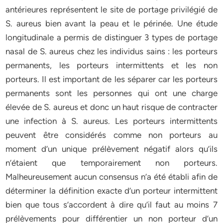
antérieures représentent le site de portage privilégié de
S. aureus bien avant la peau et le périnée. Une étude
longitudinale a permis de distinguer 3 types de portage
nasal de S. aureus chez les individus sains : les porteurs
permanents, les porteurs intermittents et les non
porteurs. Il est important de les séparer car les porteurs
permanents sont les personnes qui ont une charge
élevée de S. aureus et donc un haut risque de contracter
une infection à S. aureus. Les porteurs intermittents
peuvent être considérés comme non porteurs au
moment d’un unique prélèvement négatif alors qu’ils
n’étaient que temporairement non porteurs.
Malheureusement aucun consensus n’a été établi afin de
déterminer la définition exacte d’un porteur intermittent
bien que tous s’accordent à dire qu’il faut au moins 7
prélèvements pour différentier un non porteur d’un