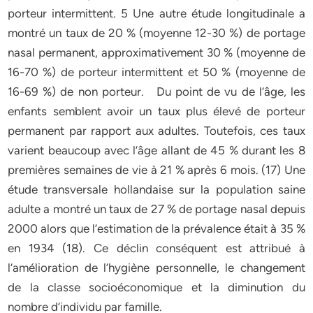
porteur intermittent. 5 Une autre étude longitudinale a
montré un taux de 20 % (moyenne 12-30 %) de portage
nasal permanent, approximativement 30 % (moyenne de
16-70 %) de porteur intermittent et 50 % (moyenne de
16-69 %) de non porteur. Du point de vu de l’âge, les
enfants semblent avoir un taux plus élevé de porteur
permanent par rapport aux adultes. Toutefois, ces taux
varient beaucoup avec l’âge allant de 45 % durant les 8
premières semaines de vie à 21 % après 6 mois. (17) Une
étude transversale hollandaise sur la population saine
adulte a montré un taux de 27 % de portage nasal depuis
2000 alors que l’estimation de la prévalence était à 35 %
en 1934 (18). Ce déclin conséquent est attribué à
l’amélioration de l’hygiène personnelle, le changement
de la classe socioéconomique et la diminution du
nombre d’individu par famille.