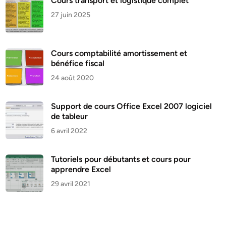
Cours transport et logistique complet
27 juin 2025
Cours comptabilité amortissement et
bénéfice fiscal
24 août 2020
Support de cours Office Excel 2007 logiciel
de tableur
6 avril 2022
Tutoriels pour débutants et cours pour
apprendre Excel
29 avril 2021