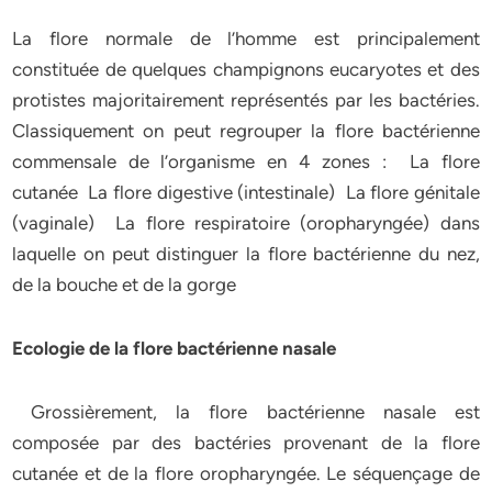
La flore normale de l’homme est principalement
constituée de quelques champignons eucaryotes et des
protistes majoritairement représentés par les bactéries.
Classiquement on peut regrouper la flore bactérienne
commensale de l’organisme en 4 zones : La flore
cutanée La flore digestive (intestinale) La flore génitale
(vaginale) La flore respiratoire (oropharyngée) dans
laquelle on peut distinguer la flore bactérienne du nez,
de la bouche et de la gorge
Ecologie de la flore bactérienne nasale
Grossièrement, la flore bactérienne nasale est
composée par des bactéries provenant de la flore
cutanée et de la flore oropharyngée. Le séquençage de