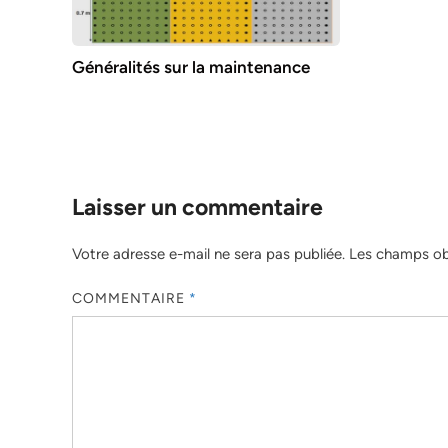
Généralités sur la maintenance
Laisser un commentaire
Votre adresse e-mail ne sera pas publiée.
Les champs obl
COMMENTAIRE
*