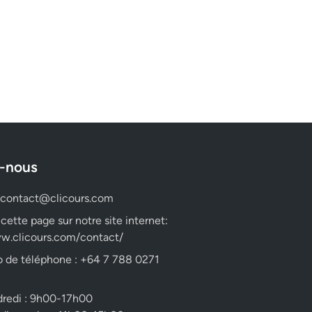
-nous
contact@clicours.com
 cette page sur notre site internet:
w.clicours.com/contact/
 de téléphone : +64 7 788 0271
dredi : 9h00-17h00