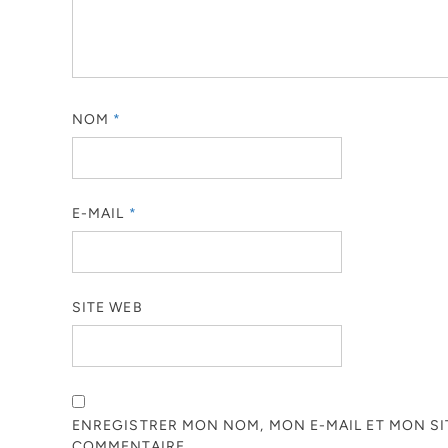
NOM
*
E-MAIL
*
SITE WEB
ENREGISTRER MON NOM, MON E-MAIL ET MON S
COMMENTAIRE.