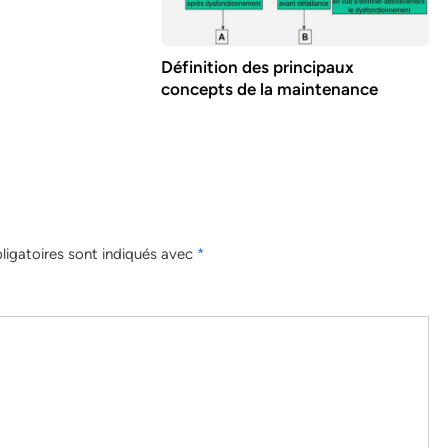
Définition des principaux
concepts de la maintenance
igatoires sont indiqués avec
*