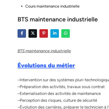
Posted
Cours maintenance industrielle
in
BTS maintenance industrielle
BTS maintenance industrielle
Évolutions du métier
–Intervention sur des systèmes pluri-technologiq
–Préparation des activités, travaux sous contrat
–Externalisation des activités de maintenance
–Perception des risques, culture de sécurité
–Évolution des carrières, préparer le technicien à