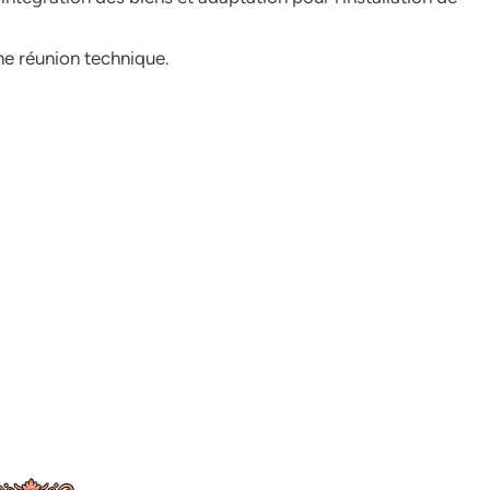
e réunion technique.