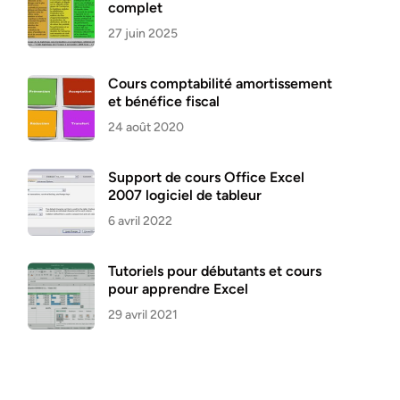
complet
27 juin 2025
Cours comptabilité amortissement
et bénéfice fiscal
24 août 2020
Support de cours Office Excel
2007 logiciel de tableur
6 avril 2022
Tutoriels pour débutants et cours
pour apprendre Excel
29 avril 2021