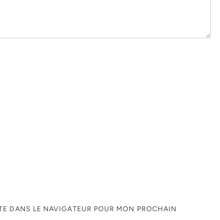
ITE DANS LE NAVIGATEUR POUR MON PROCHAIN