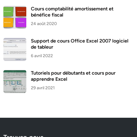
Cours comptabilité amortissement et
bénéfice fiscal
24 août 2020
Support de cours Office Excel 2007 logiciel
de tableur
6 avril 2022
Tutoriels pour débutants et cours pour
apprendre Excel
29 avril 2021