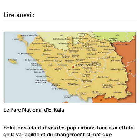
Lire aussi :
Le Parc National d’El Kala
Solutions adaptatives des populations face aux effets
de la variabilité et du changement climatique