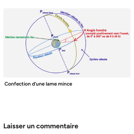
Confection d’une lame mince
Laisser un commentaire