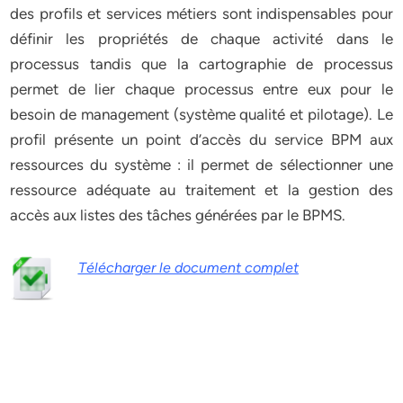
des profils et services métiers sont indispensables pour
définir les propriétés de chaque activité dans le
processus tandis que la cartographie de processus
permet de lier chaque processus entre eux pour le
besoin de management (système qualité et pilotage). Le
profil présente un point d’accès du service BPM aux
ressources du système : il permet de sélectionner une
ressource adéquate au traitement et la gestion des
accès aux listes des tâches générées par le BPMS.
Télécharger le document complet