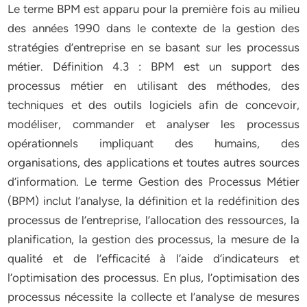
Le terme BPM est apparu pour la première fois au milieu
des années 1990 dans le contexte de la gestion des
stratégies d’entreprise en se basant sur les processus
métier. Définition 4.3 : BPM est un support des
processus métier en utilisant des méthodes, des
techniques et des outils logiciels afin de concevoir,
modéliser, commander et analyser les processus
opérationnels impliquant des humains, des
organisations, des applications et toutes autres sources
d’information. Le terme Gestion des Processus Métier
(BPM) inclut l’analyse, la définition et la redéfinition des
processus de l’entreprise, l’allocation des ressources, la
planification, la gestion des processus, la mesure de la
qualité et de l’efficacité à l’aide d’indicateurs et
l’optimisation des processus. En plus, l’optimisation des
processus nécessite la collecte et l’analyse de mesures