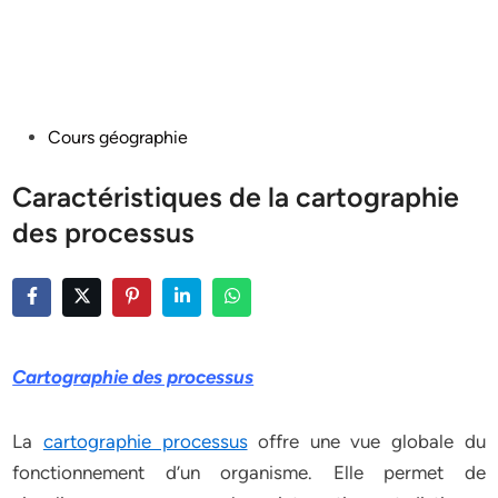
Posted
Cours géographie
in
Caractéristiques de la cartographie
des processus
Cartographie des processus
La
cartographie processus
offre une vue globale du
fonctionnement d’un organisme. Elle permet de