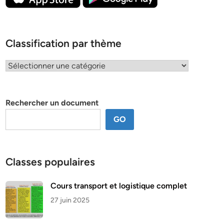
Classification par thème
Classification
par
thème
Rechercher un document
GO
Classes populaires
Cours transport et logistique complet
27 juin 2025