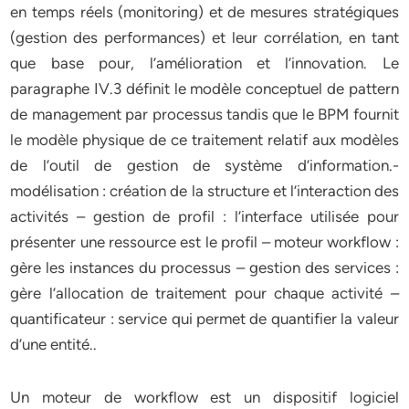
en temps réels (monitoring) et de mesures stratégiques
(gestion des performances) et leur corrélation, en tant
que base pour, l’amélioration et l’innovation. Le
paragraphe IV.3 définit le modèle conceptuel de pattern
de management par processus tandis que le BPM fournit
le modèle physique de ce traitement relatif aux modèles
de l’outil de gestion de système d’information.-
modélisation : création de la structure et l’interaction des
activités – gestion de profil : l’interface utilisée pour
présenter une ressource est le profil – moteur workflow :
gère les instances du processus – gestion des services :
gère l’allocation de traitement pour chaque activité –
quantificateur : service qui permet de quantifier la valeur
d’une entité..
Un moteur de workflow est un dispositif logiciel