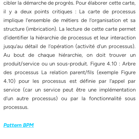
cibler la démarche de progrès. Pour élaborer cette carte,
il y a deux points critiques : La carte de processus
implique l’ensemble de métiers de l’organisation et sa
structure (imbrication). La lecture de cette carte permet
d’identifier la hiérarchie de processus et leur interaction
jusqu’au détail de l’opération (activité d’un processus).
Au bout de chaque hiérarchie, on doit trouver un
produit/service ou un sous-produit. Figure 4.10 : Arbre
des processus La relation parent/fils (exemple Figure
4.10) pour les processus est définie par l’appel par
service (car un service peut être une implémentation
d’un autre processus) ou par la fonctionnalité sous
processus.
Pattern BPM