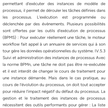
permettant d’exécuter des instances de modèle de
processus, il permet de dérouler les tâches définies dans
les processus. L’exécution est programmée ou
déclenchée par des évènements. Plusieurs possibilités
sont offertes par les outils d’exécution de processus
(BPMS) : Pour exécuter réellement une tâche, le moteur
workflow fait appel à un annuaire de services qui à son
tour gère les données opérationnelles du système. IV.5.3
Suivi et administration des instances de processus Avec
la norme BPMn, une tâche ne doit pas être re-exécutée
et il est interdit de changer le cours de traitement pour
une instance démarrée. Mais dans le cas pratique, au
cours de l’évolution du processus, on doit tout accepter
pour réduire l’impact négatif du défaut du processus. La
gestion et le traitement des instances de processus
nécessitent des outils performants pour gérer : La liste