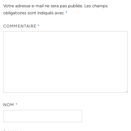
Votre adresse e-mail ne sera pas publiée.
Les champs
obligatoires sont indiqués avec
*
COMMENTAIRE
*
NOM
*