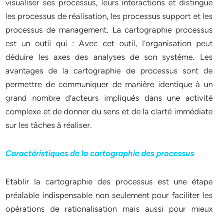
visualiser ses processus, leurs interactions et distingue
les processus de réalisation, les processus support et les
processus de management. La cartographie processus
est un outil qui : Avec cet outil, l’organisation peut
déduire les axes des analyses de son système. Les
avantages de la cartographie de processus sont de
permettre de communiquer de manière identique à un
grand nombre d’acteurs impliqués dans une activité
complexe et de donner du sens et de la clarté immédiate
sur les tâches à réaliser.
Caractéristiques de la cartographie des processus
Etablir la cartographie des processus est une étape
préalable indispensable non seulement pour faciliter les
opérations de rationalisation mais aussi pour mieux