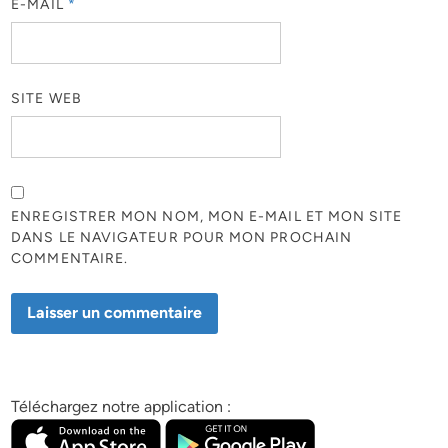
E-MAIL
*
SITE WEB
ENREGISTRER MON NOM, MON E-MAIL ET MON SITE
DANS LE NAVIGATEUR POUR MON PROCHAIN
COMMENTAIRE.
Téléchargez notre application :