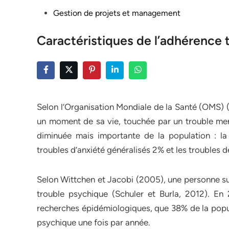
Posted
Gestion de projets et management
in
Caractéristiques de l’adhérence
Selon l’Organisation Mondiale de la Santé (OMS) (
un moment de sa vie, touchée par un trouble men
diminuée mais importante de la population : la
troubles d’anxiété généralisés 2% et les troubles 
Selon Wittchen et Jacobi (2005), une personne su
trouble psychique (Schuler et Burla, 2012). En 
recherches épidémiologiques, que 38% de la popula
psychique une fois par année.