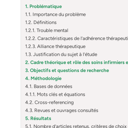
1. Problématique
1.1. Importance du problème
1.2. Définitions
1.2.1. Trouble mental
1.2.2. Caractéristiques de l’adhérence thérapeut
1.2.3. Alliance thérapeutique
1.3. Justification du sujet à l’étude
2. Cadre théorique et rôle des soins infirmiers 
3. Objectifs et questions de recherche
4. Méthodologie
4.1. Bases de données
4.1.1. Mots clés et équations
4.2. Cross-referencing
4.3. Revues et ouvrages consultés
5. Résultats
5.1. Nombre d’articles retenus, critères de choix