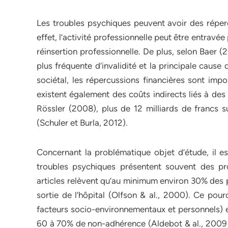
Les troubles psychiques peuvent avoir des réper
effet, l’activité professionnelle peut être entravée 
réinsertion professionnelle. De plus, selon Baer (
plus fréquente d’invalidité et la principale cause 
sociétal, les répercussions financières sont impo
existent également des coûts indirects liés à des
Rössler (2008), plus de 12 milliards de francs s
(Schuler et Burla, 2012).
Concernant la problématique objet d’étude, il es
troubles psychiques présentent souvent des pro
articles relèvent qu’au minimum environ 30% des 
sortie de l’hôpital (Olfson & al., 2000). Ce pour
facteurs socio-environnementaux et personnels) 
60 à 70% de non-adhérence (Aldebot & al., 2009 ; 