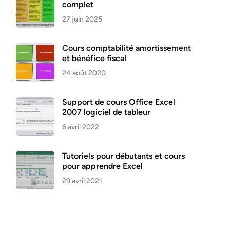
complet
27 juin 2025
Cours comptabilité amortissement
et bénéfice fiscal
24 août 2020
Support de cours Office Excel
2007 logiciel de tableur
6 avril 2022
Tutoriels pour débutants et cours
pour apprendre Excel
29 avril 2021