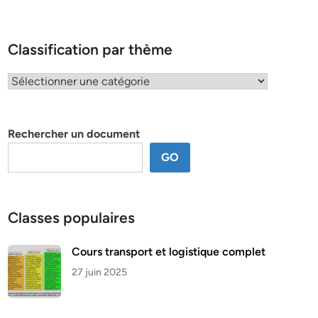
Classification par thème
Classification
par
thème
Rechercher un document
GO
Classes populaires
Cours transport et logistique complet
27 juin 2025