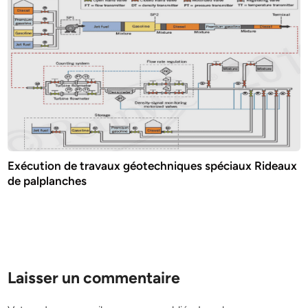
Exécution de travaux géotechniques spéciaux Rideaux
de palplanches
Laisser un commentaire