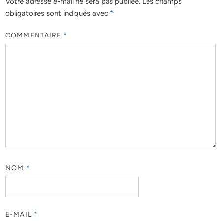
Votre adresse e-mail ne sera pas publiée.
Les champs
obligatoires sont indiqués avec
*
COMMENTAIRE
*
NOM
*
E-MAIL
*