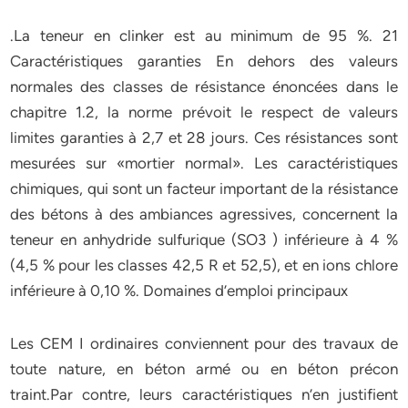
.La teneur en clinker est au minimum de 95 %. 21
Caractéristiques garanties En dehors des valeurs
normales des classes de résistance énoncées dans le
chapitre 1.2, la norme prévoit le respect de valeurs
limites garanties à 2,7 et 28 jours. Ces résistances sont
mesurées sur «mortier normal». Les caractéristiques
chimiques, qui sont un facteur important de la résistance
des bétons à des ambiances agressives, concernent la
teneur en anhydride sulfurique (SO3 ) inférieure à 4 %
(4,5 % pour les classes 42,5 R et 52,5), et en ions chlore
inférieure à 0,10 %. Domaines d’emploi principaux
Les CEM I ordinaires conviennent pour des travaux de
toute nature, en béton armé ou en béton précon
traint.Par contre, leurs caractéristiques n’en justifient