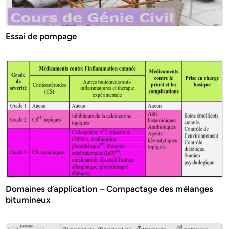
Essai de pompage
Domaines d’application – Compactage des mélanges
bitumineux