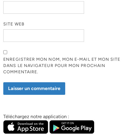
SITE WEB
ENREGISTRER MON NOM, MON E-MAIL ET MON SITE
DANS LE NAVIGATEUR POUR MON PROCHAIN
COMMENTAIRE.
Téléchargez notre application :