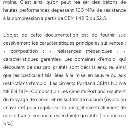
moins. C’est ainsi qu’on peut réaliser des bétons de
hautes performances dépassant 100 MPa de résistance
à la compression à partir de CEM I 42,5 ou 52,5.
L’objet de cette documentation est de fournir suc
cessivement les caractéristiques principales sui vantes :
• composition ; • résistances mécaniques ; •
caractéristiques garanties. Les domaines d’emploi qui
découlent de ces pro priétés sont décrits ensuite, ainsi
que les particulari tés liées à la mise en œuvre ou aux
restrictions d’emploi. Les ciments Portland CEM I Norme
NF EN 197-1 Composition Les ciments Portland résultent
du broyage de clinker et de sulfate de calcium (gypse ou
anhydrite) pour régulariser la prise, et éventuellement de
consti tuants secondaires en faible quantité (inférieure à
5 %)