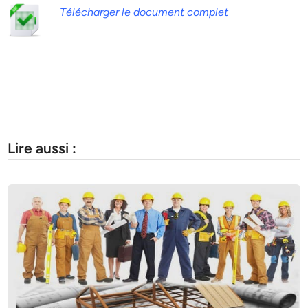
Télécharger le document complet
Lire aussi :