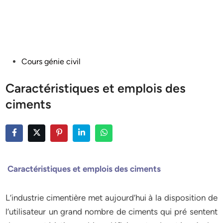
Posted
Cours génie civil
in
Caractéristiques et emplois des
ciments
Caractéristiques et emplois des ciments
L’industrie cimentière met aujourd’hui à la disposition de
l’utilisateur un grand nombre de ciments qui pré sentent