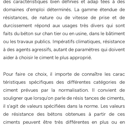
des caractéristiques bien définies et adap tées à des
domaines d’emploi déterminés. La gamme étendue de
résistances, de nature ou de vitesse de prise et de
durcissement répond aux usages très divers qui sont
faits du béton sur chan tier ou en usine, dans le bâtiment
ou les travaux publics. Impératifs climatiques, résistance
à des agents agressifs, autant de paramètres qui doivent
aider à choisir le ciment le plus approprié.
Pour faire ce choix, il importe de connaître les carac
téristiques spécifiques des différentes catégories de
ciment prévues par la normalisation. Il convient de
souligner que lorsqu’on parle de résis tances de ciments,
il s’agit de valeurs spécifiées dans la norme. Les valeurs
de résistance des bétons obtenues à partir de ces
ciments peuvent être très différentes en plus ou en