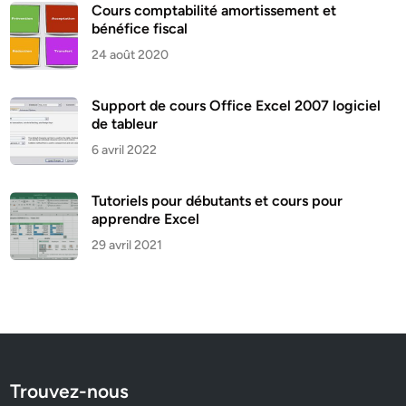
Cours comptabilité amortissement et
bénéfice fiscal
24 août 2020
Support de cours Office Excel 2007 logiciel
de tableur
6 avril 2022
Tutoriels pour débutants et cours pour
apprendre Excel
29 avril 2021
Trouvez-nous