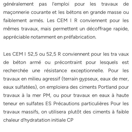
généralement pas l’emploi pour les travaux de
maçonnerie courante et les bétons en grande masse ou
faiblement armés. Les CEM I R conviennent pour les
mêmes travaux, mais permettent un décoffrage rapide,
appréciable notamment en préfabrication.
Les CEM I 52,5 ou 52,5 R conviennent pour les tra vaux
de béton armé ou précontraint pour lesquels est
recherchée une résistance exceptionnelle. Pour les
travaux en milieu agressif (terrain gypseux, eaux de mer,
eaux sulfatées), on emploiera des ciments Portland pour
travaux à la mer PM, ou pour travaux en eaux à haute
teneur en sulfates ES Précautions particulières Pour les
travaux massifs, on utilisera plutôt des ciments à faible
chaleur d’hydratation initiale CP