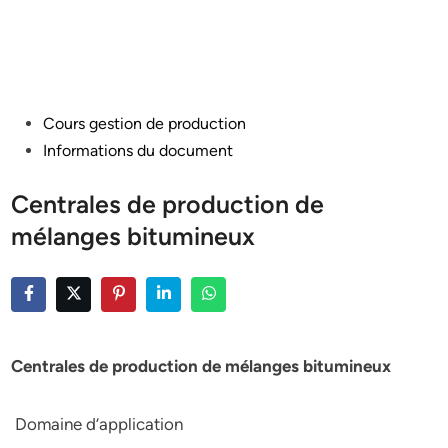
Posted
Cours gestion de production
in
Informations du document
Centrales de production de
mélanges bitumineux
Centrales de production de mélanges bitumineux
Domaine d’application