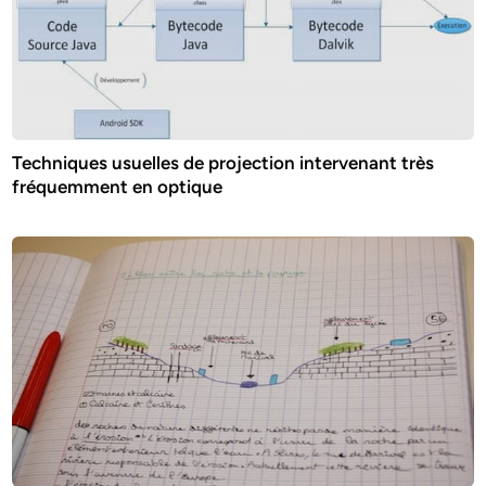
Techniques usuelles de projection intervenant très
fréquemment en optique