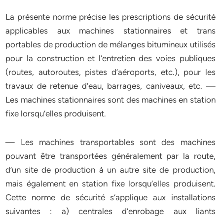
La présente norme précise les prescriptions de sécurité
applicables aux machines stationnaires et trans
portables de production de mélanges bitumineux utilisés
pour la construction et l’entretien des voies publiques
(routes, autoroutes, pistes d’aéroports, etc.), pour les
travaux de retenue d’eau, barrages, caniveaux, etc. —
Les machines stationnaires sont des machines en station
fixe lorsqu’elles produisent.
— Les machines transportables sont des machines
pouvant être transportées généralement par la route,
d’un site de production à un autre site de production,
mais également en station fixe lorsqu’elles produisent.
Cette norme de sécurité s’applique aux installations
suivantes : a) centrales d’enrobage aux liants