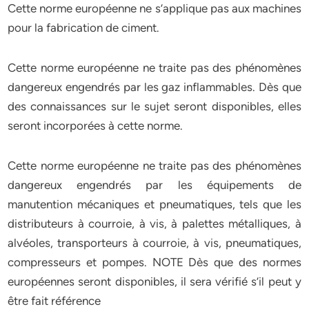
Cette norme européenne ne s’applique pas aux machines
pour la fabrication de ciment.
Cette norme européenne ne traite pas des phénomènes
dangereux engendrés par les gaz inflammables. Dès que
des connaissances sur le sujet seront disponibles, elles
seront incorporées à cette norme.
Cette norme européenne ne traite pas des phénomènes
dangereux engendrés par les équipements de
manutention mécaniques et pneumatiques, tels que les
distributeurs à courroie, à vis, à palettes métalliques, à
alvéoles, transporteurs à courroie, à vis, pneumatiques,
compresseurs et pompes. NOTE Dès que des normes
européennes seront disponibles, il sera vérifié s’il peut y
être fait référence