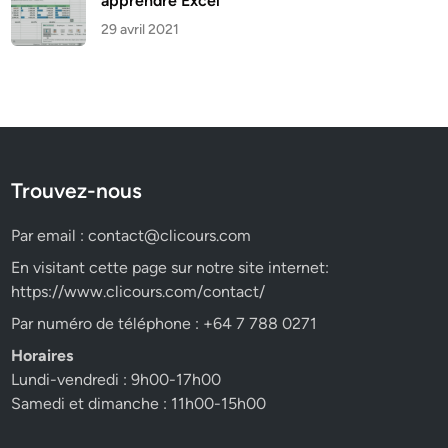
apprendre Excel
29 avril 2021
Trouvez-nous
Par email :
contact@clicours.com
En visitant cette page sur notre site internet:
https://www.clicours.com/contact/
Par numéro de téléphone : +64 7 788 0271
Horaires
Lundi-vendredi : 9h00-17h00
Samedi et dimanche : 11h00-15h00