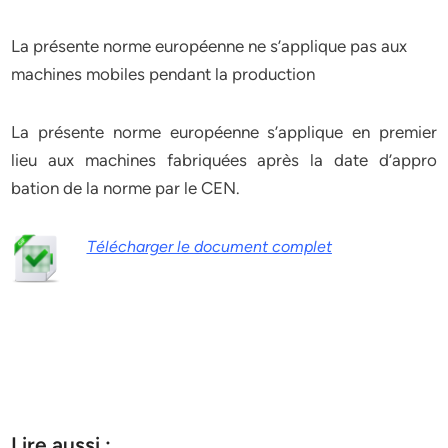
La présente norme européenne ne s’applique pas aux
machines mobiles pendant la production
La présente norme européenne s’applique en premier
lieu aux machines fabriquées après la date d’appro
bation de la norme par le CEN.
Télécharger le document complet
Lire aussi :