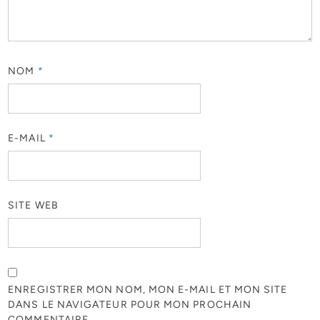
NOM
*
E-MAIL
*
SITE WEB
ENREGISTRER MON NOM, MON E-MAIL ET MON SITE
DANS LE NAVIGATEUR POUR MON PROCHAIN
COMMENTAIRE.