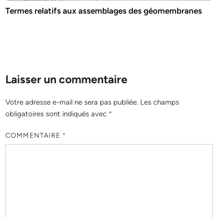
Termes relatifs aux assemblages des géomembranes
Laisser un commentaire
Votre adresse e-mail ne sera pas publiée.
Les champs
obligatoires sont indiqués avec
*
COMMENTAIRE
*