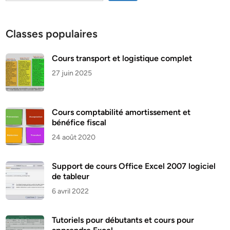
Classes populaires
Cours transport et logistique complet
27 juin 2025
Cours comptabilité amortissement et
bénéfice fiscal
24 août 2020
Support de cours Office Excel 2007 logiciel
de tableur
6 avril 2022
Tutoriels pour débutants et cours pour