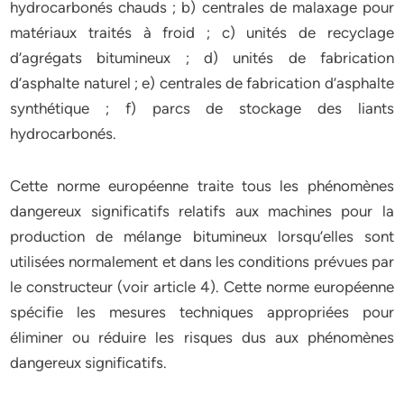
hydrocarbonés chauds ; b) centrales de malaxage pour
matériaux traités à froid ; c) unités de recyclage
d’agrégats bitumineux ; d) unités de fabrication
d’asphalte naturel ; e) centrales de fabrication d’asphalte
synthétique ; f) parcs de stockage des liants
hydrocarbonés.
Cette norme européenne traite tous les phénomènes
dangereux significatifs relatifs aux machines pour la
production de mélange bitumineux lorsqu’elles sont
utilisées normalement et dans les conditions prévues par
le constructeur (voir article 4). Cette norme européenne
spécifie les mesures techniques appropriées pour
éliminer ou réduire les risques dus aux phénomènes
dangereux significatifs.