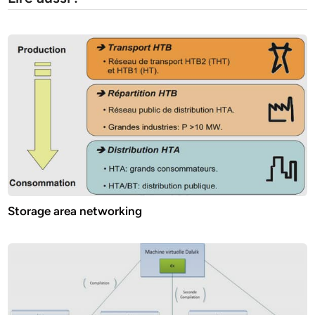
Storage area networking