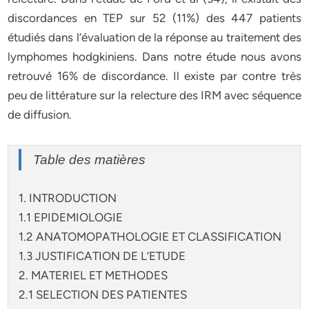
discordances en TEP sur 52 (11%) des 447 patients
étudiés dans l’évaluation de la réponse au traitement des
lymphomes hodgkiniens. Dans notre étude nous avons
retrouvé 16% de discordance. Il existe par contre très
peu de littérature sur la relecture des IRM avec séquence
de diffusion.
Table des matières
1. INTRODUCTION
1.1 EPIDEMIOLOGIE
1.2 ANATOMOPATHOLOGIE ET CLASSIFICATION
1.3 JUSTIFICATION DE L’ETUDE
2. MATERIEL ET METHODES
2.1 SELECTION DES PATIENTES