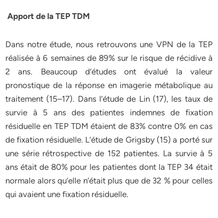
Apport de la TEP TDM
Dans notre étude, nous retrouvons une VPN de la TEP
réalisée à 6 semaines de 89% sur le risque de récidive à
2 ans. Beaucoup d’études ont évalué la valeur
pronostique de la réponse en imagerie métabolique au
traitement (15–17). Dans l’étude de Lin (17), les taux de
survie à 5 ans des patientes indemnes de fixation
résiduelle en TEP TDM étaient de 83% contre 0% en cas
de fixation résiduelle. L’étude de Grigsby (15) a porté sur
une série rétrospective de 152 patientes. La survie à 5
ans était de 80% pour les patientes dont la TEP 34 était
normale alors qu’elle n’était plus que de 32 % pour celles
qui avaient une fixation résiduelle.