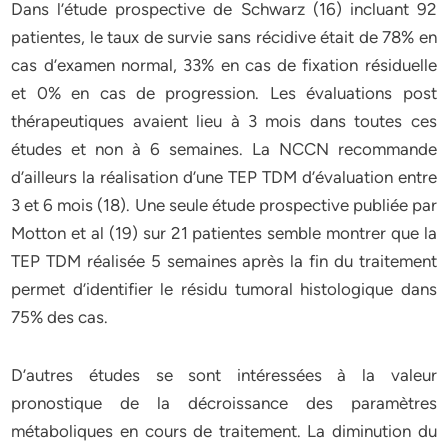
Dans l’étude prospective de Schwarz (16) incluant 92
patientes, le taux de survie sans récidive était de 78% en
cas d’examen normal, 33% en cas de fixation résiduelle
et 0% en cas de progression. Les évaluations post
thérapeutiques avaient lieu à 3 mois dans toutes ces
études et non à 6 semaines. La NCCN recommande
d’ailleurs la réalisation d’une TEP TDM d’évaluation entre
3 et 6 mois (18). Une seule étude prospective publiée par
Motton et al (19) sur 21 patientes semble montrer que la
TEP TDM réalisée 5 semaines après la fin du traitement
permet d’identifier le résidu tumoral histologique dans
75% des cas.
D’autres études se sont intéressées à la valeur
pronostique de la décroissance des paramètres
métaboliques en cours de traitement. La diminution du