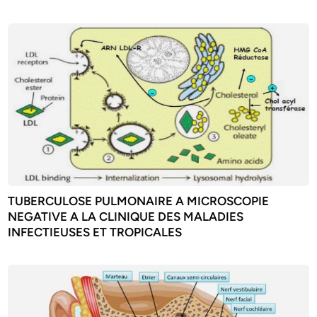
TUBERCULOSE PULMONAIRE A MICROSCOPIE
NEGATIVE A LA CLINIQUE DES MALADIES
INFECTIEUSES ET TROPICALES