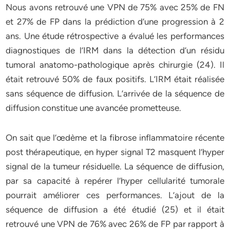
Nous avons retrouvé une VPN de 75% avec 25% de FN
et 27% de FP dans la prédiction d’une progression à 2
ans. Une étude rétrospective a évalué les performances
diagnostiques de l’IRM dans la détection d’un résidu
tumoral anatomo-pathologique après chirurgie (24). Il
était retrouvé 50% de faux positifs. L’IRM était réalisée
sans séquence de diffusion. L’arrivée de la séquence de
diffusion constitue une avancée prometteuse.
On sait que l’œdème et la fibrose inflammatoire récente
post thérapeutique, en hyper signal T2 masquent l’hyper
signal de la tumeur résiduelle. La séquence de diffusion,
par sa capacité à repérer l’hyper cellularité tumorale
pourrait améliorer ces performances. L’ajout de la
séquence de diffusion a été étudié (25) et il était
retrouvé une VPN de 76% avec 26% de FP par rapport à