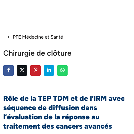
Posted
PFE Médecine et Santé
in
Chirurgie de clôture
Rôle de la TEP TDM et de l’IRM avec
séquence de diffusion dans
l’évaluation de la réponse au
traitement des cancers avancés