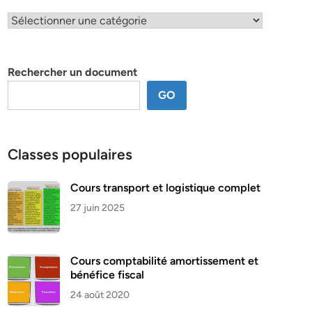
Classification
par
thème
Rechercher un document
GO
Classes populaires
Cours transport et logistique complet
27 juin 2025
Cours comptabilité amortissement et
bénéfice fiscal
24 août 2020