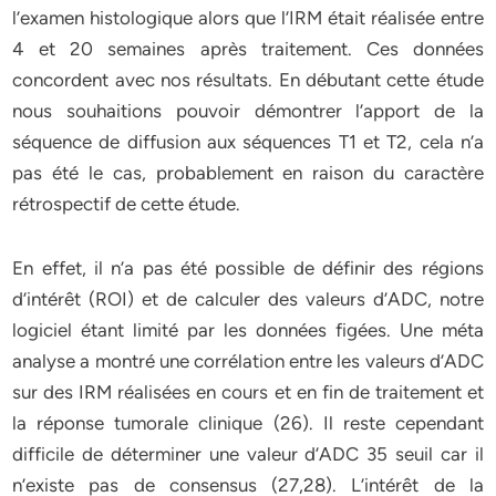
l’examen histologique alors que l’IRM était réalisée entre
4 et 20 semaines après traitement. Ces données
concordent avec nos résultats. En débutant cette étude
nous souhaitions pouvoir démontrer l’apport de la
séquence de diffusion aux séquences T1 et T2, cela n’a
pas été le cas, probablement en raison du caractère
rétrospectif de cette étude.
En effet, il n’a pas été possible de définir des régions
d’intérêt (ROI) et de calculer des valeurs d’ADC, notre
logiciel étant limité par les données figées. Une méta
analyse a montré une corrélation entre les valeurs d’ADC
sur des IRM réalisées en cours et en fin de traitement et
la réponse tumorale clinique (26). Il reste cependant
difficile de déterminer une valeur d’ADC 35 seuil car il
n’existe pas de consensus (27,28). L’intérêt de la