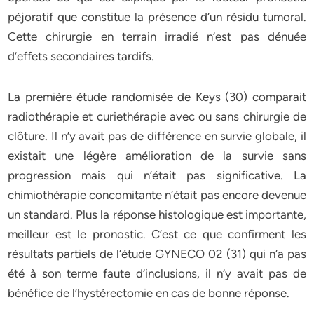
péjoratif que constitue la présence d’un résidu tumoral.
Cette chirurgie en terrain irradié n’est pas dénuée
d’effets secondaires tardifs.
La première étude randomisée de Keys (30) comparait
radiothérapie et curiethérapie avec ou sans chirurgie de
clôture. Il n’y avait pas de différence en survie globale, il
existait une légère amélioration de la survie sans
progression mais qui n’était pas significative. La
chimiothérapie concomitante n’était pas encore devenue
un standard. Plus la réponse histologique est importante,
meilleur est le pronostic. C’est ce que confirment les
résultats partiels de l’étude GYNECO 02 (31) qui n’a pas
été à son terme faute d’inclusions, il n’y avait pas de
bénéfice de l’hystérectomie en cas de bonne réponse.