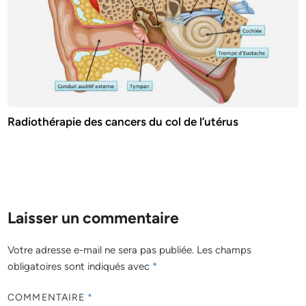
Radiothérapie des cancers du col de l’utérus
Laisser un commentaire
Votre adresse e-mail ne sera pas publiée.
Les champs
obligatoires sont indiqués avec
*
COMMENTAIRE
*