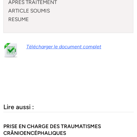
APRES TRAITEMENT
ARTICLE SOUMIS
RESUME
Télécharger le document complet
Lire aussi :
PRISE EN CHARGE DES TRAUMATISMES
CRÂNIOENCÉPHALIQUES