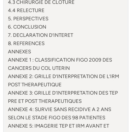
4.3 CHIRURGIE DE CLOTURE
4.4 RELECTURE
5. PERSPECTIVES
6. CONCLUSION
7. DECLARATION D’INTERET
8. REFERENCES
ANNEXES
ANNEXE 1 : CLASSIFICATION FIGO 2009 DES
CANCERS DU COL UTERIN
ANNEXE 2: GRILLE D’INTERPRETATION DE L’IRM
POST THERAPEUTIQUE
ANNEXE 3: GRILLE D’INTERPRETATION DES TEP
PRE ET POST THERAPEUTIQUES
ANNEXE 4: SURVIE SANS RECIDIVE A 2 ANS
SELON LE STADE FIGO DES 98 PATIENTES
ANNEXE 5: IMAGERIE TEP ET IRM AVANT ET