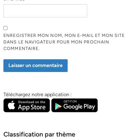
ENREGISTRER MON NOM, MON E-MAIL ET MON SITE
DANS LE NAVIGATEUR POUR MON PROCHAIN
COMMENTAIRE.
Téléchargez notre application :
Classification par thème