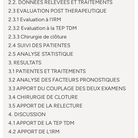
2.2. DONNEES RELEVEES ET TRAITEMENTS
2.3 EVALUATION POST THERAPEUTIQUE
2.3.1 Evaluation à l’IRM
2.3.2 Evaluation à la TEP TDM
2.3.3 Chirurgie de clôture
2.4 SUIVI DES PATIENTES
2.5 ANALYSE STATISTIQUE
3. RESULTATS
3.1 PATIENTES ET TRAITEMENTS
3.2 ANALYSE DES FACTEURS PRONOSTIQUES
3.3 APPORT DU COUPLAGE DES DEUX EXAMENS
3.4 CHIRURGIE DE CLOTURE
3.5 APPORT DE LA RELECTURE
4. DISCUSSION
4.1 APPORT DE LA TEP TDM
4.2 APPORT DE L’IRM