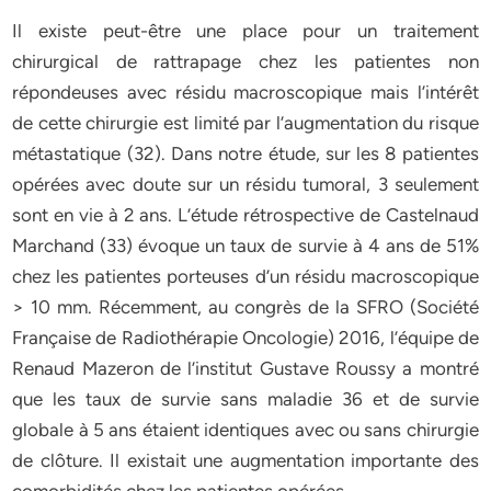
Il existe peut-être une place pour un traitement
chirurgical de rattrapage chez les patientes non
répondeuses avec résidu macroscopique mais l’intérêt
de cette chirurgie est limité par l’augmentation du risque
métastatique (32). Dans notre étude, sur les 8 patientes
opérées avec doute sur un résidu tumoral, 3 seulement
sont en vie à 2 ans. L’étude rétrospective de Castelnaud
Marchand (33) évoque un taux de survie à 4 ans de 51%
chez les patientes porteuses d’un résidu macroscopique
> 10 mm. Récemment, au congrès de la SFRO (Société
Française de Radiothérapie Oncologie) 2016, l’équipe de
Renaud Mazeron de l’institut Gustave Roussy a montré
que les taux de survie sans maladie 36 et de survie
globale à 5 ans étaient identiques avec ou sans chirurgie
de clôture. Il existait une augmentation importante des