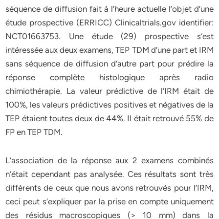
séquence de diffusion fait à l’heure actuelle l’objet d’une
étude prospective (ERRICC) Clinicaltrials.gov identifier:
NCT01663753. Une étude (29) prospective s’est
intéressée aux deux examens, TEP TDM d’une part et IRM
sans séquence de diffusion d’autre part pour prédire la
réponse complète histologique après radio
chimiothérapie. La valeur prédictive de l’IRM était de
100%, les valeurs prédictives positives et négatives de la
TEP étaient toutes deux de 44%. Il était retrouvé 55% de
FP en TEP TDM.
L’association de la réponse aux 2 examens combinés
n’était cependant pas analysée. Ces résultats sont très
différents de ceux que nous avons retrouvés pour l’IRM,
ceci peut s’expliquer par la prise en compte uniquement
des résidus macroscopiques (> 10 mm) dans la