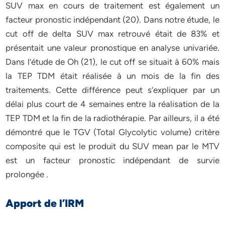
SUV max en cours de traitement est également un
facteur pronostic indépendant (20). Dans notre étude, le
cut off de delta SUV max retrouvé était de 83% et
présentait une valeur pronostique en analyse univariée.
Dans l’étude de Oh (21), le cut off se situait à 60% mais
la TEP TDM était réalisée à un mois de la fin des
traitements. Cette différence peut s’expliquer par un
délai plus court de 4 semaines entre la réalisation de la
TEP TDM et la fin de la radiothérapie. Par ailleurs, il a été
démontré que le TGV (Total Glycolytic volume) critère
composite qui est le produit du SUV mean par le MTV
est un facteur pronostic indépendant de survie
prolongée .
Apport de l’IRM