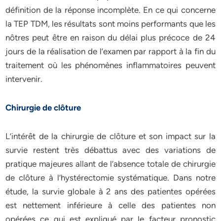
définition de la réponse incomplète. En ce qui concerne
la TEP TDM, les résultats sont moins performants que les
nôtres peut être en raison du délai plus précoce de 24
jours de la réalisation de l’examen par rapport à la fin du
traitement où les phénomènes inflammatoires peuvent
intervenir.
Chirurgie de clôture
L’intérêt de la chirurgie de clôture et son impact sur la
survie restent très débattus avec des variations de
pratique majeures allant de l’absence totale de chirurgie
de clôture à l’hystérectomie systématique. Dans notre
étude, la survie globale à 2 ans des patientes opérées
est nettement inférieure à celle des patientes non
opérées ce qui est expliqué par le facteur pronostic