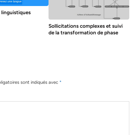
 linguistiques
Sollicitations complexes et suivi
de la transformation de phase
igatoires sont indiqués avec
*