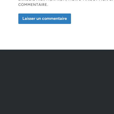
COMMENTAIRE.