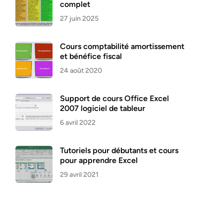
complet
27 juin 2025
Cours comptabilité amortissement
et bénéfice fiscal
24 août 2020
Support de cours Office Excel
2007 logiciel de tableur
6 avril 2022
Tutoriels pour débutants et cours
pour apprendre Excel
29 avril 2021