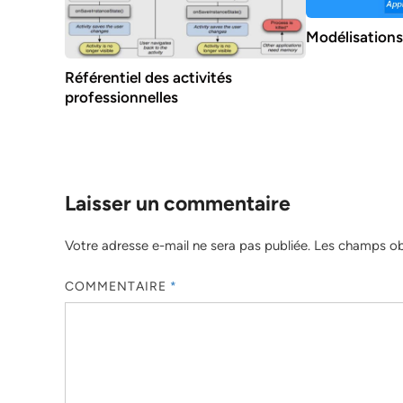
Modélisations
Référentiel des activités
professionnelles
Laisser un commentaire
Votre adresse e-mail ne sera pas publiée.
Les champs obl
COMMENTAIRE
*