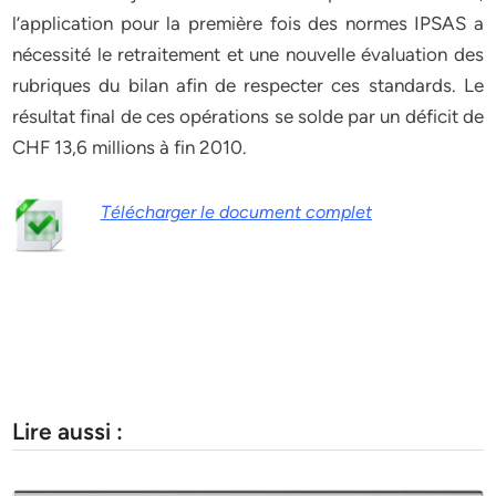
l’application pour la première fois des normes IPSAS a
nécessité le retraitement et une nouvelle évaluation des
rubriques du bilan afin de respecter ces standards. Le
résultat final de ces opérations se solde par un déficit de
CHF 13,6 millions à fin 2010.
Télécharger le document complet
Lire aussi :