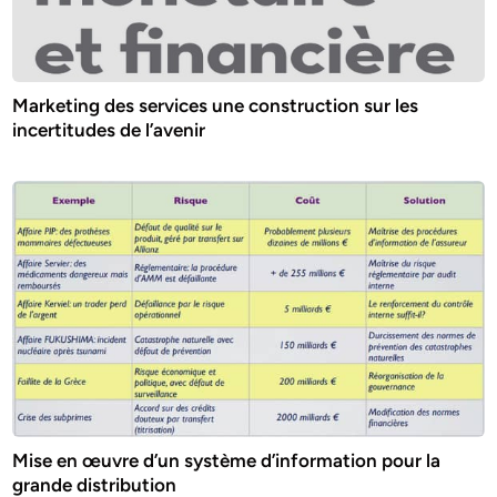
Marketing des services une construction sur les
incertitudes de l’avenir
Mise en œuvre d’un système d’information pour la
grande distribution