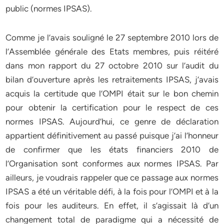
public (normes IPSAS).
Comme je l’avais souligné le 27 septembre 2010 lors de
l’Assemblée générale des Etats membres, puis réitéré
dans mon rapport du 27 octobre 2010 sur l’audit du
bilan d’ouverture après les retraitements IPSAS, j’avais
acquis la certitude que l’OMPI était sur le bon chemin
pour obtenir la certification pour le respect de ces
normes IPSAS. Aujourd’hui, ce genre de déclaration
appartient définitivement au passé puisque j’ai l’honneur
de confirmer que les états financiers 2010 de
l’Organisation sont conformes aux normes IPSAS. Par
ailleurs, je voudrais rappeler que ce passage aux normes
IPSAS a été un véritable défi, à la fois pour l’OMPI et à la
fois pour les auditeurs. En effet, il s’agissait là d’un
changement total de paradigme qui a nécessité de