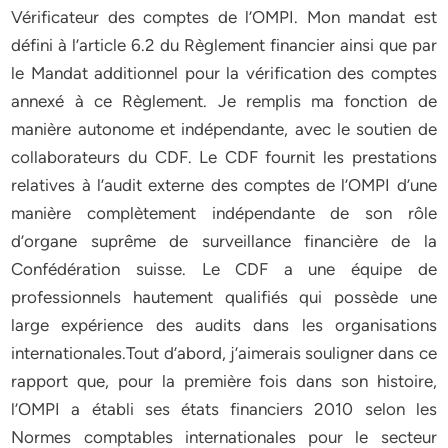
Vérificateur des comptes de l’OMPI. Mon mandat est
défini à l’article 6.2 du Règlement financier ainsi que par
le Mandat additionnel pour la vérification des comptes
annexé à ce Règlement. Je remplis ma fonction de
manière autonome et indépendante, avec le soutien de
collaborateurs du CDF. Le CDF fournit les prestations
relatives à l’audit externe des comptes de l’OMPI d’une
manière complètement indépendante de son rôle
d’organe suprême de surveillance financière de la
Confédération suisse. Le CDF a une équipe de
professionnels hautement qualifiés qui possède une
large expérience des audits dans les organisations
internationales.Tout d’abord, j’aimerais souligner dans ce
rapport que, pour la première fois dans son histoire,
l’OMPI a établi ses états financiers 2010 selon les
Normes comptables internationales pour le secteur