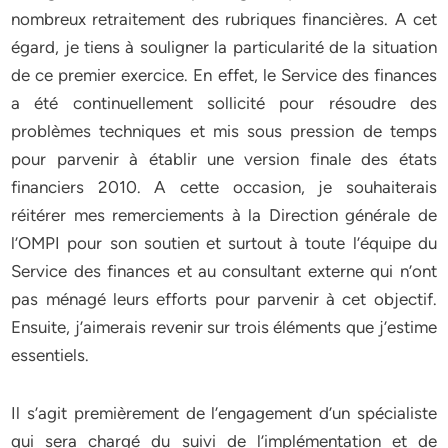
nombreux retraitement des rubriques financières. A cet
égard, je tiens à souligner la particularité de la situation
de ce premier exercice. En effet, le Service des finances
a été continuellement sollicité pour résoudre des
problèmes techniques et mis sous pression de temps
pour parvenir à établir une version finale des états
financiers 2010. A cette occasion, je souhaiterais
réitérer mes remerciements à la Direction générale de
l’OMPI pour son soutien et surtout à toute l’équipe du
Service des finances et au consultant externe qui n’ont
pas ménagé leurs efforts pour parvenir à cet objectif.
Ensuite, j’aimerais revenir sur trois éléments que j’estime
essentiels.
Il s’agit premièrement de l’engagement d’un spécialiste
qui sera chargé du suivi de l’implémentation et de