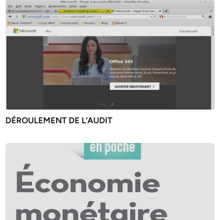
DÉROULEMENT DE L’AUDIT