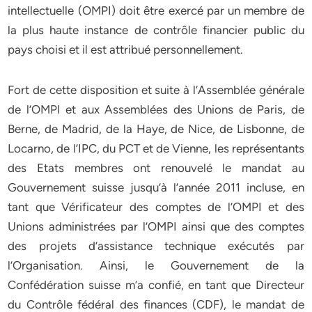
intellectuelle (OMPI) doit être exercé par un membre de
la plus haute instance de contrôle financier public du
pays choisi et il est attribué personnellement.
Fort de cette disposition et suite à l’Assemblée générale
de l’OMPI et aux Assemblées des Unions de Paris, de
Berne, de Madrid, de la Haye, de Nice, de Lisbonne, de
Locarno, de l’IPC, du PCT et de Vienne, les représentants
des Etats membres ont renouvelé le mandat au
Gouvernement suisse jusqu’à l’année 2011 incluse, en
tant que Vérificateur des comptes de l’OMPI et des
Unions administrées par l’OMPI ainsi que des comptes
des projets d’assistance technique exécutés par
l’Organisation. Ainsi, le Gouvernement de la
Confédération suisse m’a confié, en tant que Directeur
du Contrôle fédéral des finances (CDF), le mandat de