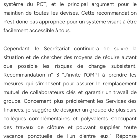
système du PCT, et le principal argument pour le
maintien de toutes les devises. Cette recommandation
n’est donc pas appropriée pour un système visant à être
facilement accessible à tous.
Cependant, le Secrétariat continuera de suivre la
situation et de chercher des moyens de réduire autant
que possible les risques de change subsistant.
Recommandation n° 3 “J’invite l’OMPI à prendre les
mesures qui s’imposent pour assurer le remplacement
mutuel de collaborateurs clés et garantir un travail de
groupe. Concernant plus précisément les Services des
finances, je suggère de désigner un groupe de plusieurs
collègues complémentaires et polyvalents s’occupant
des travaux de clôture et pouvant suppléer toute
vacance ponctuelle de l’un d’entre eux.” Réponse