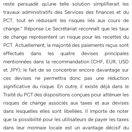
reste persuadé qu’une telle solution simplifierait les
travaux administratifs des Services des finances et du
PCT, tout en réduisant les risques liés aux cours de
change.” Réponse Le Secrétariat reconnaît que les taux
de change représentent un risque pour les recettes du
PCT. Actuellement, la majorité des paiements reçus sont
effectués dans les quatre devises principales
mentionnées dans la recommandation (CHF, EUR, USD
et JPY); le fait de se concentrer encore davantage sur
ces devises ne permettra donc pas une réduction
significative du risque. En outre, il existe déjà dans le
Traité du PCT des dispositions conçues pour atténuer les
risques de change associés aux taxes et aux devises
dans lesquelles elles sont libellées. Il importe de noter
que la possibilité pour les utilisateurs de payer les taxes
dans leur monnaie locale est un avantage décisif du