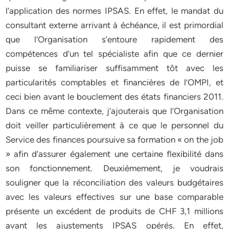
l’application des normes IPSAS. En effet, le mandat du
consultant externe arrivant à échéance, il est primordial
que l’Organisation s’entoure rapidement des
compétences d’un tel spécialiste afin que ce dernier
puisse se familiariser suffisamment tôt avec les
particularités comptables et financières de l’OMPI, et
ceci bien avant le bouclement des états financiers 2011.
Dans ce même contexte, j’ajouterais que l’Organisation
doit veiller particulièrement à ce que le personnel du
Service des finances poursuive sa formation « on the job
» afin d’assurer également une certaine flexibilité dans
son fonctionnement. Deuxièmement, je voudrais
souligner que la réconciliation des valeurs budgétaires
avec les valeurs effectives sur une base comparable
présente un excédent de produits de CHF 3,1 millions
avant les ajustements IPSAS opérés. En effet,