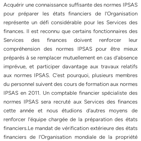
Acquérir une connaissance suffisante des normes IPSAS
pour préparer les états financiers de l’Organisation
représente un défi considérable pour les Services des
finances. Il est reconnu que certains fonctionnaires des
Services des finances doivent renforcer leur
compréhension des normes IPSAS pour être mieux
préparés à se remplacer mutuellement en cas d’absence
imprévue, et participer davantage aux travaux relatifs
aux normes IPSAS. C’est pourquoi, plusieurs membres
du personnel suivent des cours de formation aux normes
IPSAS en 2011. Un comptable financier spécialiste des
normes IPSAS sera recruté aux Services des finances
cette année et nous étudions d’autres moyens de
renforcer l’équipe chargée de la préparation des états
financiers.Le mandat de vérification extérieure des états
financiers de l’Organisation mondiale de la propriété