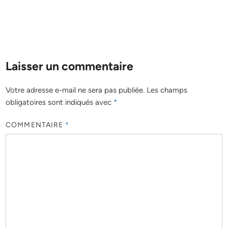
Laisser un commentaire
Votre adresse e-mail ne sera pas publiée.
Les champs
obligatoires sont indiqués avec
*
COMMENTAIRE
*