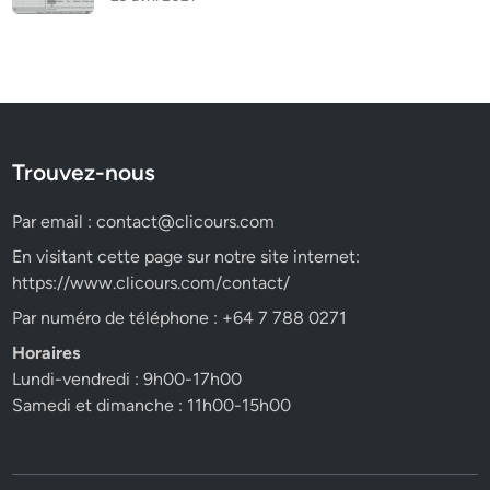
Trouvez-nous
Par email :
contact@clicours.com
En visitant cette page sur notre site internet:
https://www.clicours.com/contact/
Par numéro de téléphone : +64 7 788 0271
Horaires
Lundi-vendredi : 9h00-17h00
Samedi et dimanche : 11h00-15h00