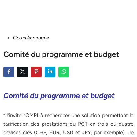
Posted
Cours économie
in
Comité du programme et budget
Comité du programme et budget
“J’invite l’OMPI à rechercher une solution permettant la
tarification des prestations du PCT en trois ou quatre
devises clés (CHF, EUR, USD et JPY, par exemple). Je