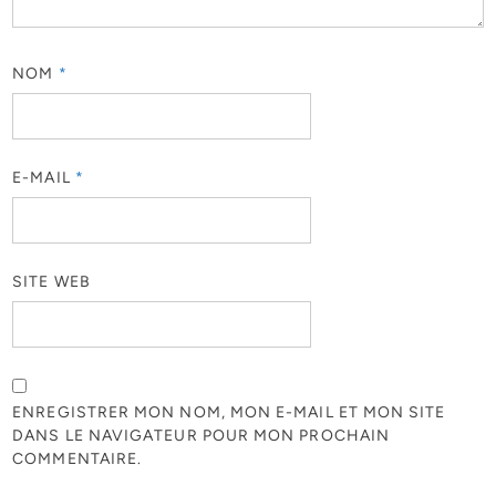
NOM
*
E-MAIL
*
SITE WEB
ENREGISTRER MON NOM, MON E-MAIL ET MON SITE
DANS LE NAVIGATEUR POUR MON PROCHAIN
COMMENTAIRE.