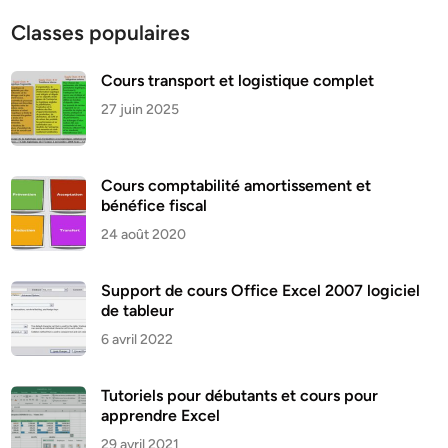
Classes populaires
Cours transport et logistique complet
27 juin 2025
Cours comptabilité amortissement et
bénéfice fiscal
24 août 2020
Support de cours Office Excel 2007 logiciel
de tableur
6 avril 2022
Tutoriels pour débutants et cours pour
apprendre Excel
29 avril 2021