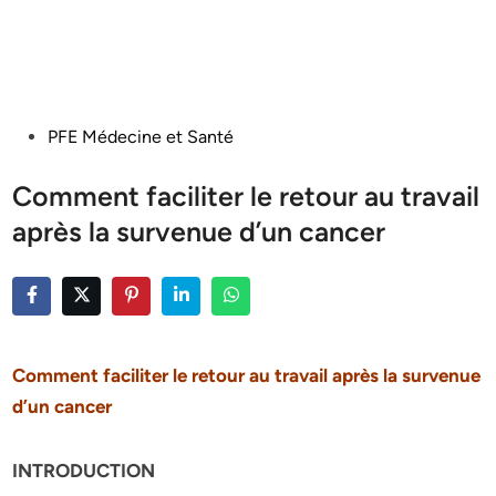
Posted
PFE Médecine et Santé
in
Comment faciliter le retour au travail
après la survenue d’un cancer
Comment faciliter le retour au travail après la survenue
d’un cancer
INTRODUCTION