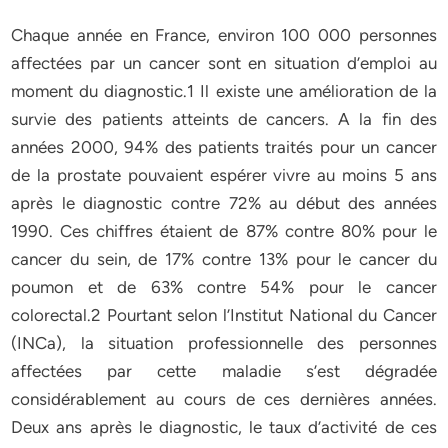
Chaque année en France, environ 100 000 personnes
affectées par un cancer sont en situation d’emploi au
moment du diagnostic.1 Il existe une amélioration de la
survie des patients atteints de cancers. A la fin des
années 2000, 94% des patients traités pour un cancer
de la prostate pouvaient espérer vivre au moins 5 ans
après le diagnostic contre 72% au début des années
1990. Ces chiffres étaient de 87% contre 80% pour le
cancer du sein, de 17% contre 13% pour le cancer du
poumon et de 63% contre 54% pour le cancer
colorectal.2 Pourtant selon l’Institut National du Cancer
(INCa), la situation professionnelle des personnes
affectées par cette maladie s’est dégradée
considérablement au cours de ces dernières années.
Deux ans après le diagnostic, le taux d’activité de ces