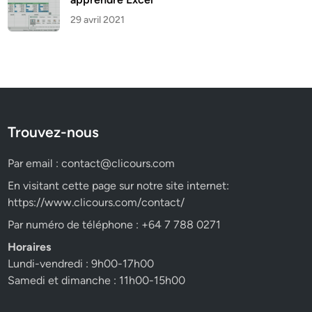
29 avril 2021
Trouvez-nous
Par email :
contact@clicours.com
En visitant cette page sur notre site internet:
https://www.clicours.com/contact/
Par numéro de téléphone : +64 7 788 0271
Horaires
Lundi-vendredi : 9h00-17h00
Samedi et dimanche : 11h00-15h00