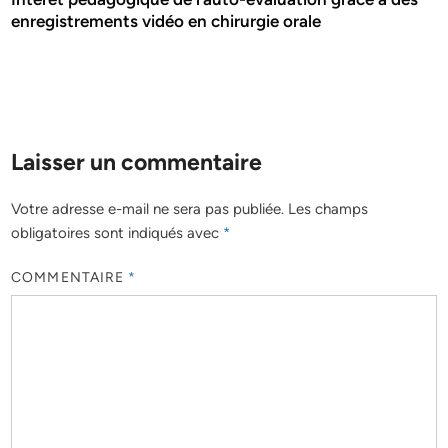
enregistrements vidéo en chirurgie orale
Laisser un commentaire
Votre adresse e-mail ne sera pas publiée.
Les champs
obligatoires sont indiqués avec
*
COMMENTAIRE
*