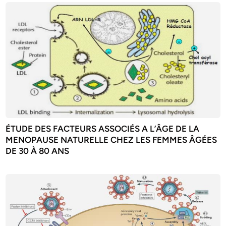
ÉTUDE DES FACTEURS ASSOCIÉS A L’ÂGE DE LA
MENOPAUSE NATURELLE CHEZ LES FEMMES ÂGÉES
DE 30 À 80 ANS