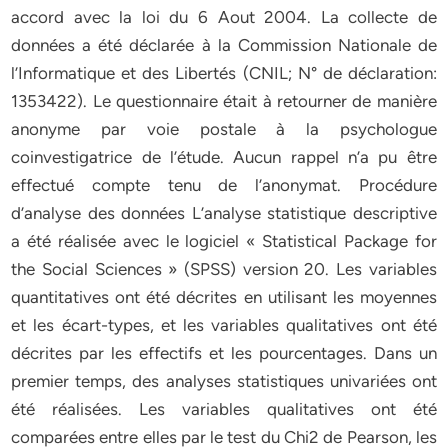
accord avec la loi du 6 Aout 2004. La collecte de
données a été déclarée à la Commission Nationale de
l’Informatique et des Libertés (CNIL; N° de déclaration:
1353422). Le questionnaire était à retourner de manière
anonyme par voie postale à la psychologue
coinvestigatrice de l’étude. Aucun rappel n’a pu être
effectué compte tenu de l’anonymat. Procédure
d’analyse des données L’analyse statistique descriptive
a été réalisée avec le logiciel « Statistical Package for
the Social Sciences » (SPSS) version 20. Les variables
quantitatives ont été décrites en utilisant les moyennes
et les écart-types, et les variables qualitatives ont été
décrites par les effectifs et les pourcentages. Dans un
premier temps, des analyses statistiques univariées ont
été réalisées. Les variables qualitatives ont été
comparées entre elles par le test du Chi2 de Pearson, les