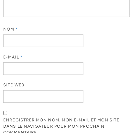
NOM
*
E-MAIL
*
SITE WEB
ENREGISTRER MON NOM, MON E-MAIL ET MON SITE
DANS LE NAVIGATEUR POUR MON PROCHAIN
COMMENTAIRE.