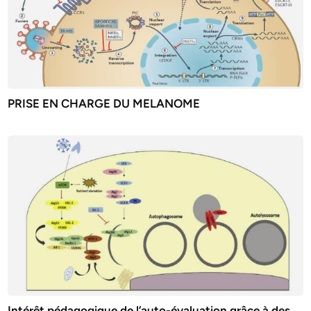
PRISE EN CHARGE DU MELANOME
Intérêt pédagogique de l’auto-évaluation grâce à des