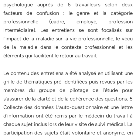
psychologue auprès de 6 travailleurs selon deux
facteurs de confusion : le genre et la catégorie
professionnelle (cadre, employé, profession
intermédiaire). Les entretiens se sont focalisés sur
l’impact de la maladie sur la vie professionnelle, le vécu
de la maladie dans le contexte professionnel et les
éléments qui facilitent le retour au travail.
Le contenu des entretiens a été analysé en utilisant une
grille de thématiques pré-identifiées puis revues par les
membres du groupe de pilotage de l’étude pour
s’assurer de la clarté et de la cohérence des questions. 5
Collecte des données L’auto-questionnaire et une lettre
d’information ont été remis par le médecin du travail à
chaque sujet inclus lors de leur visite de suivi médical. La
participation des sujets était volontaire et anonyme, en