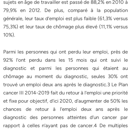
sujets en âge de travailler est passé de 88,2% en 2010 à
79,9% en 2012. De plus, comparé à la population
générale, leur taux d’emploi est plus faible (61,3% versus
75,3%) et leur taux de chômage plus élevé (11,1% versus
10%).
Parmi les personnes qui ont perdu leur emploi, près de
92% l’ont perdu dans les 15 mois qui ont suivi le
diagnostic et parmi les personnes qui étaient au
chômage au moment du diagnostic, seules 30% ont
trouvé un emploi deux ans après le diagnostic.3 Le Plan
cancer III 2014-2019 fait du retour à l’emploi une priorité
et fixe pour objectif, d’ici 2020, d’augmenter de 50% les
chances de retour à l’emploi deux ans après le
diagnostic des personnes atteintes d’un cancer par
rapport à celles n’ayant pas de cancer.4 De multiples