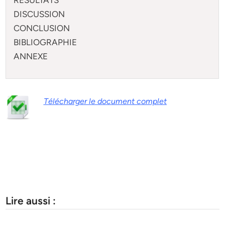
DISCUSSION
CONCLUSION
BIBLIOGRAPHIE
ANNEXE
Télécharger le document complet
Lire aussi :