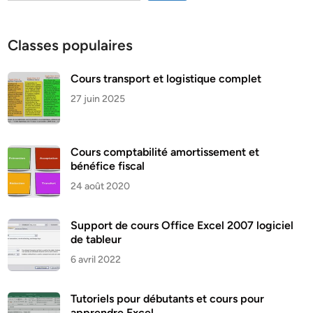
Classes populaires
Cours transport et logistique complet
27 juin 2025
Cours comptabilité amortissement et
bénéfice fiscal
24 août 2020
Support de cours Office Excel 2007 logiciel
de tableur
6 avril 2022
Tutoriels pour débutants et cours pour
apprendre Excel