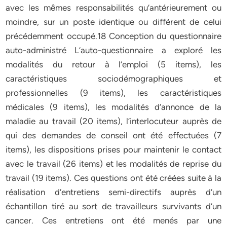
avec les mêmes responsabilités qu’antérieurement ou
moindre, sur un poste identique ou différent de celui
précédemment occupé.18 Conception du questionnaire
auto-administré L’auto-questionnaire a exploré les
modalités du retour à l’emploi (5 items), les
caractéristiques sociodémographiques et
professionnelles (9 items), les caractéristiques
médicales (9 items), les modalités d’annonce de la
maladie au travail (20 items), l’interlocuteur auprès de
qui des demandes de conseil ont été effectuées (7
items), les dispositions prises pour maintenir le contact
avec le travail (26 items) et les modalités de reprise du
travail (19 items). Ces questions ont été créées suite à la
réalisation d’entretiens semi-directifs auprès d’un
échantillon tiré au sort de travailleurs survivants d’un
cancer. Ces entretiens ont été menés par une