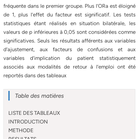
fréquente dans le premier groupe. Plus l’ORa est éloigné
de 1, plus l’effet du facteur est significatif. Les tests
statistiques étant réalisés en situation bilatérale, les
valeurs de p inférieures à 0,05 sont considérées comme
significatives. Seuls les résultats afférents aux variables
d’ajustement, aux facteurs de confusions et aux
variables d’implication du patient statistiquement
associés aux modalités de retour à l’emploi ont été
reportés dans des tableaux
Table des matières
LISTE DES TABLEAUX
INTRODUCTION
METHODE
RESULTATS