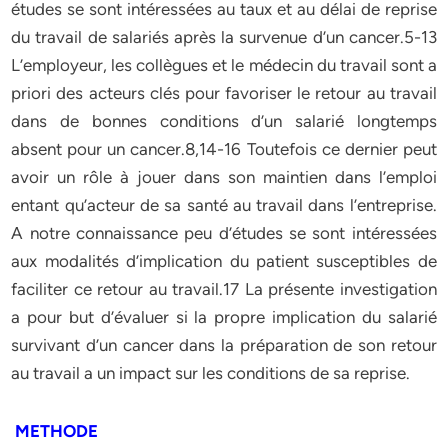
études se sont intéressées au taux et au délai de reprise
du travail de salariés après la survenue d’un cancer.5-13
L’employeur, les collègues et le médecin du travail sont a
priori des acteurs clés pour favoriser le retour au travail
dans de bonnes conditions d’un salarié longtemps
absent pour un cancer.8,14-16 Toutefois ce dernier peut
avoir un rôle à jouer dans son maintien dans l’emploi
entant qu’acteur de sa santé au travail dans l’entreprise.
A notre connaissance peu d’études se sont intéressées
aux modalités d’implication du patient susceptibles de
faciliter ce retour au travail.17 La présente investigation
a pour but d’évaluer si la propre implication du salarié
survivant d’un cancer dans la préparation de son retour
au travail a un impact sur les conditions de sa reprise.
METHODE