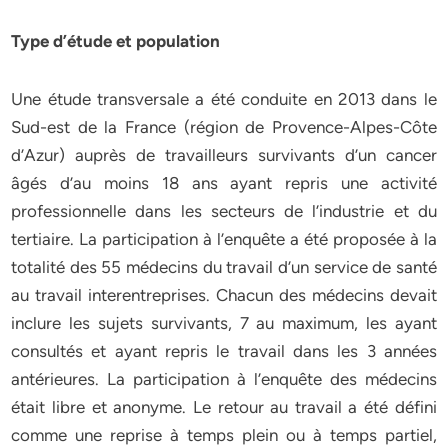
Type d’étude et population
Une étude transversale a été conduite en 2013 dans le
Sud-est de la France (région de Provence-Alpes-Côte
d’Azur) auprès de travailleurs survivants d’un cancer
âgés d’au moins 18 ans ayant repris une activité
professionnelle dans les secteurs de l’industrie et du
tertiaire. La participation à l’enquête a été proposée à la
totalité des 55 médecins du travail d’un service de santé
au travail interentreprises. Chacun des médecins devait
inclure les sujets survivants, 7 au maximum, les ayant
consultés et ayant repris le travail dans les 3 années
antérieures. La participation à l’enquête des médecins
était libre et anonyme. Le retour au travail a été défini
comme une reprise à temps plein ou à temps partiel,