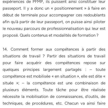
expériences de PFMP, ils puissent ainsi constituer leur
passeport. Il y a donc un « positionnement » à faire en
début de terminale pour accompagner ces redoublants
afin qu’à partir de leur passeport, on puisse ainsi piloter
le nouveau parcours de professionnalisation qui leur est
proposé. Quels contenus et modalités de formation ?
14. Comment former aux compétences à partir des
situations de travail ? Partir des situations de travail
pour faire acquérir des compétences repose sur
quelques principes largement partagés : – toute
compétence est mobilisée « en situation », elle est dite «
située »; – la compétence est une combinaison de
plusieurs éléments. Toute tâche pour être réalisée
nécessite la mobilisation de connaissances, d’outils, de
techniques, de procédures, etc. Chacun va ainsi faire