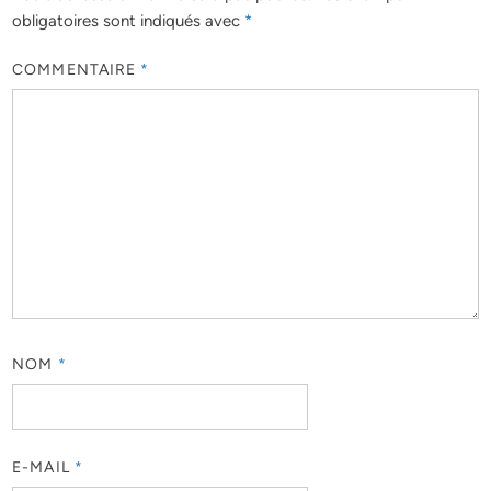
obligatoires sont indiqués avec
*
COMMENTAIRE
*
NOM
*
E-MAIL
*