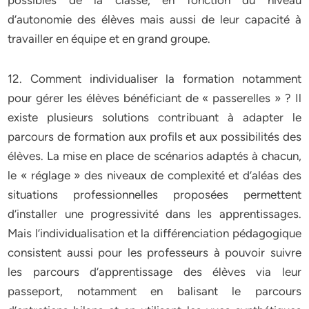
possibles de la classe, en fonction du niveau
d’autonomie des élèves mais aussi de leur capacité à
travailler en équipe et en grand groupe.
12. Comment individualiser la formation notamment
pour gérer les élèves bénéficiant de « passerelles » ? Il
existe plusieurs solutions contribuant à adapter le
parcours de formation aux profils et aux possibilités des
élèves. La mise en place de scénarios adaptés à chacun,
le « réglage » des niveaux de complexité et d’aléas des
situations professionnelles proposées permettent
d’installer une progressivité dans les apprentissages.
Mais l’individualisation et la différenciation pédagogique
consistent aussi pour les professeurs à pouvoir suivre
les parcours d’apprentissage des élèves via leur
passeport, notamment en balisant le parcours