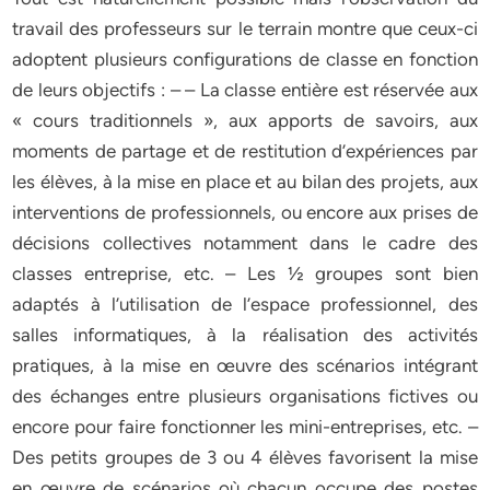
travail des professeurs sur le terrain montre que ceux-ci
adoptent plusieurs configurations de classe en fonction
de leurs objectifs : – – La classe entière est réservée aux
« cours traditionnels », aux apports de savoirs, aux
moments de partage et de restitution d’expériences par
les élèves, à la mise en place et au bilan des projets, aux
interventions de professionnels, ou encore aux prises de
décisions collectives notamment dans le cadre des
classes entreprise, etc. – Les ½ groupes sont bien
adaptés à l’utilisation de l’espace professionnel, des
salles informatiques, à la réalisation des activités
pratiques, à la mise en œuvre des scénarios intégrant
des échanges entre plusieurs organisations fictives ou
encore pour faire fonctionner les mini-entreprises, etc. –
Des petits groupes de 3 ou 4 élèves favorisent la mise
en œuvre de scénarios où chacun occupe des postes