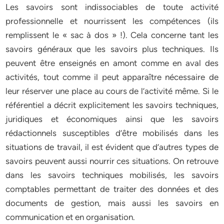
Les savoirs sont indissociables de toute activité
professionnelle et nourrissent les compétences (ils
remplissent le « sac à dos » !). Cela concerne tant les
savoirs généraux que les savoirs plus techniques. Ils
peuvent être enseignés en amont comme en aval des
activités, tout comme il peut apparaître nécessaire de
leur réserver une place au cours de l’activité même. Si le
référentiel a décrit explicitement les savoirs techniques,
juridiques et économiques ainsi que les savoirs
rédactionnels susceptibles d’être mobilisés dans les
situations de travail, il est évident que d’autres types de
savoirs peuvent aussi nourrir ces situations. On retrouve
dans les savoirs techniques mobilisés, les savoirs
comptables permettant de traiter des données et des
documents de gestion, mais aussi les savoirs en
communication et en organisation.