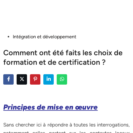
Posted
Intégration et développement
in
Comment ont été faits les choix de
formation et de certification ?
Principes de mise en œuvre
Sans chercher ici à répondre à toutes les interrogations,