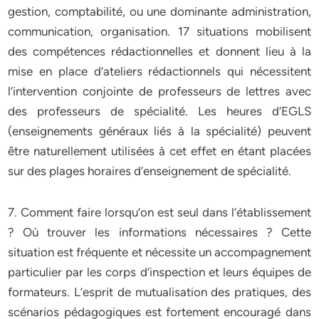
gestion, comptabilité, ou une dominante administration,
communication, organisation. 17 situations mobilisent
des compétences rédactionnelles et donnent lieu à la
mise en place d’ateliers rédactionnels qui nécessitent
l’intervention conjointe de professeurs de lettres avec
des professeurs de spécialité. Les heures d’EGLS
(enseignements généraux liés à la spécialité) peuvent
être naturellement utilisées à cet effet en étant placées
sur des plages horaires d’enseignement de spécialité.
7. Comment faire lorsqu’on est seul dans l’établissement
? Où trouver les informations nécessaires ? Cette
situation est fréquente et nécessite un accompagnement
particulier par les corps d’inspection et leurs équipes de
formateurs. L’esprit de mutualisation des pratiques, des
scénarios pédagogiques est fortement encouragé dans