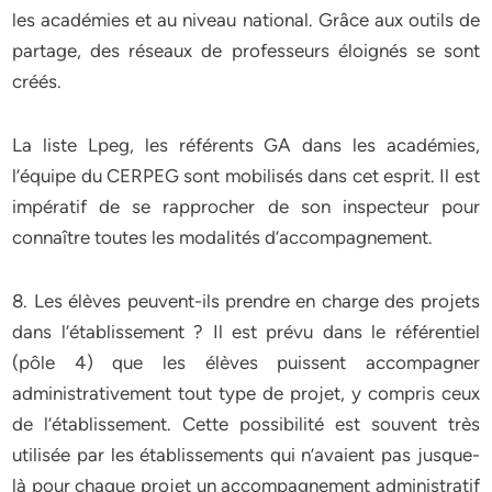
les académies et au niveau national. Grâce aux outils de
partage, des réseaux de professeurs éloignés se sont
créés.
La liste Lpeg, les référents GA dans les académies,
l’équipe du CERPEG sont mobilisés dans cet esprit. Il est
impératif de se rapprocher de son inspecteur pour
connaître toutes les modalités d’accompagnement.
8. Les élèves peuvent-ils prendre en charge des projets
dans l’établissement ? Il est prévu dans le référentiel
(pôle 4) que les élèves puissent accompagner
administrativement tout type de projet, y compris ceux
de l’établissement. Cette possibilité est souvent très
utilisée par les établissements qui n’avaient pas jusque-
là pour chaque projet un accompagnement administratif