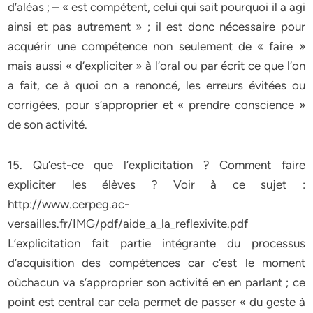
d’aléas ; – « est compétent, celui qui sait pourquoi il a agi
ainsi et pas autrement » ; il est donc nécessaire pour
acquérir une compétence non seulement de « faire »
mais aussi « d’expliciter » à l’oral ou par écrit ce que l’on
a fait, ce à quoi on a renoncé, les erreurs évitées ou
corrigées, pour s’approprier et « prendre conscience »
de son activité.
15. Qu’est-ce que l’explicitation ? Comment faire
expliciter les élèves ? Voir à ce sujet :
http://www.cerpeg.ac-
versailles.fr/IMG/pdf/aide_a_la_reflexivite.pdf
L’explicitation fait partie intégrante du processus
d’acquisition des compétences car c’est le moment
oùchacun va s’approprier son activité en en parlant ; ce
point est central car cela permet de passer « du geste à