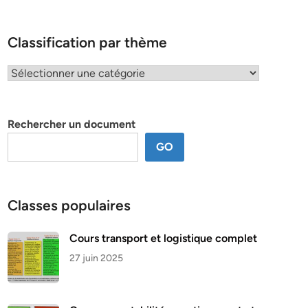
Classification par thème
Classification
par
thème
Rechercher un document
GO
Classes populaires
Cours transport et logistique complet
27 juin 2025