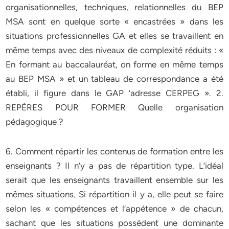
organisationnelles, techniques, relationnelles du BEP
MSA sont en quelque sorte « encastrées » dans les
situations professionnelles GA et elles se travaillent en
même temps avec des niveaux de complexité réduits : «
En formant au baccalauréat, on forme en même temps
au BEP MSA » et un tableau de correspondance a été
établi, il figure dans le GAP ‘adresse CERPEG ». 2.
REPÈRES POUR FORMER Quelle organisation
pédagogique ?
6. Comment répartir les contenus de formation entre les
enseignants ? Il n’y a pas de répartition type. L’idéal
serait que les enseignants travaillent ensemble sur les
mêmes situations. Si répartition il y a, elle peut se faire
selon les « compétences et l’appétence » de chacun,
sachant que les situations possèdent une dominante