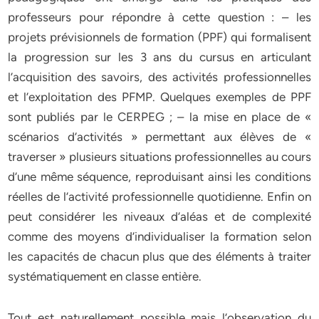
professeurs pour répondre à cette question : – les
projets prévisionnels de formation (PPF) qui formalisent
la progression sur les 3 ans du cursus en articulant
l’acquisition des savoirs, des activités professionnelles
et l’exploitation des PFMP. Quelques exemples de PPF
sont publiés par le CERPEG ; – la mise en place de «
scénarios d’activités » permettant aux élèves de «
traverser » plusieurs situations professionnelles au cours
d’une même séquence, reproduisant ainsi les conditions
réelles de l’activité professionnelle quotidienne. Enfin on
peut considérer les niveaux d’aléas et de complexité
comme des moyens d’individualiser la formation selon
les capacités de chacun plus que des éléments à traiter
systématiquement en classe entière.
Tout est naturellement possible mais l’observation du