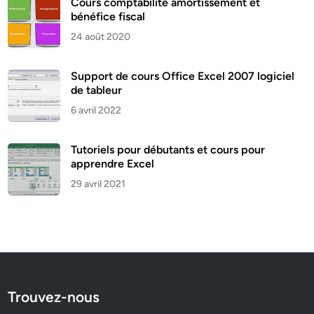
Cours comptabilité amortissement et
bénéfice fiscal
24 août 2020
Support de cours Office Excel 2007 logiciel
de tableur
6 avril 2022
Tutoriels pour débutants et cours pour
apprendre Excel
29 avril 2021
Trouvez-nous