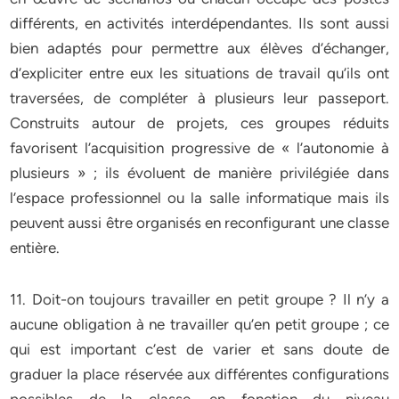
différents, en activités interdépendantes. Ils sont aussi
bien adaptés pour permettre aux élèves d’échanger,
d’expliciter entre eux les situations de travail qu’ils ont
traversées, de compléter à plusieurs leur passeport.
Construits autour de projets, ces groupes réduits
favorisent l’acquisition progressive de « l’autonomie à
plusieurs » ; ils évoluent de manière privilégiée dans
l’espace professionnel ou la salle informatique mais ils
peuvent aussi être organisés en reconfigurant une classe
entière.
11. Doit-on toujours travailler en petit groupe ? Il n’y a
aucune obligation à ne travailler qu’en petit groupe ; ce
qui est important c’est de varier et sans doute de
graduer la place réservée aux différentes configurations