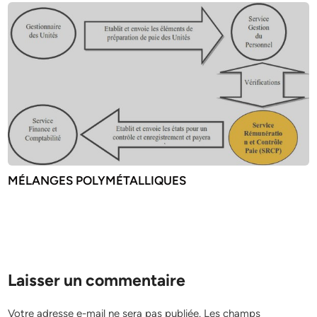
MÉLANGES POLYMÉTALLIQUES
Laisser un commentaire
Votre adresse e-mail ne sera pas publiée.
Les champs