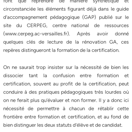
font que reprendre de manière synthétique et
circonstanciée les éléments figurant déjà dans le guide
d’accompagnement pédagogique (GAP) publié sur le
site du CERPEG, centre national de ressources
(www.cerpeg.ac-versailles.fr). Après avoir donné
quelques clés de lecture de la rénovation GA, ces
repères distingueront la formation de la certification.
On ne saurait trop insister sur la nécessité de bien les
dissocier tant la confusion entre formation et
certification, souvent au profit de la certification, peut
conduire à des pratiques pédagogiques très lourdes où
on ne ferait plus qu’évaluer et non former. Il y a donc ici
nécessité de permettre à chacun de rétablir cette
frontière entre formation et certification, et au fond de
bien distinguer les deux statuts d’élève et de candidat.