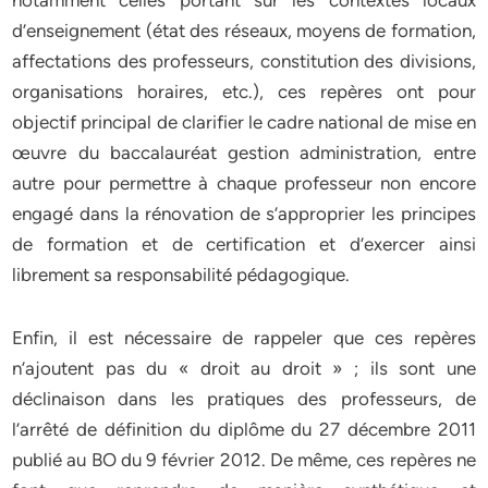
notamment celles portant sur les contextes locaux
d’enseignement (état des réseaux, moyens de formation,
affectations des professeurs, constitution des divisions,
organisations horaires, etc.), ces repères ont pour
objectif principal de clarifier le cadre national de mise en
œuvre du baccalauréat gestion administration, entre
autre pour permettre à chaque professeur non encore
engagé dans la rénovation de s’approprier les principes
de formation et de certification et d’exercer ainsi
librement sa responsabilité pédagogique.
Enfin, il est nécessaire de rappeler que ces repères
n’ajoutent pas du « droit au droit » ; ils sont une
déclinaison dans les pratiques des professeurs, de
l’arrêté de définition du diplôme du 27 décembre 2011
publié au BO du 9 février 2012. De même, ces repères ne