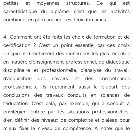
petites et moyennes structures. Ce qui est
caractéristique du diplôme, c’est que les activités
combinent en permanence ces deux domaines.
4. Comment ont été faits les choix de formation et de
certification ? C’est un point essentiel car ces choix
s’inspirent directement des recherches les plus récentes
en matière d’enseignement professionnel, de didactique
disciplinaire et professionnelle, d’analyse du travail,
d’acquisition des savoirs et des compétences
professionnels. Ils reprennent aussi la plupart des
conclusions des travaux conduits en sciences de
l’éducation. C’est cela, par exemple, qui a conduit à
privilégier l’entrée par les situations professionnelles,
d’en définir des niveaux de complexité et d’aléas pour
mieux fixer le niveau de compétence. À noter que le