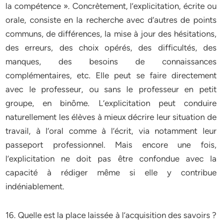
la compétence ». Concrètement, l’explicitation, écrite ou
orale, consiste en la recherche avec d’autres de points
communs, de différences, la mise à jour des hésitations,
des erreurs, des choix opérés, des difficultés, des
manques, des besoins de connaissances
complémentaires, etc. Elle peut se faire directement
avec le professeur, ou sans le professeur en petit
groupe, en binôme. L’explicitation peut conduire
naturellement les élèves à mieux décrire leur situation de
travail, à l’oral comme à l’écrit, via notamment leur
passeport professionnel. Mais encore une fois,
l’explicitation ne doit pas être confondue avec la
capacité à rédiger même si elle y contribue
indéniablement.
16. Quelle est la place laissée à l’acquisition des savoirs ?