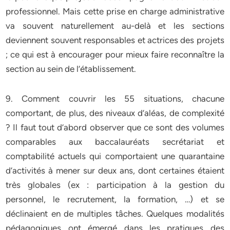
professionnel. Mais cette prise en charge administrative
va souvent naturellement au-delà et les sections
deviennent souvent responsables et actrices des projets
; ce qui est à encourager pour mieux faire reconnaître la
section au sein de l’établissement.
9. Comment couvrir les 55 situations, chacune
comportant, de plus, des niveaux d’aléas, de complexité
? Il faut tout d’abord observer que ce sont des volumes
comparables aux baccalauréats secrétariat et
comptabilité actuels qui comportaient une quarantaine
d’activités à mener sur deux ans, dont certaines étaient
très globales (ex : participation à la gestion du
personnel, le recrutement, la formation, …) et se
déclinaient en de multiples tâches. Quelques modalités
pédagogiques ont émergé dans les pratiques des