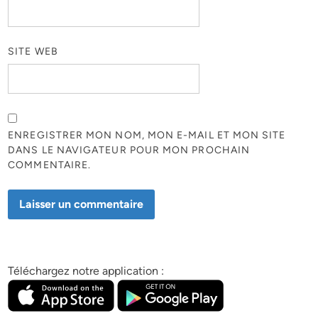
SITE WEB
ENREGISTRER MON NOM, MON E-MAIL ET MON SITE
DANS LE NAVIGATEUR POUR MON PROCHAIN
COMMENTAIRE.
Téléchargez notre application :