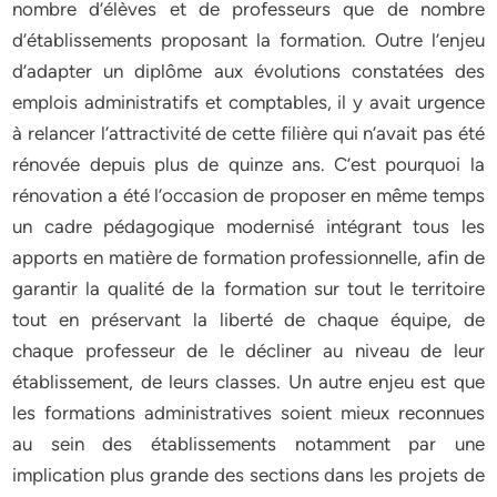
nombre d’élèves et de professeurs que de nombre
d’établissements proposant la formation. Outre l’enjeu
d’adapter un diplôme aux évolutions constatées des
emplois administratifs et comptables, il y avait urgence
à relancer l’attractivité de cette filière qui n’avait pas été
rénovée depuis plus de quinze ans. C’est pourquoi la
rénovation a été l’occasion de proposer en même temps
un cadre pédagogique modernisé intégrant tous les
apports en matière de formation professionnelle, afin de
garantir la qualité de la formation sur tout le territoire
tout en préservant la liberté de chaque équipe, de
chaque professeur de le décliner au niveau de leur
établissement, de leurs classes. Un autre enjeu est que
les formations administratives soient mieux reconnues
au sein des établissements notamment par une
implication plus grande des sections dans les projets de