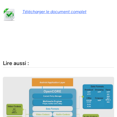
Télécharger le document complet
Lire aussi :