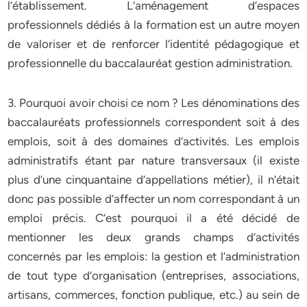
l’établissement. L’aménagement d’espaces
professionnels dédiés à la formation est un autre moyen
de valoriser et de renforcer l’identité pédagogique et
professionnelle du baccalauréat gestion administration.
3. Pourquoi avoir choisi ce nom ? Les dénominations des
baccalauréats professionnels correspondent soit à des
emplois, soit à des domaines d’activités. Les emplois
administratifs étant par nature transversaux (il existe
plus d’une cinquantaine d’appellations métier), il n’était
donc pas possible d’affecter un nom correspondant à un
emploi précis. C’est pourquoi il a été décidé de
mentionner les deux grands champs d’activités
concernés par les emplois: la gestion et l’administration
de tout type d’organisation (entreprises, associations,
artisans, commerces, fonction publique, etc.) au sein de