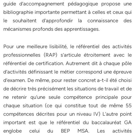
guide d’accompagnement pédagogique propose une
bibliographie importante permettant à celles et ceux qui
le souhaitent d’approfondir la connaissance des
mécanismes profonds des apprentissages.
Pour une meilleure lisibilité, le référentiel des activités
professionnelles (RAP) s’articule étroitement avec le
référentiel de certification. Autrement dit à chaque pôle
d’activités définissant le métier correspond une épreuve
d’examen. De même, pour rester concret a-t-il été choisi
de décrire très précisément les situations de travail et de
ne retenir qu’une seule compétence principale pour
chaque situation (ce qui constitue tout de même 55
compétences décrites pour un niveau IV) L’autre point
important est que le référentiel du baccalauréat GA
englobe celui du BEP MSA. Les activités