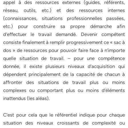
appel à des ressources externes (guides, référents,
réseau, outils, etc.) et des ressources internes
(connaissances, situations professionnelles passées,
etc.) pour construire sa propre démarche afin
d’effectuer le travail demandé. Devenir compétent
consiste finalement à remplir progressivement ce « sac à
dos » de ressources pour pouvoir faire face à n’importe
quelle situation de travail. – pour une compétence
donnée, il existe plusieurs niveaux d’acquisition qui
dépendent principalement de la capacité de chacun à
affronter des situations de travail plus ou moins
complexes ou comportant plus ou moins d’éléments
inattendus (les aléas).
C’est pour cela que le référentiel indique pour chaque
situation des niveaux croissants de complexité ou