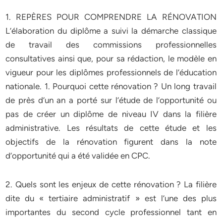
1. REPÈRES POUR COMPRENDRE LA RÉNOVATION
L’élaboration du diplôme a suivi la démarche classique
de travail des commissions professionnelles
consultatives ainsi que, pour sa rédaction, le modèle en
vigueur pour les diplômes professionnels de l’éducation
nationale. 1. Pourquoi cette rénovation ? Un long travail
de près d’un an a porté sur l’étude de l’opportunité ou
pas de créer un diplôme de niveau IV dans la filière
administrative. Les résultats de cette étude et les
objectifs de la rénovation figurent dans la note
d’opportunité qui a été validée en CPC.
2. Quels sont les enjeux de cette rénovation ? La filière
dite du « tertiaire administratif » est l’une des plus
importantes du second cycle professionnel tant en