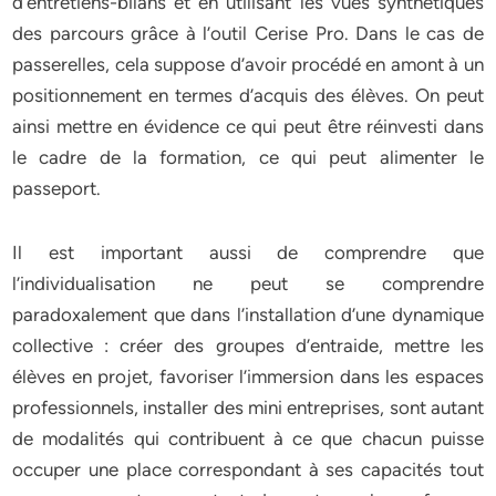
d’entretiens-bilans et en utilisant les vues synthétiques
des parcours grâce à l’outil Cerise Pro. Dans le cas de
passerelles, cela suppose d’avoir procédé en amont à un
positionnement en termes d’acquis des élèves. On peut
ainsi mettre en évidence ce qui peut être réinvesti dans
le cadre de la formation, ce qui peut alimenter le
passeport.
Il est important aussi de comprendre que
l’individualisation ne peut se comprendre
paradoxalement que dans l’installation d’une dynamique
collective : créer des groupes d’entraide, mettre les
élèves en projet, favoriser l’immersion dans les espaces
professionnels, installer des mini entreprises, sont autant
de modalités qui contribuent à ce que chacun puisse
occuper une place correspondant à ses capacités tout