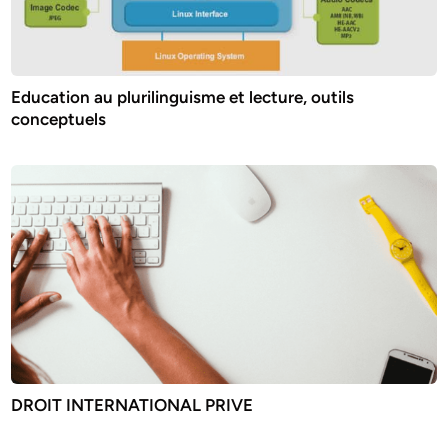
Education au plurilinguisme et lecture, outils
conceptuels
DROIT INTERNATIONAL PRIVE