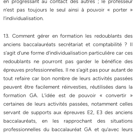
en progressant au contact des autres ; le professeur
n’est pas toujours le seul ainsi à pouvoir « porter »
l’individualisation.
13. Comment gérer en formation les redoublants des
anciens baccalauréats secrétariat et comptabilité ? Il
s’agit d’une forme d’individualisation particulière car ces
redoublants ne pourront pas garder le bénéfice des
épreuves professionnelles. Il ne s’agit pas pour autant de
tout refaire car bon nombre de leurs activités passées
peuvent être facilement réinvesties, réutilisées dans la
formation GA. L’idée est de pouvoir « convertir »
certaines de leurs activités passées, notamment celles
servant de supports aux épreuves E2, E3 des anciens
baccalauréats, en les rapprochant des situations
professionnelles du baccalauréat GA et qu’avec leurs