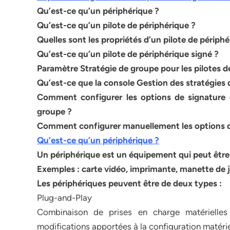
Qu’est-ce qu’un périphérique ?
Qu’est-ce qu’un pilote de périphérique ?
Quelles sont les propriétés d’un pilote de périphé
Qu’est-ce qu’un pilote de périphérique signé ?
Paramètre Stratégie de groupe pour les pilotes d
Qu’est-ce que la console Gestion des stratégies 
Comment configurer les options de signature d’
groupe ?
Comment configurer manuellement les options de
Qu’est-ce qu’un périphérique ?
Un périphérique est un équipement qui peut être
Exemples : carte vidéo, imprimante, manette de 
Les périphériques peuvent être de deux types :
Plug-and-Play
Combinaison de prises en charge matérielles e
modifications apportées à la configuration matérie