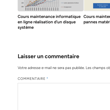
Cours maintenance informatique
Cours mainte
en ligne réalisation d’un disque
pannes matérie
système
Laisser un commentaire
Votre adresse e-mail ne sera pas publiée.
Les champs obl
COMMENTAIRE
*