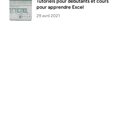
Tutoriels pour débutants et cours
pour apprendre Excel
29 avril 2021