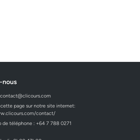
-nous
contact@clicours.com
 cette page sur notre site internet:
w.clicours.com/contact/
 de téléphone : +64 7 788 0271