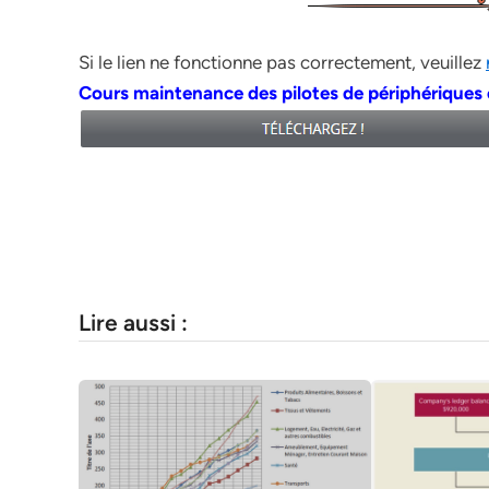
Si le lien ne fonctionne pas correctement, veuillez
Cours maintenance des pilotes de périphériques 
Lire aussi :