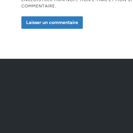
COMMENTAIRE.