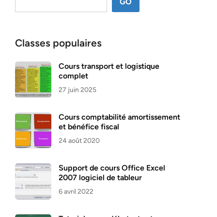
GO
Classes populaires
Cours transport et logistique
complet
27 juin 2025
Cours comptabilité amortissement
et bénéfice fiscal
24 août 2020
Support de cours Office Excel
2007 logiciel de tableur
6 avril 2022